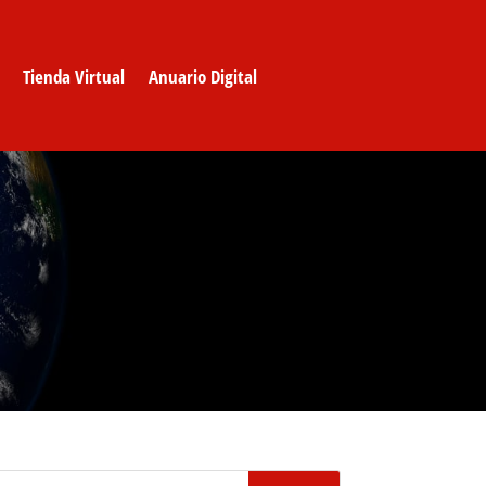
Tienda Virtual
Anuario Digital