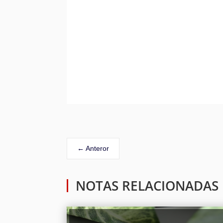
←
Anteror
NOTAS RELACIONADAS