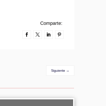
Comparte:
Siguiente
→