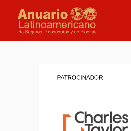
PATROCINADOR