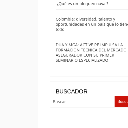
¿Qué es un bloqueo naval?
Colombia: diversidad, talento y
oportunidades en un país que lo tien
todo
DUA Y MGA: ACTIVE RE IMPULSA LA
FORMACIÓN TÉCNICA DEL MERCADO
ASEGURADOR CON SU PRIMER
SEMINARIO ESPECIALIZADO
BUSCADOR