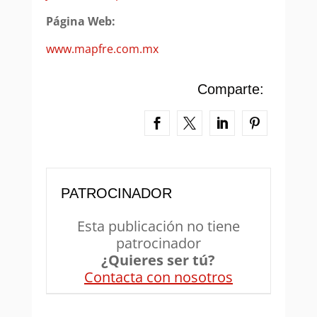
Página Web:
www.mapfre.com.mx
Comparte:
PATROCINADOR
Esta publicación no tiene
patrocinador
¿Quieres ser tú?
Contacta con nosotros