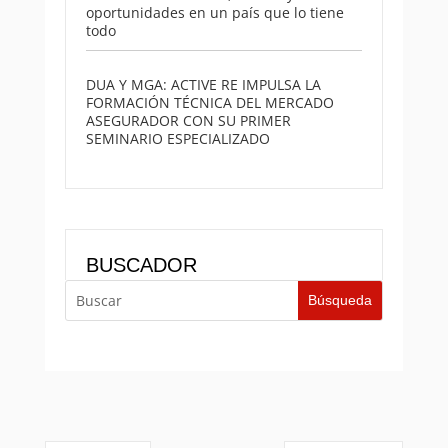
oportunidades en un país que lo tiene
todo
DUA Y MGA: ACTIVE RE IMPULSA LA
FORMACIÓN TÉCNICA DEL MERCADO
ASEGURADOR CON SU PRIMER
SEMINARIO ESPECIALIZADO
BUSCADOR