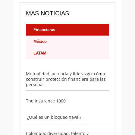
MAS NOTICIAS
Financieras
México
LATAM
Mutualidad, actuaría y liderazgo: cómo
construir protección financiera para las
personas
The Insurance 1000
¿Qué es un bloqueo naval?
Colombia: diversidad, talento y