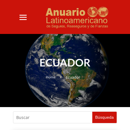
ECUADOR
•
Home
Ecuador