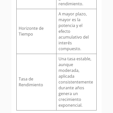
rendimiento.
A mayor plazo,
mayor es la
potencia y el
Horizonte de
efecto
Tiempo
acumulativo del
interés
compuesto.
Una tasa estable,
aunque
moderada,
aplicada
Tasa de
consistentemente
Rendimiento
durante años
genera un
crecimiento
exponencial.