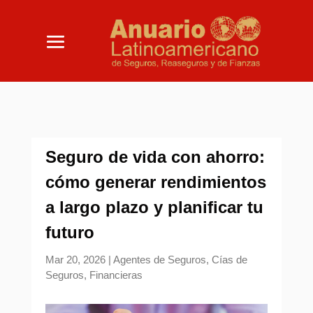
Seguro de vida con ahorro:
cómo generar rendimientos
a largo plazo y planificar tu
futuro
Mar 20, 2026
|
Agentes de Seguros
,
Cías de
Seguros
,
Financieras