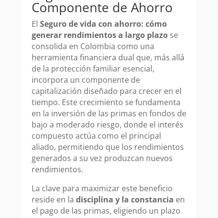
Componente de Ahorro
El
Seguro de vida con ahorro: cómo
generar rendimientos a largo plazo
se
consolida en Colombia como una
herramienta financiera dual que, más allá
de la protección familiar esencial,
incorpora un componente de
capitalización diseñado para crecer en el
tiempo. Este crecimiento se fundamenta
en la inversión de las primas en fondos de
bajo a moderado riesgo, donde el interés
compuesto actúa como el principal
aliado, permitiendo que los rendimientos
generados a su vez produzcan nuevos
rendimientos.
La clave para maximizar este beneficio
reside en la
disciplina y la constancia
en
el pago de las primas, eligiendo un plazo