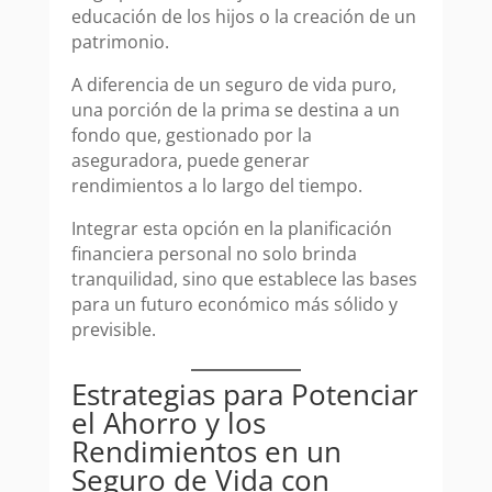
educación de los hijos o la creación de un
patrimonio.
A diferencia de un seguro de vida puro,
una porción de la prima se destina a un
fondo que, gestionado por la
aseguradora, puede generar
rendimientos a lo largo del tiempo.
Integrar esta opción en la planificación
financiera personal no solo brinda
tranquilidad, sino que establece las bases
para un futuro económico más sólido y
previsible.
Estrategias para Potenciar
el Ahorro y los
Rendimientos en un
Seguro de Vida con