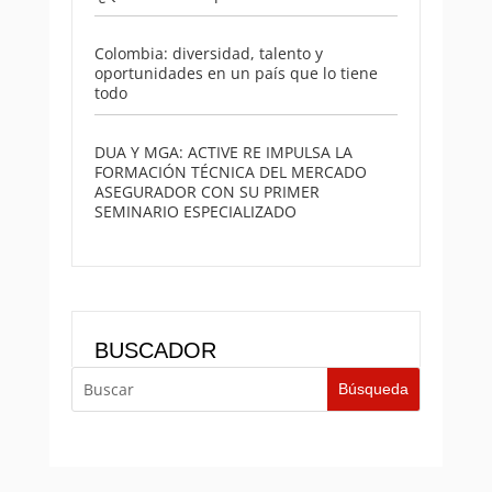
Colombia: diversidad, talento y
oportunidades en un país que lo tiene
todo
DUA Y MGA: ACTIVE RE IMPULSA LA
FORMACIÓN TÉCNICA DEL MERCADO
ASEGURADOR CON SU PRIMER
SEMINARIO ESPECIALIZADO
BUSCADOR