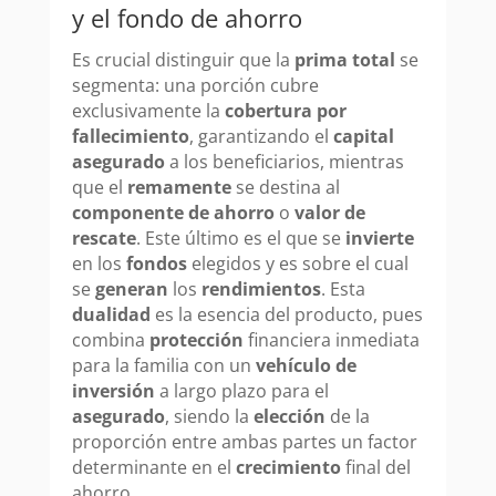
y el fondo de ahorro
Es crucial distinguir que la
prima total
se
segmenta: una porción cubre
exclusivamente la
cobertura por
fallecimiento
, garantizando el
capital
asegurado
a los beneficiarios, mientras
que el
remamente
se destina al
componente de ahorro
o
valor de
rescate
. Este último es el que se
invierte
en los
fondos
elegidos y es sobre el cual
se
generan
los
rendimientos
. Esta
dualidad
es la esencia del producto, pues
combina
protección
financiera inmediata
para la familia con un
vehículo de
inversión
a largo plazo para el
asegurado
, siendo la
elección
de la
proporción entre ambas partes un factor
determinante en el
crecimiento
final del
ahorro.