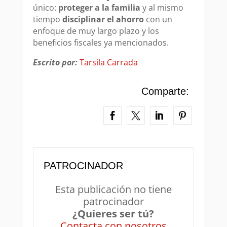
único:
proteger a la familia
y al mismo
tiempo
disciplinar el ahorro
con un
enfoque de muy largo plazo y los
beneficios fiscales ya mencionados.
Escrito por:
Tarsila Carrada
Comparte:
PATROCINADOR
Esta publicación no tiene
patrocinador
¿Quieres ser tú?
Contacta con nosotros