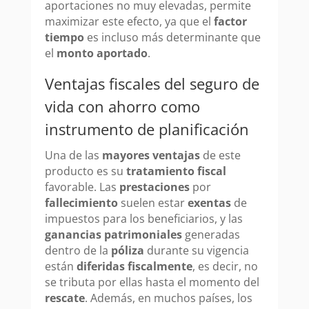
aportaciones no muy elevadas, permite
maximizar este efecto, ya que el
factor
tiempo
es incluso más determinante que
el
monto aportado
.
Ventajas fiscales del seguro de
vida con ahorro como
instrumento de planificación
Una de las
mayores ventajas
de este
producto es su
tratamiento fiscal
favorable. Las
prestaciones
por
fallecimiento
suelen estar
exentas
de
impuestos para los beneficiarios, y las
ganancias patrimoniales
generadas
dentro de la
póliza
durante su vigencia
están
diferidas fiscalmente
, es decir, no
se tributa por ellas hasta el momento del
rescate
. Además, en muchos países, los