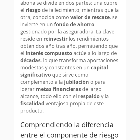
abona se divide en dos partes: una cubre
el
riesgo
de fallecimiento, mientras que la
otra, conocida como
valor de rescate
, se
invierte en un
fondo de ahorro
gestionado por la aseguradora. La clave
reside en
reinvestir
los rendimientos
obtenidos año tras año, permitiendo que
el
interés compuesto
actúe a lo largo de
décadas
, lo que transforma aportaciones
modestas y constantes en un
capital
significativo
que sirve como
complemento a la
jubilación
o para
lograr
metas financieras
de largo
alcance, todo ello con el
respaldo
y la
fiscalidad
ventajosa propia de este
producto.
Comprendiendo la diferencia
entre el componente de riesgo