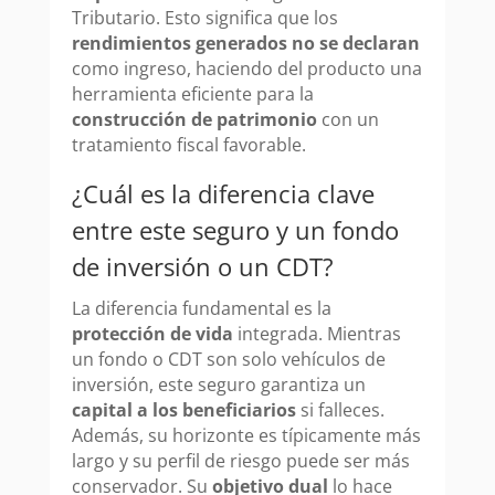
Tributario. Esto significa que los
rendimientos generados no se declaran
como ingreso, haciendo del producto una
herramienta eficiente para la
construcción de patrimonio
con un
tratamiento fiscal favorable.
¿Cuál es la diferencia clave
entre este seguro y un fondo
de inversión o un CDT?
La diferencia fundamental es la
protección de vida
integrada. Mientras
un fondo o CDT son solo vehículos de
inversión, este seguro garantiza un
capital a los beneficiarios
si falleces.
Además, su horizonte es típicamente más
largo y su perfil de riesgo puede ser más
conservador. Su
objetivo dual
lo hace