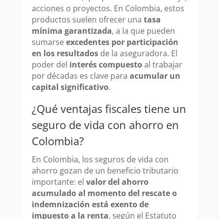
acciones o proyectos. En Colombia, estos
productos suelen ofrecer una
tasa
mínima garantizada
, a la que pueden
sumarse
excedentes por participación
en los resultados
de la aseguradora. El
poder del
interés compuesto
al trabajar
por décadas es clave para
acumular un
capital significativo
.
¿Qué ventajas fiscales tiene un
seguro de vida con ahorro en
Colombia?
En Colombia, los seguros de vida con
ahorro gozan de un beneficio tributario
importante: el
valor del ahorro
acumulado al momento del rescate o
indemnización está exento de
impuesto a la renta
, según el Estatuto