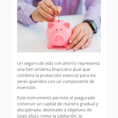
Un seguro de vida con ahorro representa
una herramienta financiera dual que
combina la protección esencial para los
seres queridos con un componente de
inversión.
Este instrumento permite al asegurado
construir un capital de manera gradual y
disciplinada, destinado a objetivos de
largo plazo como la jubilación, la