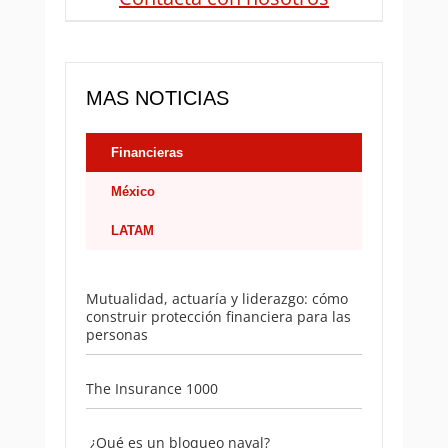
MAS NOTICIAS
Financieras
México
LATAM
Mutualidad, actuaría y liderazgo: cómo
construir protección financiera para las
personas
The Insurance 1000
¿Qué es un bloqueo naval?