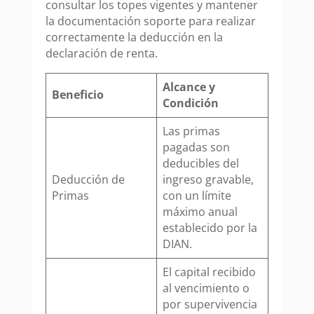
consultar los topes vigentes y mantener
la documentación soporte para realizar
correctamente la deducción en la
declaración de renta.
Alcance y
Beneficio
Condición
Las primas
pagadas son
deducibles del
Deducción de
ingreso gravable,
Primas
con un límite
máximo anual
establecido por la
DIAN.
El capital recibido
al vencimiento o
por supervivencia