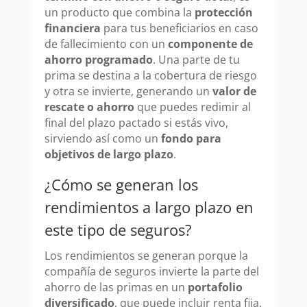
un producto que combina la
protección
financiera
para tus beneficiarios en caso
de fallecimiento con un
componente de
ahorro programado
. Una parte de tu
prima se destina a la cobertura de riesgo
y otra se invierte, generando un
valor de
rescate o ahorro
que puedes redimir al
final del plazo pactado si estás vivo,
sirviendo así como un
fondo para
objetivos de largo plazo
.
¿Cómo se generan los
rendimientos a largo plazo en
este tipo de seguros?
Los rendimientos se generan porque la
compañía de seguros invierte la parte del
ahorro de las primas en un
portafolio
diversificado
, que puede incluir renta fija,