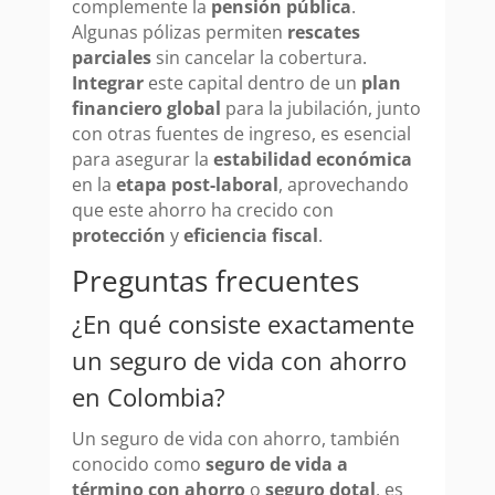
complemente la
pensión pública
.
Algunas pólizas permiten
rescates
parciales
sin cancelar la cobertura.
Integrar
este capital dentro de un
plan
financiero global
para la jubilación, junto
con otras fuentes de ingreso, es esencial
para asegurar la
estabilidad económica
en la
etapa post-laboral
, aprovechando
que este ahorro ha crecido con
protección
y
eficiencia fiscal
.
Preguntas frecuentes
¿En qué consiste exactamente
un seguro de vida con ahorro
en Colombia?
Un seguro de vida con ahorro, también
conocido como
seguro de vida a
término con ahorro
o
seguro dotal
, es