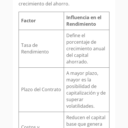
crecimiento del ahorro.
Influencia en el
Factor
Rendimiento
Define el
porcentaje de
Tasa de
crecimiento anual
Rendimiento
del capital
ahorrado.
A mayor plazo,
mayor es la
posibilidad de
Plazo del Contrato
capitalización y de
superar
volatilidades.
Reducen el capital
base que genera
Costos y