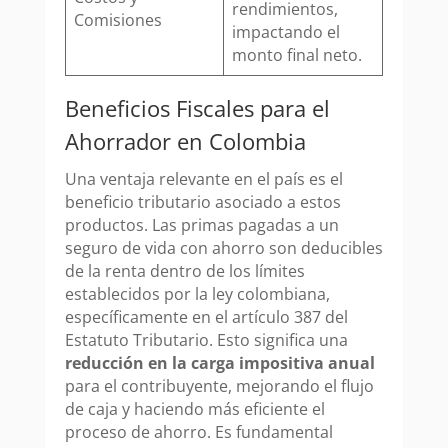
rendimientos,
Comisiones
impactando el
monto final neto.
Beneficios Fiscales para el
Ahorrador en Colombia
Una ventaja relevante en el país es el
beneficio tributario asociado a estos
productos. Las primas pagadas a un
seguro de vida con ahorro son deducibles
de la renta dentro de los límites
establecidos por la ley colombiana,
específicamente en el artículo 387 del
Estatuto Tributario. Esto significa una
reducción en la carga impositiva anual
para el contribuyente, mejorando el flujo
de caja y haciendo más eficiente el
proceso de ahorro. Es fundamental