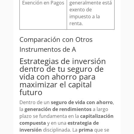
Exención en Pagos
generalmente está
exento de
impuesto a la
renta.
Comparación con Otros
Instrumentos de A
Estrategias de inversión
dentro de tu seguro de
vida con ahorro para
maximizar el capital
futuro
Dentro de un
seguro de vida con ahorro
,
la
generación de rendimientos
a largo
plazo se fundamenta en la
capitalización
compuesta
y en una
estrategia de
inversión
disciplinada. La
prima
que se