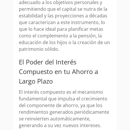
adecuado a los objetivos personales y
permitiendo que el capital se nutra de la
estabilidad y las proyecciones a décadas
que caracterizan a este instrumento, lo
que lo hace ideal para planificar metas
como el complemento a la pensión, la
educación de los hijos o la creación de un
patrimonio sólido.
El Poder del Interés
Compuesto en tu Ahorro a
Largo Plazo
El interés compuesto es el mecanismo
fundamental que impulsa el crecimiento
del componente de ahorro, ya que los
rendimientos generados periódicamente
se reinvierten automáticamente,
generando a su vez nuevos intereses.