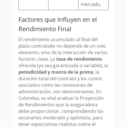
mercado.
Factores que Influyen en el
Rendimiento Final
El rendimiento acumulado al final del
plazo contratado no depende de un solo
elemento, sino de la interacción de varios
factores clave. La
tasa de rendimiento
ofrecida (ya sea garantizada o variable), la
periodicidad y monto de la prima
, la
duración total del contrato y los costos
asociados como las comisiones de
administración, son determinantes. En
Colombia, es vital analizar la Proyección
de Rendimientos que la aseguradora
debe proporcionar, comprendiendo los
escenarios moderado y optimista, para
tener expectativas realistas sobre el