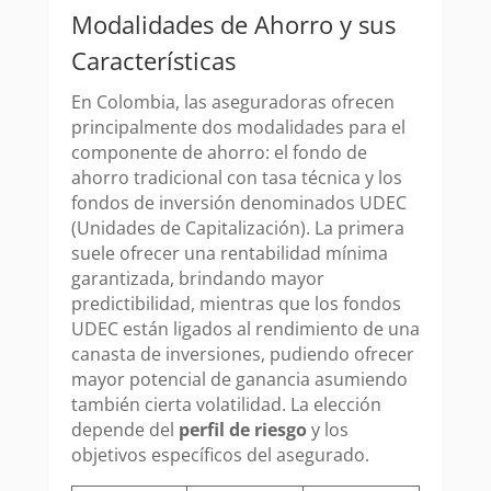
Modalidades de Ahorro y sus
Características
En Colombia, las aseguradoras ofrecen
principalmente dos modalidades para el
componente de ahorro: el fondo de
ahorro tradicional con tasa técnica y los
fondos de inversión denominados UDEC
(Unidades de Capitalización). La primera
suele ofrecer una rentabilidad mínima
garantizada, brindando mayor
predictibilidad, mientras que los fondos
UDEC están ligados al rendimiento de una
canasta de inversiones, pudiendo ofrecer
mayor potencial de ganancia asumiendo
también cierta volatilidad. La elección
depende del
perfil de riesgo
y los
objetivos específicos del asegurado.