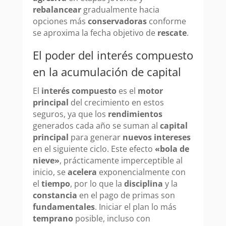
rebalancear
gradualmente hacia
opciones más
conservadoras
conforme
se aproxima la fecha objetivo de
rescate
.
El poder del interés compuesto
en la acumulación de capital
El
interés compuesto
es el
motor
principal
del crecimiento en estos
seguros, ya que los
rendimientos
generados cada año se suman al
capital
principal
para generar
nuevos intereses
en el siguiente ciclo. Este efecto
«bola de
nieve»
, prácticamente imperceptible al
inicio, se
acelera
exponencialmente con
el
tiempo
, por lo que la
disciplina
y la
constancia
en el pago de primas son
fundamentales
. Iniciar el plan lo más
temprano
posible, incluso con