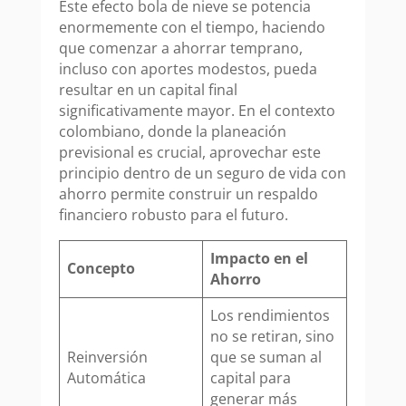
Este efecto bola de nieve se potencia
enormemente con el tiempo, haciendo
que comenzar a ahorrar temprano,
incluso con aportes modestos, pueda
resultar en un capital final
significativamente mayor. En el contexto
colombiano, donde la planeación
previsional es crucial, aprovechar este
principio dentro de un seguro de vida con
ahorro permite construir un respaldo
financiero robusto para el futuro.
Impacto en el
Concepto
Ahorro
Los rendimientos
no se retiran, sino
Reinversión
que se suman al
Automática
capital para
generar más