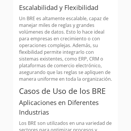
Escalabilidad y Flexibilidad
Un BRE es altamente escalable, capaz de
manejar miles de reglas y grandes
volúmenes de datos. Esto lo hace ideal
para empresas en crecimiento o con
operaciones complejas. Además, su
flexibilidad permite integrarlo con
sistemas existentes, como ERP, CRM o
plataformas de comercio electrónico,
asegurando que las reglas se apliquen de
manera uniforme en toda la organización.
Casos de Uso de los BRE
Aplicaciones en Diferentes
Industrias
Los BRE son utilizados en una variedad de
sectores para optimizar procesos y