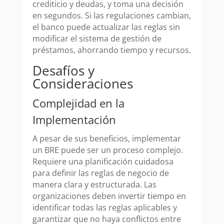
crediticio y deudas, y toma una decisión
en segundos. Si las regulaciones cambian,
el banco puede actualizar las reglas sin
modificar el sistema de gestión de
préstamos, ahorrando tiempo y recursos.
Desafíos y
Consideraciones
Complejidad en la
Implementación
A pesar de sus beneficios, implementar
un BRE puede ser un proceso complejo.
Requiere una planificación cuidadosa
para definir las reglas de negocio de
manera clara y estructurada. Las
organizaciones deben invertir tiempo en
identificar todas las reglas aplicables y
garantizar que no haya conflictos entre