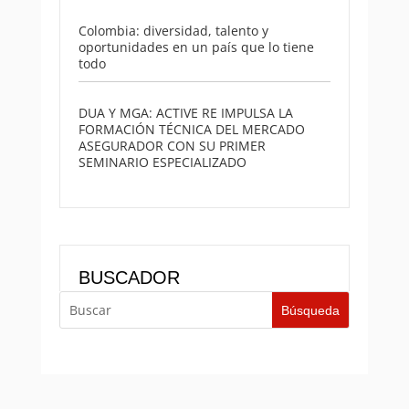
Colombia: diversidad, talento y
oportunidades en un país que lo tiene
todo
DUA Y MGA: ACTIVE RE IMPULSA LA
FORMACIÓN TÉCNICA DEL MERCADO
ASEGURADOR CON SU PRIMER
SEMINARIO ESPECIALIZADO
BUSCADOR