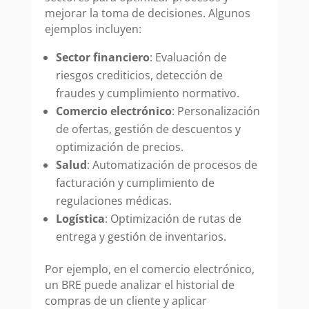
mejorar la toma de decisiones. Algunos
ejemplos incluyen:
Sector financiero
: Evaluación de
riesgos crediticios, detección de
fraudes y cumplimiento normativo.
Comercio electrónico
: Personalización
de ofertas, gestión de descuentos y
optimización de precios.
Salud
: Automatización de procesos de
facturación y cumplimiento de
regulaciones médicas.
Logística
: Optimización de rutas de
entrega y gestión de inventarios.
Por ejemplo, en el comercio electrónico,
un BRE puede analizar el historial de
compras de un cliente y aplicar