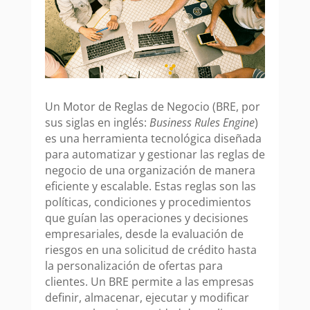
Un Motor de Reglas de Negocio (BRE, por
sus siglas en inglés:
Business Rules Engine
)
es una herramienta tecnológica diseñada
para automatizar y gestionar las reglas de
negocio de una organización de manera
eficiente y escalable. Estas reglas son las
políticas, condiciones y procedimientos
que guían las operaciones y decisiones
empresariales, desde la evaluación de
riesgos en una solicitud de crédito hasta
la personalización de ofertas para
clientes. Un BRE permite a las empresas
definir, almacenar, ejecutar y modificar