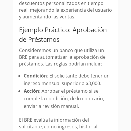
descuentos personalizados en tiempo
real, mejorando la experiencia del usuario
y aumentando las ventas.
Ejemplo Práctico: Aprobación
de Préstamos
Consideremos un banco que utiliza un
BRE para automatizar la aprobación de
préstamos. Las reglas podrían incluir:
Condición
: El solicitante debe tener un
ingreso mensual superior a $3,000.
Acción
: Aprobar el préstamo si se
cumple la condición; de lo contrario,
enviar a revisión manual.
El BRE evalúa la información del
solicitante, como ingresos, historial