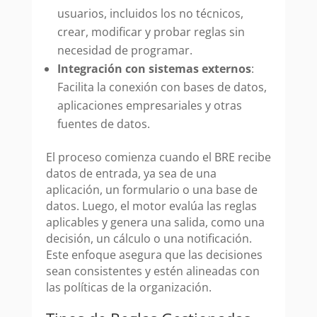
usuarios, incluidos los no técnicos,
crear, modificar y probar reglas sin
necesidad de programar.
Integración con sistemas externos
:
Facilita la conexión con bases de datos,
aplicaciones empresariales y otras
fuentes de datos.
El proceso comienza cuando el BRE recibe
datos de entrada, ya sea de una
aplicación, un formulario o una base de
datos. Luego, el motor evalúa las reglas
aplicables y genera una salida, como una
decisión, un cálculo o una notificación.
Este enfoque asegura que las decisiones
sean consistentes y estén alineadas con
las políticas de la organización.