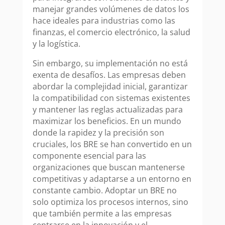
manejar grandes volúmenes de datos los
hace ideales para industrias como las
finanzas, el comercio electrónico, la salud
y la logística.
Sin embargo, su implementación no está
exenta de desafíos. Las empresas deben
abordar la complejidad inicial, garantizar
la compatibilidad con sistemas existentes
y mantener las reglas actualizadas para
maximizar los beneficios. En un mundo
donde la rapidez y la precisión son
cruciales, los BRE se han convertido en un
componente esencial para las
organizaciones que buscan mantenerse
competitivas y adaptarse a un entorno en
constante cambio. Adoptar un BRE no
solo optimiza los procesos internos, sino
que también permite a las empresas