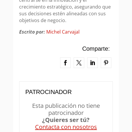
centrarse en la innovación y el
crecimiento estratégico, asegurando que
sus decisiones estén alineadas con sus
objetivos de negocio.
Escrito por:
Michel Carvajal
Comparte:
PATROCINADOR
Esta publicación no tiene
patrocinador
¿Quieres ser tú?
Contacta con nosotros