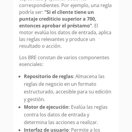
correspondientes. Por ejemplo, una regla
podría ser:
“Si el cliente tiene un
puntaje crediticio superior a 700,
entonces aprobar el préstamo”
. El
motor evalúa los datos de entrada, aplica
las reglas relevantes y produce un
resultado o acción.
Los BRE constan de varios componentes
esenciales:
Repositorio de reglas
: Almacena las
reglas de negocio en un formato
estructurado, accesible para su edición
y gestión.
Motor de ejecución
: Evalúa las reglas
contra los datos de entrada y
determina las acciones a realizar.
Interfaz de usuario
: Permite a los