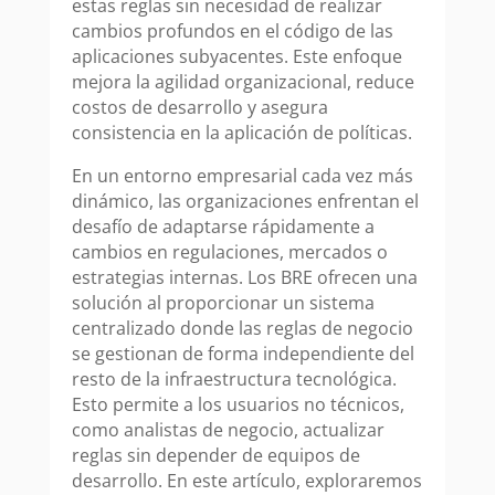
estas reglas sin necesidad de realizar
cambios profundos en el código de las
aplicaciones subyacentes. Este enfoque
mejora la agilidad organizacional, reduce
costos de desarrollo y asegura
consistencia en la aplicación de políticas.
En un entorno empresarial cada vez más
dinámico, las organizaciones enfrentan el
desafío de adaptarse rápidamente a
cambios en regulaciones, mercados o
estrategias internas. Los BRE ofrecen una
solución al proporcionar un sistema
centralizado donde las reglas de negocio
se gestionan de forma independiente del
resto de la infraestructura tecnológica.
Esto permite a los usuarios no técnicos,
como analistas de negocio, actualizar
reglas sin depender de equipos de
desarrollo. En este artículo, exploraremos