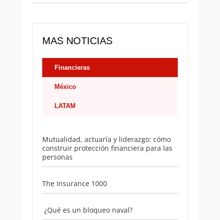
MAS NOTICIAS
Financieras
México
LATAM
Mutualidad, actuaría y liderazgo: cómo
construir protección financiera para las
personas
The Insurance 1000
¿Qué es un bloqueo naval?