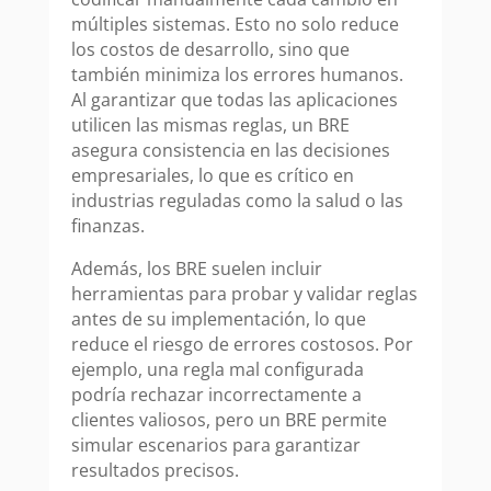
múltiples sistemas. Esto no solo reduce
los costos de desarrollo, sino que
también minimiza los errores humanos.
Al garantizar que todas las aplicaciones
utilicen las mismas reglas, un BRE
asegura consistencia en las decisiones
empresariales, lo que es crítico en
industrias reguladas como la salud o las
finanzas.
Además, los BRE suelen incluir
herramientas para probar y validar reglas
antes de su implementación, lo que
reduce el riesgo de errores costosos. Por
ejemplo, una regla mal configurada
podría rechazar incorrectamente a
clientes valiosos, pero un BRE permite
simular escenarios para garantizar
resultados precisos.