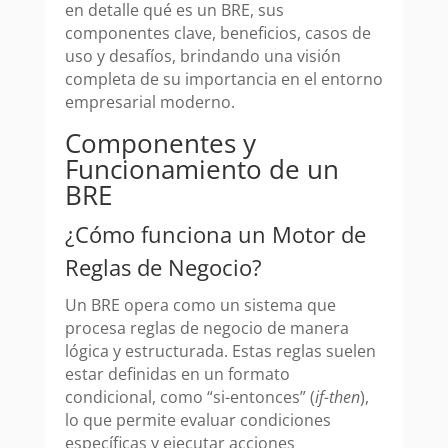
en detalle qué es un BRE, sus
componentes clave, beneficios, casos de
uso y desafíos, brindando una visión
completa de su importancia en el entorno
empresarial moderno.
Componentes y
Funcionamiento de un
BRE
¿Cómo funciona un Motor de
Reglas de Negocio?
Un BRE opera como un sistema que
procesa reglas de negocio de manera
lógica y estructurada. Estas reglas suelen
estar definidas en un formato
condicional, como “si-entonces” (
if-then
),
lo que permite evaluar condiciones
específicas y ejecutar acciones