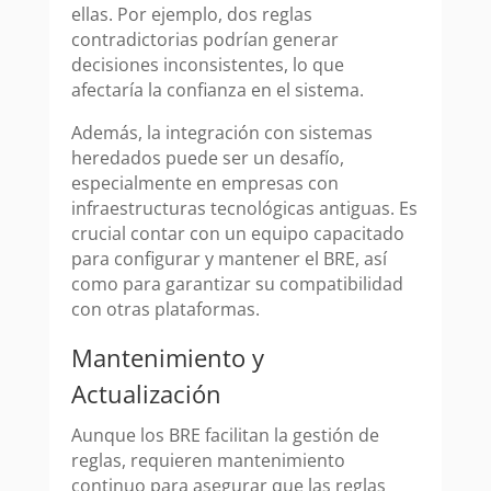
ellas. Por ejemplo, dos reglas
contradictorias podrían generar
decisiones inconsistentes, lo que
afectaría la confianza en el sistema.
Además, la integración con sistemas
heredados puede ser un desafío,
especialmente en empresas con
infraestructuras tecnológicas antiguas. Es
crucial contar con un equipo capacitado
para configurar y mantener el BRE, así
como para garantizar su compatibilidad
con otras plataformas.
Mantenimiento y
Actualización
Aunque los BRE facilitan la gestión de
reglas, requieren mantenimiento
continuo para asegurar que las reglas