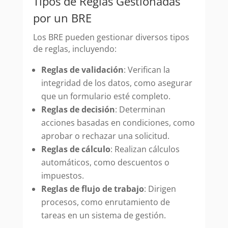
Tipos de Reglas Gestionadas
por un BRE
Los BRE pueden gestionar diversos tipos
de reglas, incluyendo:
Reglas de validación
: Verifican la
integridad de los datos, como asegurar
que un formulario esté completo.
Reglas de decisión
: Determinan
acciones basadas en condiciones, como
aprobar o rechazar una solicitud.
Reglas de cálculo
: Realizan cálculos
automáticos, como descuentos o
impuestos.
Reglas de flujo de trabajo
: Dirigen
procesos, como enrutamiento de
tareas en un sistema de gestión.