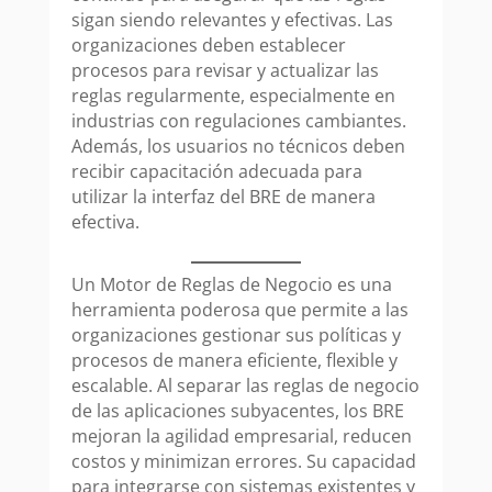
sigan siendo relevantes y efectivas. Las
organizaciones deben establecer
procesos para revisar y actualizar las
reglas regularmente, especialmente en
industrias con regulaciones cambiantes.
Además, los usuarios no técnicos deben
recibir capacitación adecuada para
utilizar la interfaz del BRE de manera
efectiva.
Un Motor de Reglas de Negocio es una
herramienta poderosa que permite a las
organizaciones gestionar sus políticas y
procesos de manera eficiente, flexible y
escalable. Al separar las reglas de negocio
de las aplicaciones subyacentes, los BRE
mejoran la agilidad empresarial, reducen
costos y minimizan errores. Su capacidad
para integrarse con sistemas existentes y