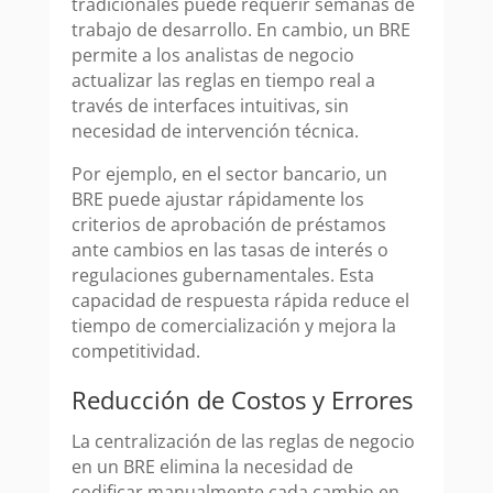
tradicionales puede requerir semanas de
trabajo de desarrollo. En cambio, un BRE
permite a los analistas de negocio
actualizar las reglas en tiempo real a
través de interfaces intuitivas, sin
necesidad de intervención técnica.
Por ejemplo, en el sector bancario, un
BRE puede ajustar rápidamente los
criterios de aprobación de préstamos
ante cambios en las tasas de interés o
regulaciones gubernamentales. Esta
capacidad de respuesta rápida reduce el
tiempo de comercialización y mejora la
competitividad.
Reducción de Costos y Errores
La centralización de las reglas de negocio
en un BRE elimina la necesidad de
codificar manualmente cada cambio en