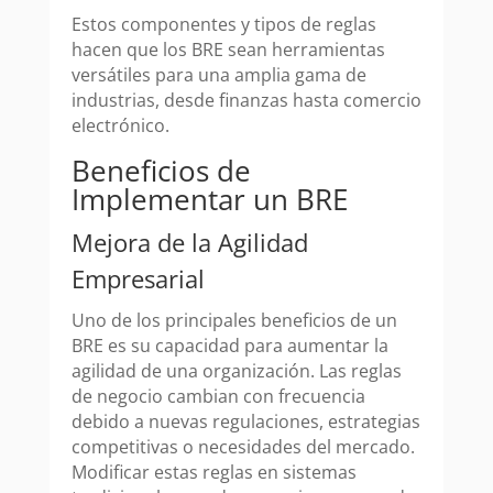
Estos componentes y tipos de reglas
hacen que los BRE sean herramientas
versátiles para una amplia gama de
industrias, desde finanzas hasta comercio
electrónico.
Beneficios de
Implementar un BRE
Mejora de la Agilidad
Empresarial
Uno de los principales beneficios de un
BRE es su capacidad para aumentar la
agilidad de una organización. Las reglas
de negocio cambian con frecuencia
debido a nuevas regulaciones, estrategias
competitivas o necesidades del mercado.
Modificar estas reglas en sistemas