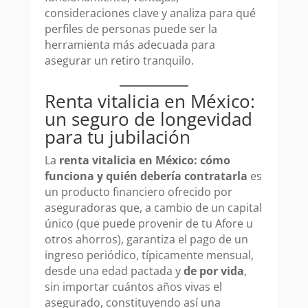
consideraciones clave y analiza para qué
perfiles de personas puede ser la
herramienta más adecuada para
asegurar un retiro tranquilo.
Renta vitalicia en México:
un seguro de longevidad
para tu jubilación
La
renta vitalicia en México: cómo
funciona y quién debería contratarla
es
un producto financiero ofrecido por
aseguradoras que, a cambio de un capital
único (que puede provenir de tu Afore u
otros ahorros), garantiza el pago de un
ingreso periódico, típicamente mensual,
desde una edad pactada y
de por vida
,
sin importar cuántos años vivas el
asegurado, constituyendo así una