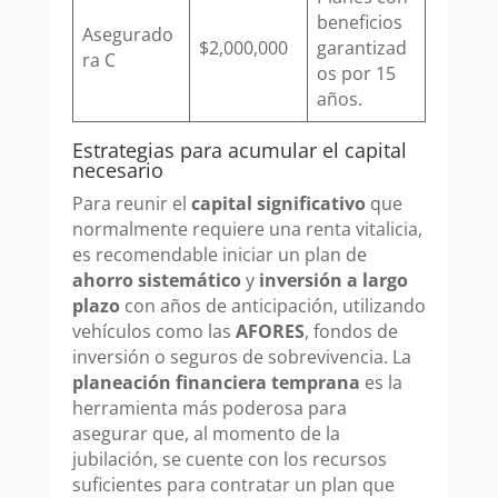
beneficios
Asegurado
$2,000,000
garantizad
ra C
os por 15
años.
Estrategias para acumular el capital
necesario
Para reunir el
capital significativo
que
normalmente requiere una renta vitalicia,
es recomendable iniciar un plan de
ahorro sistemático
y
inversión a largo
plazo
con años de anticipación, utilizando
vehículos como las
AFORES
, fondos de
inversión o seguros de sobrevivencia. La
planeación financiera temprana
es la
herramienta más poderosa para
asegurar que, al momento de la
jubilación, se cuente con los recursos
suficientes para contratar un plan que