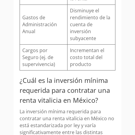
Disminuye el
Gastos de
rendimiento de la
Administración
cuenta de
Anual
inversión
subyacente
Cargos por
Incrementan el
Seguro (ej. de
costo total del
supervivencia)
producto
¿Cuál es la inversión mínima
requerida para contratar una
renta vitalicia en México?
La inversión mínima requerida para
contratar una renta vitalicia en México no
está estandarizada por ley y varía
significativamente entre las distintas