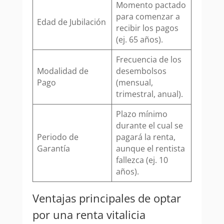
Momento pactado
para comenzar a
Edad de Jubilación
recibir los pagos
(ej. 65 años).
Frecuencia de los
Modalidad de
desembolsos
Pago
(mensual,
trimestral, anual).
Plazo mínimo
durante el cual se
Periodo de
pagará la renta,
Garantía
aunque el rentista
fallezca (ej. 10
años).
Ventajas principales de optar
por una renta vitalicia