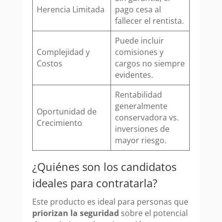
Herencia Limitada
pago cesa al
fallecer el rentista.
Puede incluir
Complejidad y
comisiones y
Costos
cargos no siempre
evidentes.
Rentabilidad
generalmente
Oportunidad de
conservadora vs.
Crecimiento
inversiones de
mayor riesgo.
¿Quiénes son los candidatos
ideales para contratarla?
Este producto es ideal para personas que
priorizan la seguridad
sobre el potencial