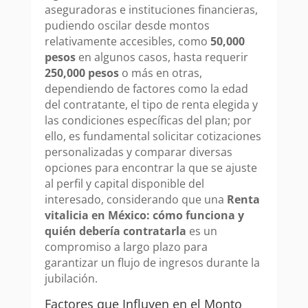
aseguradoras e instituciones financieras,
pudiendo oscilar desde montos
relativamente accesibles, como
50,000
pesos
en algunos casos, hasta requerir
250,000 pesos
o más en otras,
dependiendo de factores como la edad
del contratante, el tipo de renta elegida y
las condiciones específicas del plan; por
ello, es fundamental solicitar cotizaciones
personalizadas y comparar diversas
opciones para encontrar la que se ajuste
al perfil y capital disponible del
interesado, considerando que una
Renta
vitalicia en México: cómo funciona y
quién debería contratarla
es un
compromiso a largo plazo para
garantizar un flujo de ingresos durante la
jubilación.
Factores que Influyen en el Monto