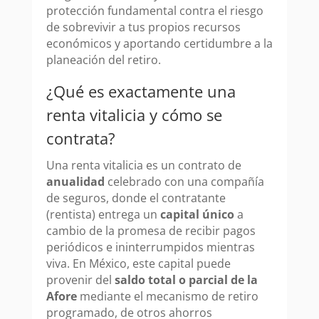
protección fundamental contra el riesgo
de sobrevivir a tus propios recursos
económicos y aportando certidumbre a la
planeación del retiro.
¿Qué es exactamente una
renta vitalicia y cómo se
contrata?
Una renta vitalicia es un contrato de
anualidad
celebrado con una compañía
de seguros, donde el contratante
(rentista) entrega un
capital único
a
cambio de la promesa de recibir pagos
periódicos e ininterrumpidos mientras
viva. En México, este capital puede
provenir del
saldo total o parcial de la
Afore
mediante el mecanismo de retiro
programado, de otros ahorros