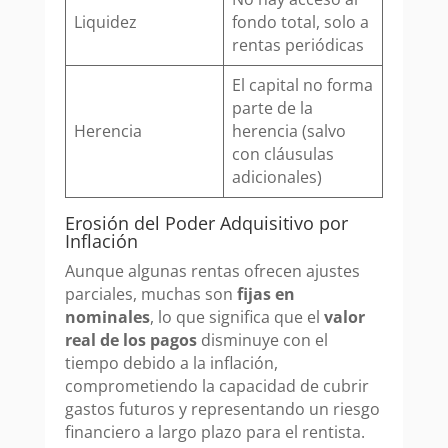
Liquidez
fondo total, solo a
rentas periódicas
El capital no forma
parte de la
Herencia
herencia (salvo
con cláusulas
adicionales)
Erosión del Poder Adquisitivo por
Inflación
Aunque algunas rentas ofrecen ajustes
parciales, muchas son
fijas en
nominales
, lo que significa que el
valor
real de los pagos
disminuye con el
tiempo debido a la inflación,
comprometiendo la capacidad de cubrir
gastos futuros y representando un riesgo
financiero a largo plazo para el rentista.