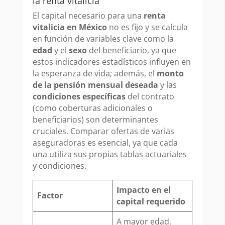
la renta vitalicia
El capital necesario para una
renta
vitalicia en México
no es fijo y se calcula
en función de variables clave como la
edad
y el
sexo
del beneficiario, ya que
estos indicadores estadísticos influyen en
la esperanza de vida; además, el
monto
de la pensión mensual deseada
y las
condiciones específicas
del contrato
(como coberturas adicionales o
beneficiarios) son determinantes
cruciales. Comparar ofertas de varias
aseguradoras es esencial, ya que cada
una utiliza sus propias tablas actuariales
y condiciones.
Impacto en el
Factor
capital requerido
A mayor edad,