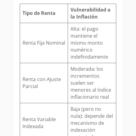
Vulnerabilidad a
Tipo de Renta
la Inflación
Alta: el pago
mantiene el
Renta Fija Nominal
mismo monto
numérico
indefinidamente
Moderada: los
incrementos
Renta con Ajuste
suelen ser
Parcial
menores al índice
inflacionario real
Baja (pero no
nula): depende del
Renta Variable
mecanismo de
Indexada
indexación