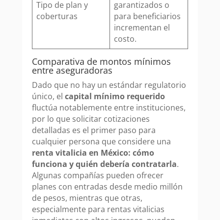
Tipo de plan y
garantizados o
coberturas
para beneficiarios
incrementan el
costo.
Comparativa de montos mínimos
entre aseguradoras
Dado que no hay un estándar regulatorio
único, el
capital mínimo requerido
fluctúa notablemente entre instituciones,
por lo que solicitar cotizaciones
detalladas es el primer paso para
cualquier persona que considere una
renta vitalicia en México: cómo
funciona y quién debería contratarla
.
Algunas compañías pueden ofrecer
planes con entradas desde medio millón
de pesos, mientras que otras,
especialmente para rentas vitalicias