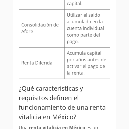
capital.
Utilizar el saldo
acumulado en la
Consolidación de
cuenta individual
Afore
como parte del
pago.
Acumula capital
por años antes de
Renta Diferida
activar el pago de
la renta.
¿Qué características y
requisitos definen el
funcionamiento de una renta
vitalicia en México?
Una
renta vitalicia en México
es un