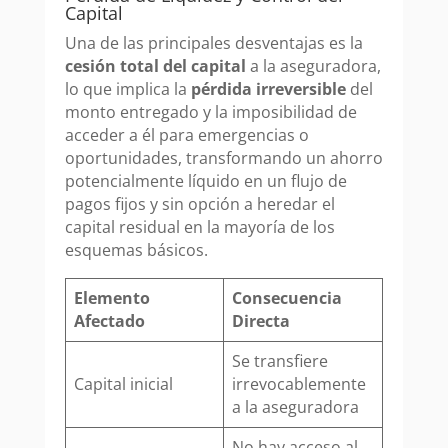
Capital
Una de las principales desventajas es la
cesión total del capital
a la aseguradora,
lo que implica la
pérdida irreversible
del
monto entregado y la imposibilidad de
acceder a él para emergencias o
oportunidades, transformando un ahorro
potencialmente líquido en un flujo de
pagos fijos y sin opción a heredar el
capital residual en la mayoría de los
esquemas básicos.
Elemento
Consecuencia
Afectado
Directa
Se transfiere
Capital inicial
irrevocablemente
a la aseguradora
No hay acceso al