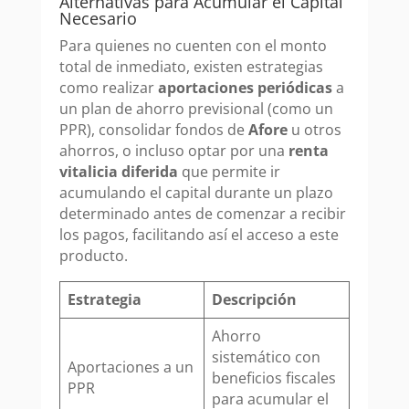
Alternativas para Acumular el Capital
Necesario
Para quienes no cuenten con el monto
total de inmediato, existen estrategias
como realizar
aportaciones periódicas
a
un plan de ahorro previsional (como un
PPR), consolidar fondos de
Afore
u otros
ahorros, o incluso optar por una
renta
vitalicia diferida
que permite ir
acumulando el capital durante un plazo
determinado antes de comenzar a recibir
los pagos, facilitando así el acceso a este
producto.
Estrategia
Descripción
Ahorro
sistemático con
Aportaciones a un
beneficios fiscales
PPR
para acumular el