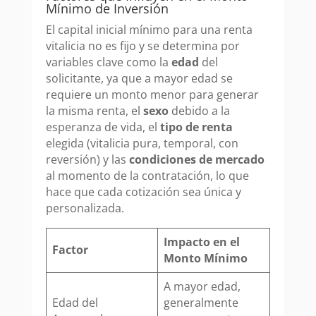
Mínimo de Inversión
El capital inicial mínimo para una renta
vitalicia no es fijo y se determina por
variables clave como la
edad
del
solicitante, ya que a mayor edad se
requiere un monto menor para generar
la misma renta, el
sexo
debido a la
esperanza de vida, el
tipo de renta
elegida (vitalicia pura, temporal, con
reversión) y las
condiciones de mercado
al momento de la contratación, lo que
hace que cada cotización sea única y
personalizada.
Impacto en el
Factor
Monto Mínimo
A mayor edad,
Edad del
generalmente