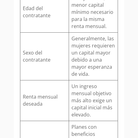
menor capital
Edad del
mínimo necesario
contratante
para la misma
renta mensual.
Generalmente, las
mujeres requieren
Sexo del
un capital mayor
contratante
debido a una
mayor esperanza
de vida.
Un ingreso
mensual objetivo
Renta mensual
más alto exige un
deseada
capital inicial más
elevado.
Planes con
beneficios