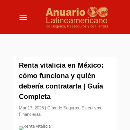
Renta vitalicia en México:
cómo funciona y quién
debería contratarla | Guía
Completa
Mar 17, 2026
|
Cías de Seguros
,
Ejecutivos
,
Financieras