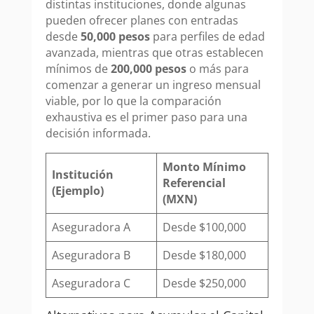
distintas instituciones, donde algunas
pueden ofrecer planes con entradas
desde
50,000 pesos
para perfiles de edad
avanzada, mientras que otras establecen
mínimos de
200,000 pesos
o más para
comenzar a generar un ingreso mensual
viable, por lo que la comparación
exhaustiva es el primer paso para una
decisión informada.
Monto Mínimo
Institución
Referencial
(Ejemplo)
(MXN)
Aseguradora A
Desde $100,000
Aseguradora B
Desde $180,000
Aseguradora C
Desde $250,000