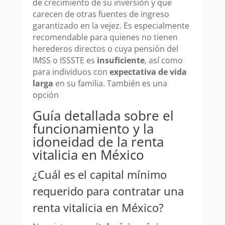
de crecimiento de su inversión y que
carecen de otras fuentes de ingreso
garantizado en la vejez. Es especialmente
recomendable para quienes no tienen
herederos directos o cuya pensión del
IMSS o ISSSTE es
insuficiente
, así como
para individuos con
expectativa de vida
larga
en su familia. También es una
opción
Guía detallada sobre el
funcionamiento y la
idoneidad de la renta
vitalicia en México
¿Cuál es el capital mínimo
requerido para contratar una
renta vitalicia en México?