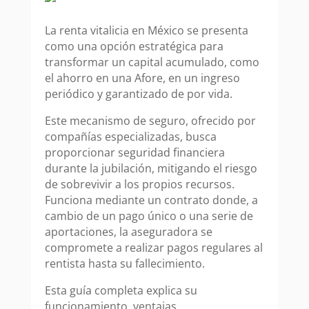
La renta vitalicia en México se presenta
como una opción estratégica para
transformar un capital acumulado, como
el ahorro en una Afore, en un ingreso
periódico y garantizado de por vida.
Este mecanismo de seguro, ofrecido por
compañías especializadas, busca
proporcionar seguridad financiera
durante la jubilación, mitigando el riesgo
de sobrevivir a los propios recursos.
Funciona mediante un contrato donde, a
cambio de un pago único o una serie de
aportaciones, la aseguradora se
compromete a realizar pagos regulares al
rentista hasta su fallecimiento.
Esta guía completa explica su
funcionamiento, ventajas,