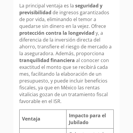
La principal ventaja es la
seguridad y
previsibilidad
de ingresos garantizados
de por vida, eliminando el temor a
quedarse sin dinero en la vejez. Ofrece
protección contra la longevidad
y, a
diferencia de la inversión directa del
ahorro, transfiere el riesgo de mercado a
la aseguradora. Además, proporciona
tranquilidad financiera
al conocer con
exactitud el monto que se recibirá cada
mes, facilitando la elaboración de un
presupuesto, y puede incluir beneficios
fiscales, ya que en México las rentas
vitalicias gozan de un tratamiento fiscal
favorable en el ISR.
Impacto para el
Ventaja
Jubilado