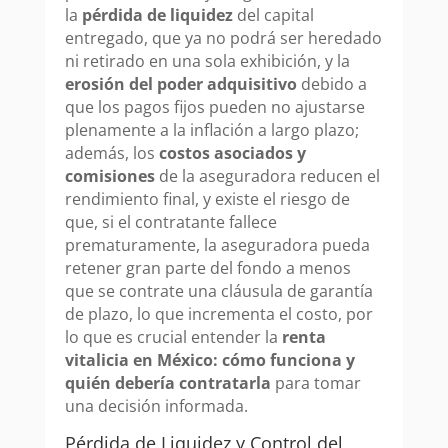
la
pérdida de liquidez
del capital
entregado, que ya no podrá ser heredado
ni retirado en una sola exhibición, y la
erosión del poder adquisitivo
debido a
que los pagos fijos pueden no ajustarse
plenamente a la inflación a largo plazo;
además, los
costos asociados y
comisiones
de la aseguradora reducen el
rendimiento final, y existe el riesgo de
que, si el contratante fallece
prematuramente, la aseguradora pueda
retener gran parte del fondo a menos
que se contrate una cláusula de garantía
de plazo, lo que incrementa el costo, por
lo que es crucial entender la
renta
vitalicia en México: cómo funciona y
quién debería contratarla
para tomar
una decisión informada.
Pérdida de Liquidez y Control del