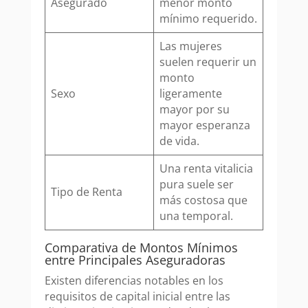
Asegurado
menor monto
mínimo requerido.
Las mujeres
suelen requerir un
monto
Sexo
ligeramente
mayor por su
mayor esperanza
de vida.
Una renta vitalicia
pura suele ser
Tipo de Renta
más costosa que
una temporal.
Comparativa de Montos Mínimos
entre Principales Aseguradoras
Existen diferencias notables en los
requisitos de capital inicial entre las