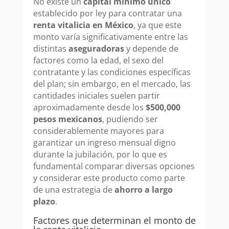
No existe un
capital mínimo único
establecido por ley para contratar una
renta vitalicia en México
, ya que este
monto varía significativamente entre las
distintas
aseguradoras
y depende de
factores como la edad, el sexo del
contratante y las condiciones específicas
del plan; sin embargo, en el mercado, las
cantidades iniciales suelen partir
aproximadamente desde los
$500,000
pesos mexicanos
, pudiendo ser
considerablemente mayores para
garantizar un ingreso mensual digno
durante la jubilación, por lo que es
fundamental comparar diversas opciones
y considerar este producto como parte
de una estrategia de
ahorro a largo
plazo
.
Factores que determinan el monto de