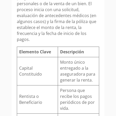
personales o de la venta de un bien. El
proceso inicia con una solicitud,
evaluación de antecedentes médicos (en
algunos casos) y la firma de la póliza que
establece el monto de la renta, la
frecuencia y la fecha de inicio de los
pagos.
Elemento Clave
Descripción
Monto único
Capital
entregado a la
Constituido
aseguradora para
generar la renta.
Persona que
Rentista o
recibe los pagos
Beneficiario
periódicos de por
vida.