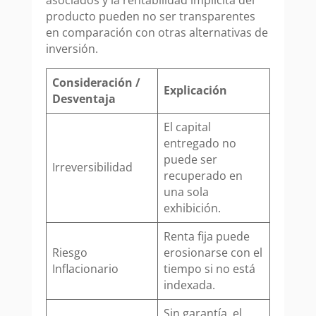
producto pueden no ser transparentes
en comparación con otras alternativas de
inversión.
Consideración /
Explicación
Desventaja
El capital
entregado no
puede ser
Irreversibilidad
recuperado en
una sola
exhibición.
Renta fija puede
Riesgo
erosionarse con el
Inflacionario
tiempo si no está
indexada.
Sin garantía, el