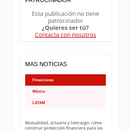
Esta publicación no tiene
patrocinador
¿Quieres ser tú?
Contacta con nosotros
MAS NOTICIAS
Financieras
México
LATAM
Mutualidad, actuaría y liderazgo: cómo
construir protección financiera para las