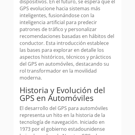
dispositivos. En el futuro, se espera que el
GPS evolucione hacia sistemas más
inteligentes, fusionándose con la
inteligencia artificial para predecir
patrones de tráfico y personalizar
recomendaciones basadas en hábitos del
conductor. Esta introducción establece
las bases para explorar en detalle los
aspectos históricos, técnicos y prácticos
del GPS en automóviles, destacando su
rol transformador en la movilidad
moderna.
Historia y Evolución del
GPS en Automóviles
El desarrollo del GPS para automóviles
representa un hito en la historia de la
tecnología de navegación. Iniciado en
1973 por el gobierno estadounidense