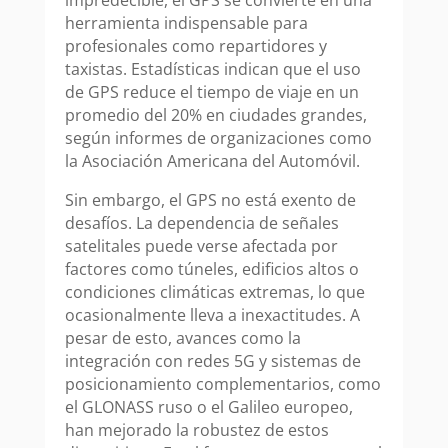
herramienta indispensable para
profesionales como repartidores y
taxistas. Estadísticas indican que el uso
de GPS reduce el tiempo de viaje en un
promedio del 20% en ciudades grandes,
según informes de organizaciones como
la Asociación Americana del Automóvil.
Sin embargo, el GPS no está exento de
desafíos. La dependencia de señales
satelitales puede verse afectada por
factores como túneles, edificios altos o
condiciones climáticas extremas, lo que
ocasionalmente lleva a inexactitudes. A
pesar de esto, avances como la
integración con redes 5G y sistemas de
posicionamiento complementarios, como
el GLONASS ruso o el Galileo europeo,
han mejorado la robustez de estos