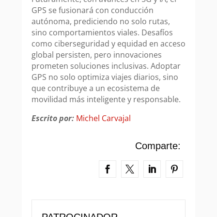
GPS se fusionará con conducción
autónoma, prediciendo no solo rutas,
sino comportamientos viales. Desafíos
como ciberseguridad y equidad en acceso
global persisten, pero innovaciones
prometen soluciones inclusivas. Adoptar
GPS no solo optimiza viajes diarios, sino
que contribuye a un ecosistema de
movilidad más inteligente y responsable.
Escrito por:
Michel Carvajal
Comparte:
PATROCINADOR