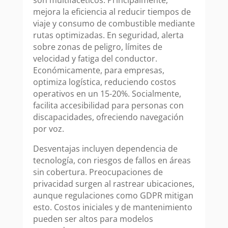
mejora la eficiencia al reducir tiempos de
viaje y consumo de combustible mediante
rutas optimizadas. En seguridad, alerta
sobre zonas de peligro, límites de
velocidad y fatiga del conductor.
Económicamente, para empresas,
optimiza logística, reduciendo costos
operativos en un 15-20%. Socialmente,
facilita accesibilidad para personas con
discapacidades, ofreciendo navegación
por voz.
Desventajas incluyen dependencia de
tecnología, con riesgos de fallos en áreas
sin cobertura. Preocupaciones de
privacidad surgen al rastrear ubicaciones,
aunque regulaciones como GDPR mitigan
esto. Costos iniciales y de mantenimiento
pueden ser altos para modelos