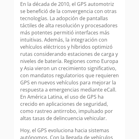
En la década de 2010, el GPS automotriz
se benefició de la convergencia con otras
tecnologías. La adopción de pantallas
táctiles de alta resolución y procesadores
más potentes permitió interfaces más
intuitivas. Además, la integración con
vehículos eléctricos y híbridos optimizó
rutas considerando estaciones de carga y
niveles de batería. Regiones como Europa
y Asia vieron un crecimiento significativo,
con mandatos regulatorios que requieren
GPS en nuevos vehículos para mejorar la
respuesta a emergencias mediante eCall.
En América Latina, el uso de GPS ha
crecido en aplicaciones de seguridad,
como rastreo antirrobo, impulsado por
altas tasas de delincuencia vehicular.
Hoy, el GPS evoluciona hacia sistemas
autónomos. Con la llegada de vehículos