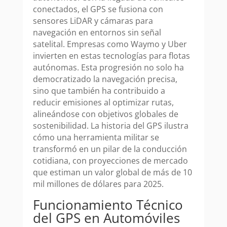
conectados, el GPS se fusiona con
sensores LiDAR y cámaras para
navegación en entornos sin señal
satelital. Empresas como Waymo y Uber
invierten en estas tecnologías para flotas
autónomas. Esta progresión no solo ha
democratizado la navegación precisa,
sino que también ha contribuido a
reducir emisiones al optimizar rutas,
alineándose con objetivos globales de
sostenibilidad. La historia del GPS ilustra
cómo una herramienta militar se
transformó en un pilar de la conducción
cotidiana, con proyecciones de mercado
que estiman un valor global de más de 10
mil millones de dólares para 2025.
Funcionamiento Técnico
del GPS en Automóviles