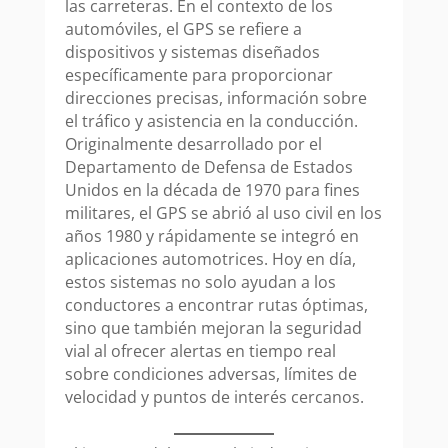
las carreteras. En el contexto de los
automóviles, el GPS se refiere a
dispositivos y sistemas diseñados
específicamente para proporcionar
direcciones precisas, información sobre
el tráfico y asistencia en la conducción.
Originalmente desarrollado por el
Departamento de Defensa de Estados
Unidos en la década de 1970 para fines
militares, el GPS se abrió al uso civil en los
años 1980 y rápidamente se integró en
aplicaciones automotrices. Hoy en día,
estos sistemas no solo ayudan a los
conductores a encontrar rutas óptimas,
sino que también mejoran la seguridad
vial al ofrecer alertas en tiempo real
sobre condiciones adversas, límites de
velocidad y puntos de interés cercanos.