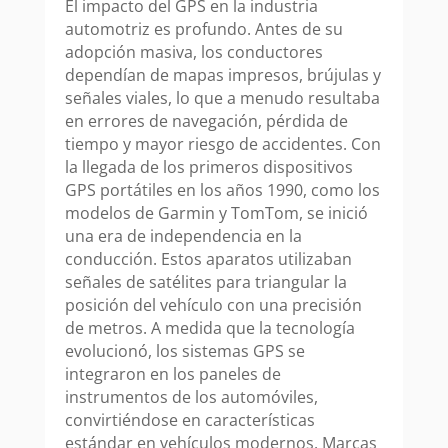
El impacto del GPS en la industria
automotriz es profundo. Antes de su
adopción masiva, los conductores
dependían de mapas impresos, brújulas y
señales viales, lo que a menudo resultaba
en errores de navegación, pérdida de
tiempo y mayor riesgo de accidentes. Con
la llegada de los primeros dispositivos
GPS portátiles en los años 1990, como los
modelos de Garmin y TomTom, se inició
una era de independencia en la
conducción. Estos aparatos utilizaban
señales de satélites para triangular la
posición del vehículo con una precisión
de metros. A medida que la tecnología
evolucionó, los sistemas GPS se
integraron en los paneles de
instrumentos de los automóviles,
convirtiéndose en características
estándar en vehículos modernos. Marcas