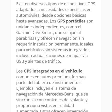
Existen diversos tipos de dispositivos GPS
adaptados a necesidades específicas en
automóviles, desde opciones básicas
hasta avanzadas. Los
GPS portátiles
son
unidades independientes, como el
Garmin DriveSmart, que se fijan al
parabrisas y ofrecen navegación sin
requerir instalación permanente. Ideales
para vehículos sin sistemas integrados,
incluyen actualizaciones de mapas vía
USB y alertas de tráfico.
Los
GPS integrados en el vehículo
,
comunes en autos premium, forman
parte del tablero de instrumentos.
Ejemplos incluyen el sistema de
navegación de Mercedes-Benz, que se
sincroniza con controles del volante y
proporciona vistas en realidad
aumentada. Estos ofrecen integración