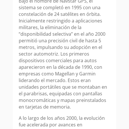
bajo el nombre de Navstar GPS, el
sistema se completó en 1995 con una
constelación de 24 satélites en órbita.
Inicialmente restringido a aplicaciones
militares, la eliminación de la
“disponibilidad selectiva” en el año 2000
permitió una precisión civil de hasta 5
metros, impulsando su adopción en el
sector automotriz. Los primeros
dispositivos comerciales para autos
aparecieron en la década de 1990, con
empresas como Magellan y Garmin
liderando el mercado. Estos eran
unidades portátiles que se montaban en
el parabrisas, equipadas con pantallas
monocromáticas y mapas preinstalados
en tarjetas de memoria.
A lo largo de los años 2000, la evolución
fue acelerada por avances en