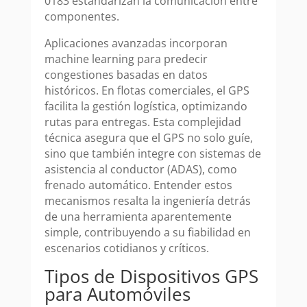
0183 estandarizan la comunicación entre
componentes.
Aplicaciones avanzadas incorporan
machine learning para predecir
congestiones basadas en datos
históricos. En flotas comerciales, el GPS
facilita la gestión logística, optimizando
rutas para entregas. Esta complejidad
técnica asegura que el GPS no solo guíe,
sino que también integre con sistemas de
asistencia al conductor (ADAS), como
frenado automático. Entender estos
mecanismos resalta la ingeniería detrás
de una herramienta aparentemente
simple, contribuyendo a su fiabilidad en
escenarios cotidianos y críticos.
Tipos de Dispositivos GPS
para Automóviles