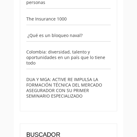
personas
The Insurance 1000
¿Qué es un bloqueo naval?
Colombia: diversidad, talento y
oportunidades en un país que lo tiene
todo
DUA Y MGA: ACTIVE RE IMPULSA LA
FORMACIÓN TÉCNICA DEL MERCADO
ASEGURADOR CON SU PRIMER
SEMINARIO ESPECIALIZADO
BUSCADOR