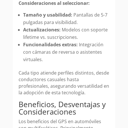
Consideraciones al seleccionar:
Tamaño y usabilidad:
Pantallas de 5-7
pulgadas para visibilidad.
Actualizaciones:
Modelos con soporte
lifetime vs. suscripciones.
Funcionalidades extras:
Integración
con cámaras de reversa o asistentes
virtuales.
Cada tipo atiende perfiles distintos, desde
conductores casuales hasta
profesionales, asegurando versatilidad en
la adopción de esta tecnología.
Beneficios, Desventajas y
Consideraciones
Los beneficios del GPS en automóviles
son multifacéticos. Principalmente,