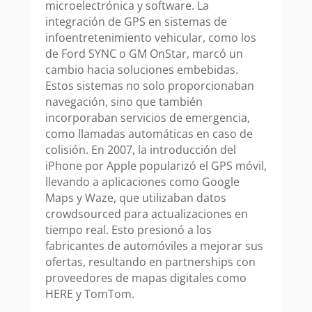
microelectrónica y software. La
integración de GPS en sistemas de
infoentretenimiento vehicular, como los
de Ford SYNC o GM OnStar, marcó un
cambio hacia soluciones embebidas.
Estos sistemas no solo proporcionaban
navegación, sino que también
incorporaban servicios de emergencia,
como llamadas automáticas en caso de
colisión. En 2007, la introducción del
iPhone por Apple popularizó el GPS móvil,
llevando a aplicaciones como Google
Maps y Waze, que utilizaban datos
crowdsourced para actualizaciones en
tiempo real. Esto presionó a los
fabricantes de automóviles a mejorar sus
ofertas, resultando en partnerships con
proveedores de mapas digitales como
HERE y TomTom.