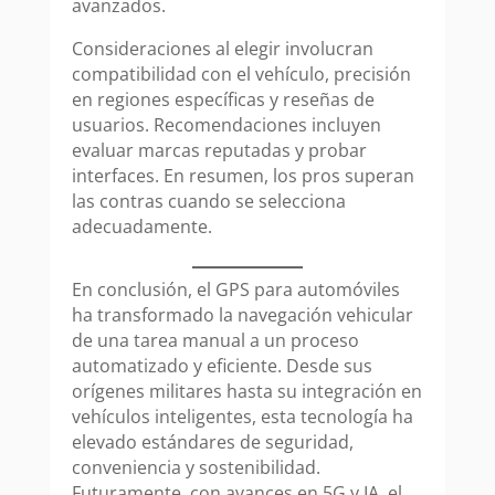
avanzados.
Consideraciones al elegir involucran
compatibilidad con el vehículo, precisión
en regiones específicas y reseñas de
usuarios. Recomendaciones incluyen
evaluar marcas reputadas y probar
interfaces. En resumen, los pros superan
las contras cuando se selecciona
adecuadamente.
En conclusión, el GPS para automóviles
ha transformado la navegación vehicular
de una tarea manual a un proceso
automatizado y eficiente. Desde sus
orígenes militares hasta su integración en
vehículos inteligentes, esta tecnología ha
elevado estándares de seguridad,
conveniencia y sostenibilidad.
Futuramente, con avances en 5G y IA, el