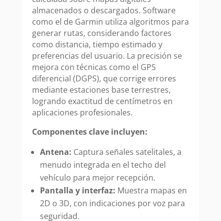
almacenados o descargados. Software
como el de Garmin utiliza algoritmos para
generar rutas, considerando factores
como distancia, tiempo estimado y
preferencias del usuario. La precisión se
mejora con técnicas como el GPS
diferencial (DGPS), que corrige errores
mediante estaciones base terrestres,
logrando exactitud de centímetros en
aplicaciones profesionales.
Componentes clave incluyen:
Antena:
Captura señales satelitales, a
menudo integrada en el techo del
vehículo para mejor recepción.
Pantalla y interfaz:
Muestra mapas en
2D o 3D, con indicaciones por voz para
seguridad.