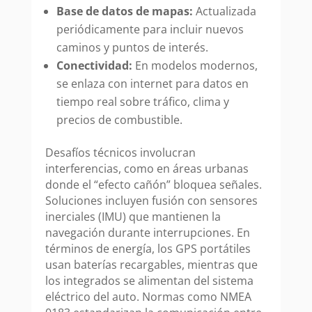
Base de datos de mapas:
Actualizada
periódicamente para incluir nuevos
caminos y puntos de interés.
Conectividad:
En modelos modernos,
se enlaza con internet para datos en
tiempo real sobre tráfico, clima y
precios de combustible.
Desafíos técnicos involucran
interferencias, como en áreas urbanas
donde el “efecto cañón” bloquea señales.
Soluciones incluyen fusión con sensores
inerciales (IMU) que mantienen la
navegación durante interrupciones. En
términos de energía, los GPS portátiles
usan baterías recargables, mientras que
los integrados se alimentan del sistema
eléctrico del auto. Normas como NMEA