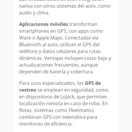
nativa con otros sistemas del auto, como
audio y clima.
Aplicaciones móviles
transforman
smartphones en GPS, con apps como
Waze o Apple Maps. Conectadas vía
Bluetooth al auto, utilizan el GPS del
teléfono y datos celulares para rutas
dinámicas. Ventajas incluyen costo bajo y
actualizaciones frecuentes, aunque
dependen de batería y cobertura.
Para usos especializados, los
GPS de
rastreo
se emplean en seguridad, como
en dispositivos de LoJack, que permiten
localización remota en caso de robo. En
flotas, sistemas como Fleetmatics
combinan GPS con telemática para
monitoreo de eficiencia.