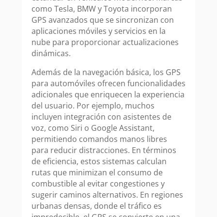
como Tesla, BMW y Toyota incorporan
GPS avanzados que se sincronizan con
aplicaciones móviles y servicios en la
nube para proporcionar actualizaciones
dinámicas.
Además de la navegación básica, los GPS
para automóviles ofrecen funcionalidades
adicionales que enriquecen la experiencia
del usuario. Por ejemplo, muchos
incluyen integración con asistentes de
voz, como Siri o Google Assistant,
permitiendo comandos manos libres
para reducir distracciones. En términos
de eficiencia, estos sistemas calculan
rutas que minimizan el consumo de
combustible al evitar congestiones y
sugerir caminos alternativos. En regiones
urbanas densas, donde el tráfico es
impredecible, el GPS se convierte en una