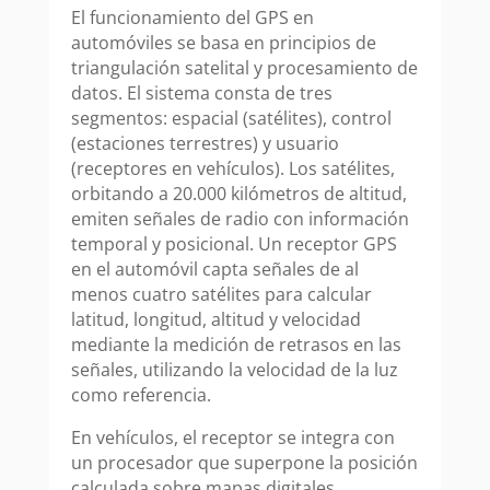
El funcionamiento del GPS en
automóviles se basa en principios de
triangulación satelital y procesamiento de
datos. El sistema consta de tres
segmentos: espacial (satélites), control
(estaciones terrestres) y usuario
(receptores en vehículos). Los satélites,
orbitando a 20.000 kilómetros de altitud,
emiten señales de radio con información
temporal y posicional. Un receptor GPS
en el automóvil capta señales de al
menos cuatro satélites para calcular
latitud, longitud, altitud y velocidad
mediante la medición de retrasos en las
señales, utilizando la velocidad de la luz
como referencia.
En vehículos, el receptor se integra con
un procesador que superpone la posición
calculada sobre mapas digitales