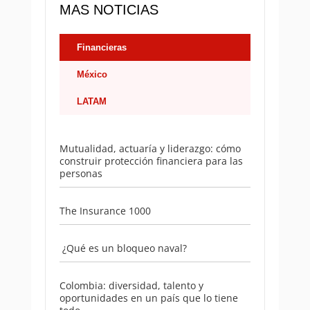
MAS NOTICIAS
Financieras
México
LATAM
Mutualidad, actuaría y liderazgo: cómo
construir protección financiera para las
personas
The Insurance 1000
¿Qué es un bloqueo naval?
Colombia: diversidad, talento y
oportunidades en un país que lo tiene