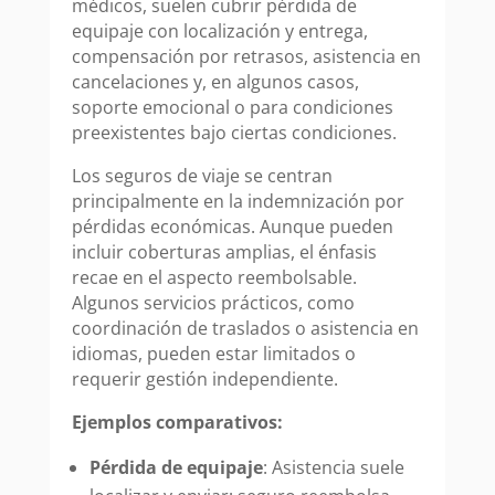
médicos, suelen cubrir pérdida de
equipaje con localización y entrega,
compensación por retrasos, asistencia en
cancelaciones y, en algunos casos,
soporte emocional o para condiciones
preexistentes bajo ciertas condiciones.
Los seguros de viaje se centran
principalmente en la indemnización por
pérdidas económicas. Aunque pueden
incluir coberturas amplias, el énfasis
recae en el aspecto reembolsable.
Algunos servicios prácticos, como
coordinación de traslados o asistencia en
idiomas, pueden estar limitados o
requerir gestión independiente.
Ejemplos comparativos:
Pérdida de equipaje
: Asistencia suele