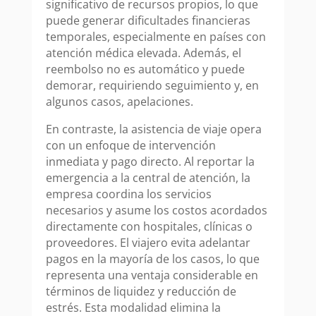
significativo de recursos propios, lo que
puede generar dificultades financieras
temporales, especialmente en países con
atención médica elevada. Además, el
reembolso no es automático y puede
demorar, requiriendo seguimiento y, en
algunos casos, apelaciones.
En contraste, la asistencia de viaje opera
con un enfoque de intervención
inmediata y pago directo. Al reportar la
emergencia a la central de atención, la
empresa coordina los servicios
necesarios y asume los costos acordados
directamente con hospitales, clínicas o
proveedores. El viajero evita adelantar
pagos en la mayoría de los casos, lo que
representa una ventaja considerable en
términos de liquidez y reducción de
estrés. Esta modalidad elimina la