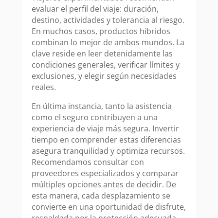
evaluar el perfil del viaje: duración,
destino, actividades y tolerancia al riesgo.
En muchos casos, productos híbridos
combinan lo mejor de ambos mundos. La
clave reside en leer detenidamente las
condiciones generales, verificar límites y
exclusiones, y elegir según necesidades
reales.
En última instancia, tanto la asistencia
como el seguro contribuyen a una
experiencia de viaje más segura. Invertir
tiempo en comprender estas diferencias
asegura tranquilidad y optimiza recursos.
Recomendamos consultar con
proveedores especializados y comparar
múltiples opciones antes de decidir. De
esta manera, cada desplazamiento se
convierte en una oportunidad de disfrute,