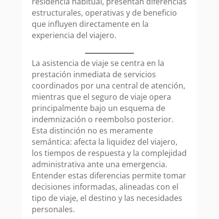
residencia habitual, presentan diferencias
estructurales, operativas y de beneficio
que influyen directamente en la
experiencia del viajero.
La asistencia de viaje se centra en la
prestación inmediata de servicios
coordinados por una central de atención,
mientras que el seguro de viaje opera
principalmente bajo un esquema de
indemnización o reembolso posterior.
Esta distinción no es meramente
semántica: afecta la liquidez del viajero,
los tiempos de respuesta y la complejidad
administrativa ante una emergencia.
Entender estas diferencias permite tomar
decisiones informadas, alineadas con el
tipo de viaje, el destino y las necesidades
personales.