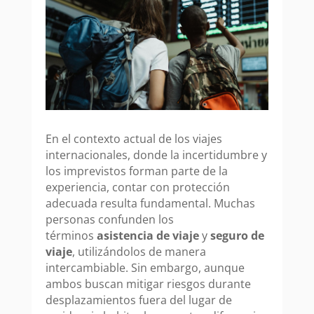
En el contexto actual de los viajes
internacionales, donde la incertidumbre y
los imprevistos forman parte de la
experiencia, contar con protección
adecuada resulta fundamental. Muchas
personas confunden los
términos
asistencia de viaje
y
seguro de
viaje
, utilizándolos de manera
intercambiable. Sin embargo, aunque
ambos buscan mitigar riesgos durante
desplazamientos fuera del lugar de