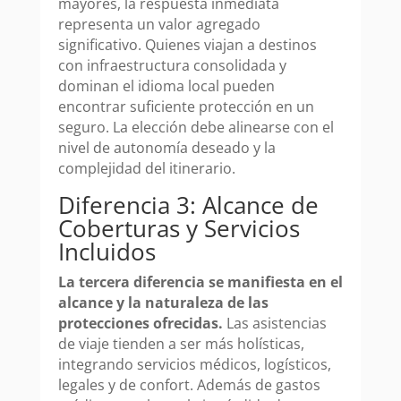
mayores, la respuesta inmediata
representa un valor agregado
significativo. Quienes viajan a destinos
con infraestructura consolidada y
dominan el idioma local pueden
encontrar suficiente protección en un
seguro. La elección debe alinearse con el
nivel de autonomía deseado y la
complejidad del itinerario.
Diferencia 3: Alcance de
Coberturas y Servicios
Incluidos
La tercera diferencia se manifiesta en el
alcance y la naturaleza de las
protecciones ofrecidas.
Las asistencias
de viaje tienden a ser más holísticas,
integrando servicios médicos, logísticos,
legales y de confort. Además de gastos