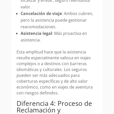
localizar y enviar; seguro reembolsa
valor.
Cancelación de viaje
: Ambos cubren,
pero la asistencia puede gestionar
reacomodaciones.
Asistencia legal
: Más proactiva en
asistencia.
Esta amplitud hace que la asistencia
resulte especialmente valiosa en viajes
complejos o a destinos con barreras
idiomáticas y culturales. Los seguros
pueden ser más adecuados para
coberturas específicas y de alto valor
económico, como en viajes de aventura
con riesgos definidos.
Diferencia 4: Proceso de
Reclamación y