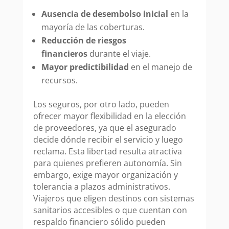
Ausencia de desembolso inicial
en la
mayoría de las coberturas.
Reducción de riesgos
financieros
durante el viaje.
Mayor predictibilidad
en el manejo de
recursos.
Los seguros, por otro lado, pueden
ofrecer mayor flexibilidad en la elección
de proveedores, ya que el asegurado
decide dónde recibir el servicio y luego
reclama. Esta libertad resulta atractiva
para quienes prefieren autonomía. Sin
embargo, exige mayor organización y
tolerancia a plazos administrativos.
Viajeros que eligen destinos con sistemas
sanitarios accesibles o que cuentan con
respaldo financiero sólido pueden