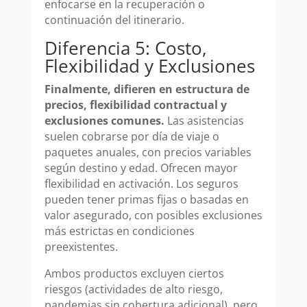
enfocarse en la recuperación o
continuación del itinerario.
Diferencia 5: Costo,
Flexibilidad y Exclusiones
Finalmente, difieren en estructura de
precios, flexibilidad contractual y
exclusiones comunes.
Las asistencias
suelen cobrarse por día de viaje o
paquetes anuales, con precios variables
según destino y edad. Ofrecen mayor
flexibilidad en activación. Los seguros
pueden tener primas fijas o basadas en
valor asegurado, con posibles exclusiones
más estrictas en condiciones
preexistentes.
Ambos productos excluyen ciertos
riesgos (actividades de alto riesgo,
pandemias sin cobertura adicional), pero