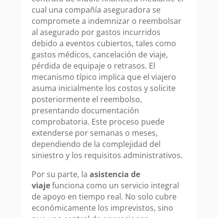
cual una compañía aseguradora se
compromete a indemnizar o reembolsar
al asegurado por gastos incurridos
debido a eventos cubiertos, tales como
gastos médicos, cancelación de viaje,
pérdida de equipaje o retrasos. El
mecanismo típico implica que el viajero
asuma inicialmente los costos y solicite
posteriormente el reembolso,
presentando documentación
comprobatoria. Este proceso puede
extenderse por semanas o meses,
dependiendo de la complejidad del
siniestro y los requisitos administrativos.
Por su parte, la
asistencia de
viaje
funciona como un servicio integral
de apoyo en tiempo real. No solo cubre
económicamente los imprevistos, sino