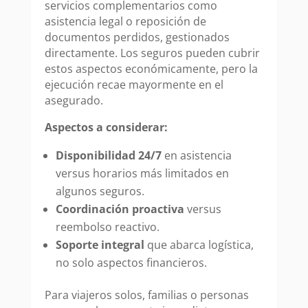
servicios complementarios como
asistencia legal o reposición de
documentos perdidos, gestionados
directamente. Los seguros pueden cubrir
estos aspectos económicamente, pero la
ejecución recae mayormente en el
asegurado.
Aspectos a considerar:
Disponibilidad 24/7
en asistencia
versus horarios más limitados en
algunos seguros.
Coordinación proactiva
versus
reembolso reactivo.
Soporte integral
que abarca logística,
no solo aspectos financieros.
Para viajeros solos, familias o personas