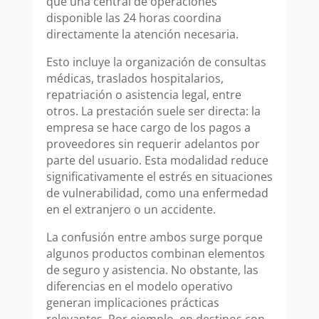
que una central de operaciones
disponible las 24 horas coordina
directamente la atención necesaria.
Esto incluye la organización de consultas
médicas, traslados hospitalarios,
repatriación o asistencia legal, entre
otros. La prestación suele ser directa: la
empresa se hace cargo de los pagos a
proveedores sin requerir adelantos por
parte del usuario. Esta modalidad reduce
significativamente el estrés en situaciones
de vulnerabilidad, como una enfermedad
en el extranjero o un accidente.
La confusión entre ambos surge porque
algunos productos combinan elementos
de seguro y asistencia. No obstante, las
diferencias en el modelo operativo
generan implicaciones prácticas