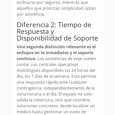
inclinarse por seguros, mientras que
aquellos que priorizan simplicidad optan
por asistencia.
Diferencia 2: Tiempo de
Respuesta y
Disponibilidad de Soporte
Una segunda distinción relevante es el
enfoque en la inmediatez y el soporte
continuo.
Las asistencias de viaje suelen
contar con centrales operativas
multilingües disponibles las 24 horas del
día, los 7 días de la semana. Esto permite
una respuesta rápida ante cualquier
contingencia, independientemente de la
zona horaria o el día. El equipo no solo
valida la cobertura, sino que coordina
soluciones concretas: desde localizar un
médico hasta gestionar un vuelo de