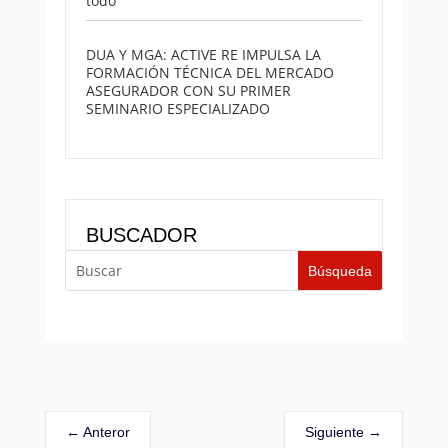
todo
DUA Y MGA: ACTIVE RE IMPULSA LA
FORMACIÓN TÉCNICA DEL MERCADO
ASEGURADOR CON SU PRIMER
SEMINARIO ESPECIALIZADO
BUSCADOR
←
Anteror
Siguiente
→