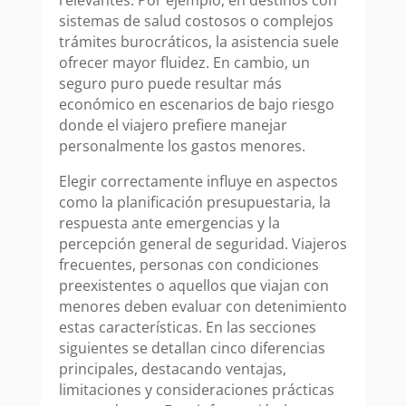
relevantes. Por ejemplo, en destinos con
sistemas de salud costosos o complejos
trámites burocráticos, la asistencia suele
ofrecer mayor fluidez. En cambio, un
seguro puro puede resultar más
económico en escenarios de bajo riesgo
donde el viajero prefiere manejar
personalmente los gastos menores.
Elegir correctamente influye en aspectos
como la planificación presupuestaria, la
respuesta ante emergencias y la
percepción general de seguridad. Viajeros
frecuentes, personas con condiciones
preexistentes o aquellos que viajan con
menores deben evaluar con detenimiento
estas características. En las secciones
siguientes se detallan cinco diferencias
principales, destacando ventajas,
limitaciones y consideraciones prácticas