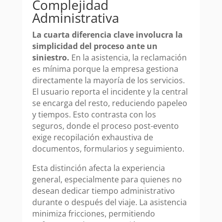
Complejidad
Administrativa
La cuarta diferencia clave involucra la
simplicidad del proceso ante un
siniestro.
En la asistencia, la reclamación
es mínima porque la empresa gestiona
directamente la mayoría de los servicios.
El usuario reporta el incidente y la central
se encarga del resto, reduciendo papeleo
y tiempos. Esto contrasta con los
seguros, donde el proceso post-evento
exige recopilación exhaustiva de
documentos, formularios y seguimiento.
Esta distinción afecta la experiencia
general, especialmente para quienes no
desean dedicar tiempo administrativo
durante o después del viaje. La asistencia
minimiza fricciones, permitiendo