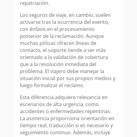
repatriación.
Los seguros de viaje, en cambio, suelen
activarse tras la ocurrencia del evento,
con énfasis en el procesamiento
posterior de la reclamación. Aunque
muchas pólizas ofrecen líneas de
contacto, el soporte tiende a ser más
orientado a la validación de cobertura
que a la resolución inmediata del
problema. El viajero debe manejar la
situación inicial por sus propios medios y
luego formalizar el reclamo.
Esta diferencia adquiere relevancia en
escenarios de alta urgencia, como
accidentes o enfermedades repentinas.
La asistencia proporciona orientación en
tiempo real, traducción si es necesario y
seguimiento continuo. Además, incluye