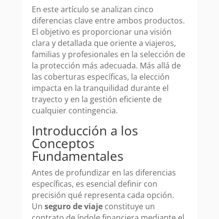
En este artículo se analizan cinco
diferencias clave entre ambos productos.
El objetivo es proporcionar una visión
clara y detallada que oriente a viajeros,
familias y profesionales en la selección de
la protección más adecuada. Más allá de
las coberturas específicas, la elección
impacta en la tranquilidad durante el
trayecto y en la gestión eficiente de
cualquier contingencia.
Introducción a los
Conceptos
Fundamentales
Antes de profundizar en las diferencias
específicas, es esencial definir con
precisión qué representa cada opción.
Un
seguro de viaje
constituye un
contrato de índole financiera mediante el