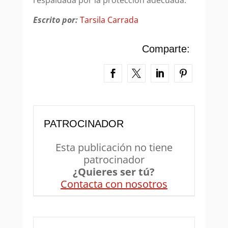
respaldada por la protección adecuada.
Escrito por:
Tarsila Carrada
Comparte:
PATROCINADOR
Esta publicación no tiene
patrocinador
¿Quieres ser tú?
Contacta con nosotros