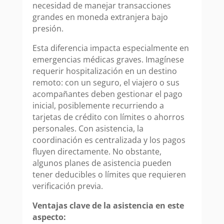
necesidad de manejar transacciones
grandes en moneda extranjera bajo
presión.
Esta diferencia impacta especialmente en
emergencias médicas graves. Imagínese
requerir hospitalización en un destino
remoto: con un seguro, el viajero o sus
acompañantes deben gestionar el pago
inicial, posiblemente recurriendo a
tarjetas de crédito con límites o ahorros
personales. Con asistencia, la
coordinación es centralizada y los pagos
fluyen directamente. No obstante,
algunos planes de asistencia pueden
tener deducibles o límites que requieren
verificación previa.
Ventajas clave de la asistencia en este
aspecto: