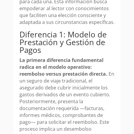
para cada una. Esta información busca
empoderar al lector con conocimientos
que faciliten una elección consciente y
adaptada a sus circunstancias específicas.
Diferencia 1: Modelo de
Prestación y Gestión de
Pagos
La primera diferencia fundamental
radica en el modelo operativo:
reembolso versus prestación directa.
En
un seguro de viaje tradicional, el
asegurado debe cubrir inicialmente los
gastos derivados de un evento cubierto.
Posteriormente, presenta la
documentación requerida —facturas,
informes médicos, comprobantes de
pago— para solicitar el reembolso. Este
proceso implica un desembolso