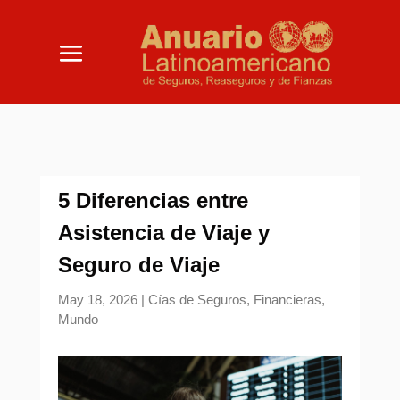
5 Diferencias entre
Asistencia de Viaje y
Seguro de Viaje
May 18, 2026
|
Cías de Seguros
,
Financieras
,
Mundo