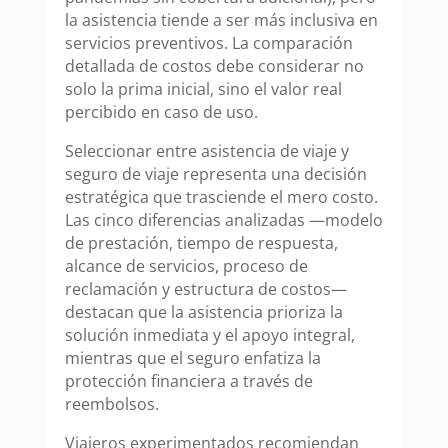
la asistencia tiende a ser más inclusiva en
servicios preventivos. La comparación
detallada de costos debe considerar no
solo la prima inicial, sino el valor real
percibido en caso de uso.
Seleccionar entre asistencia de viaje y
seguro de viaje representa una decisión
estratégica que trasciende el mero costo.
Las cinco diferencias analizadas —modelo
de prestación, tiempo de respuesta,
alcance de servicios, proceso de
reclamación y estructura de costos—
destacan que la asistencia prioriza la
solución inmediata y el apoyo integral,
mientras que el seguro enfatiza la
protección financiera a través de
reembolsos.
Viajeros experimentados recomiendan