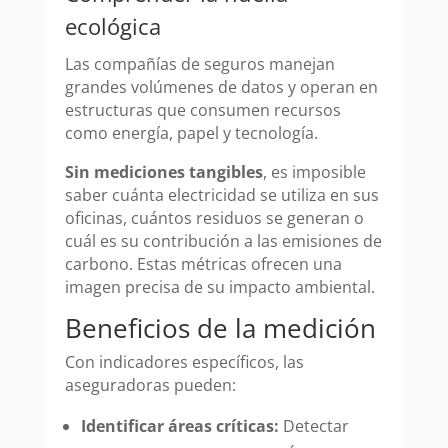
ecológica
Las compañías de seguros manejan
grandes volúmenes de datos y operan en
estructuras que consumen recursos
como energía, papel y tecnología.
Sin mediciones tangibles
, es imposible
saber cuánta electricidad se utiliza en sus
oficinas, cuántos residuos se generan o
cuál es su contribución a las emisiones de
carbono. Estas métricas ofrecen una
imagen precisa de su impacto ambiental.
Beneficios de la medición
Con indicadores específicos, las
aseguradoras pueden:
Identificar áreas críticas:
Detectar