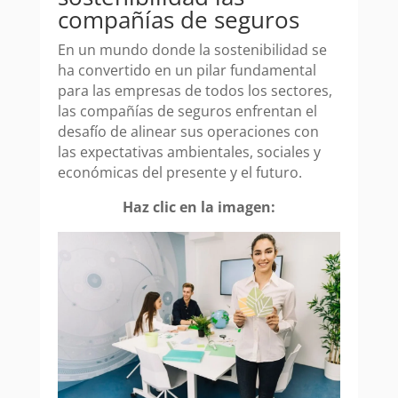
compañías de seguros
En un mundo donde la sostenibilidad se
ha convertido en un pilar fundamental
para las empresas de todos los sectores,
las compañías de seguros enfrentan el
desafío de alinear sus operaciones con
las expectativas ambientales, sociales y
económicas del presente y el futuro.
Haz clic en la imagen: