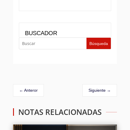
BUSCADOR
←
Anteror
Siguiente
→
NOTAS RELACIONADAS