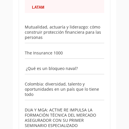
LATAM
Mutualidad, actuaría y liderazgo: cómo
construir protección financiera para las
personas
The Insurance 1000
¿Qué es un bloqueo naval?
Colombia: diversidad, talento y
oportunidades en un país que lo tiene
todo
DUA Y MGA: ACTIVE RE IMPULSA LA
FORMACIÓN TÉCNICA DEL MERCADO
ASEGURADOR CON SU PRIMER
SEMINARIO ESPECIALIZADO