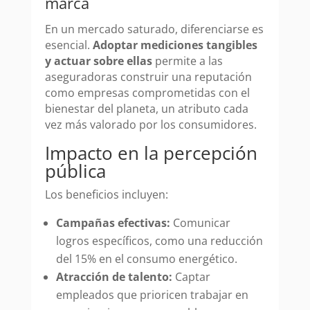
marca
En un mercado saturado, diferenciarse es
esencial.
Adoptar mediciones tangibles
y actuar sobre ellas
permite a las
aseguradoras construir una reputación
como empresas comprometidas con el
bienestar del planeta, un atributo cada
vez más valorado por los consumidores.
Impacto en la percepción
pública
Los beneficios incluyen:
Campañas efectivas:
Comunicar
logros específicos, como una reducción
del 15% en el consumo energético.
Atracción de talento:
Captar
empleados que prioricen trabajar en