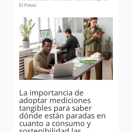
El Potosí
La importancia de
adoptar mediciones
tangibles para saber
dónde están paradas en
cuanto a consumo y
sostenibilidad las