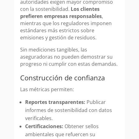
autoridades exigen mayor compromiso
con la sostenibilidad.
Los clientes
prefieren empresas responsables
,
mientras que los reguladores imponen
estándares más estrictos sobre
emisiones y gestión de residuos.
Sin mediciones tangibles, las
aseguradoras no pueden demostrar su
progreso ni cumplir con estas demandas.
Construcción de confianza
Las métricas permiten:
Reportes transparentes:
Publicar
informes de sostenibilidad con datos
verificables.
Certificaciones:
Obtener sellos
ambientales que refuercen su