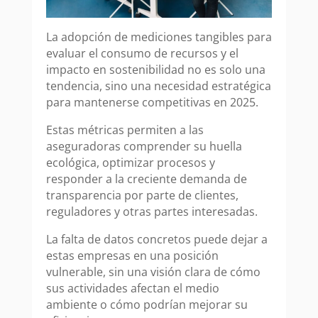
La adopción de mediciones tangibles para
evaluar el consumo de recursos y el
impacto en sostenibilidad no es solo una
tendencia, sino una necesidad estratégica
para mantenerse competitivas en 2025.
Estas métricas permiten a las
aseguradoras comprender su huella
ecológica, optimizar procesos y
responder a la creciente demanda de
transparencia por parte de clientes,
reguladores y otras partes interesadas.
La falta de datos concretos puede dejar a
estas empresas en una posición
vulnerable, sin una visión clara de cómo
sus actividades afectan el medio
ambiente o cómo podrían mejorar su