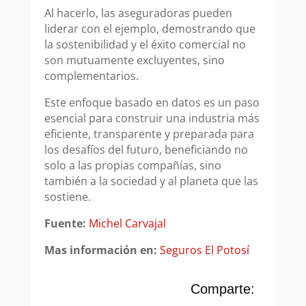
Al hacerlo, las aseguradoras pueden
liderar con el ejemplo, demostrando que
la sostenibilidad y el éxito comercial no
son mutuamente excluyentes, sino
complementarios.
Este enfoque basado en datos es un paso
esencial para construir una industria más
eficiente, transparente y preparada para
los desafíos del futuro, beneficiando no
solo a las propias compañías, sino
también a la sociedad y al planeta que las
sostiene.
Fuente:
Michel Carvajal
Mas información en:
Seguros El Potosí
Comparte: