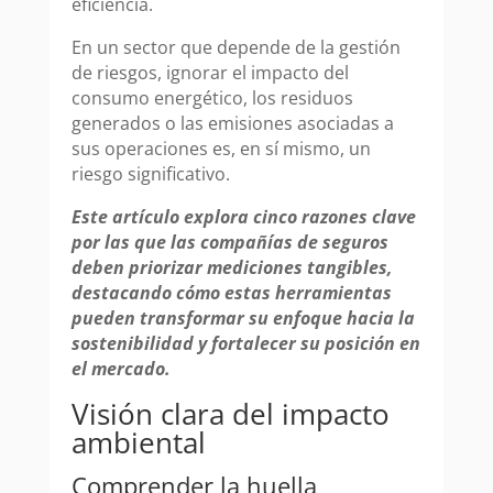
eficiencia.
En un sector que depende de la gestión
de riesgos, ignorar el impacto del
consumo energético, los residuos
generados o las emisiones asociadas a
sus operaciones es, en sí mismo, un
riesgo significativo.
Este artículo explora cinco razones clave
por las que las compañías de seguros
deben priorizar mediciones tangibles,
destacando cómo estas herramientas
pueden transformar su enfoque hacia la
sostenibilidad y fortalecer su posición en
el mercado.
Visión clara del impacto
ambiental
Comprender la huella