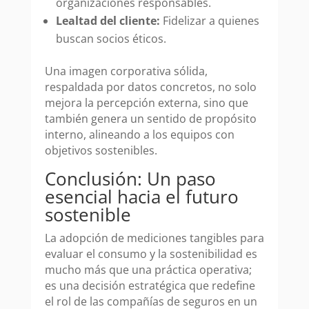
organizaciones responsables.
Lealtad del cliente:
Fidelizar a quienes
buscan socios éticos.
Una imagen corporativa sólida,
respaldada por datos concretos, no solo
mejora la percepción externa, sino que
también genera un sentido de propósito
interno, alineando a los equipos con
objetivos sostenibles.
Conclusión: Un paso
esencial hacia el futuro
sostenible
La adopción de mediciones tangibles para
evaluar el consumo y la sostenibilidad es
mucho más que una práctica operativa;
es una decisión estratégica que redefine
el rol de las compañías de seguros en un