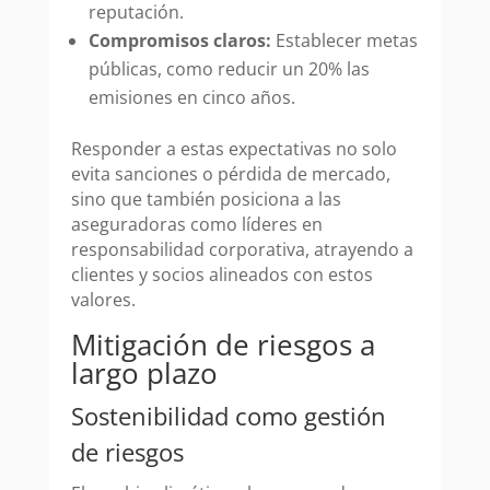
reputación.
Compromisos claros:
Establecer metas
públicas, como reducir un 20% las
emisiones en cinco años.
Responder a estas expectativas no solo
evita sanciones o pérdida de mercado,
sino que también posiciona a las
aseguradoras como líderes en
responsabilidad corporativa, atrayendo a
clientes y socios alineados con estos
valores.
Mitigación de riesgos a
largo plazo
Sostenibilidad como gestión
de riesgos