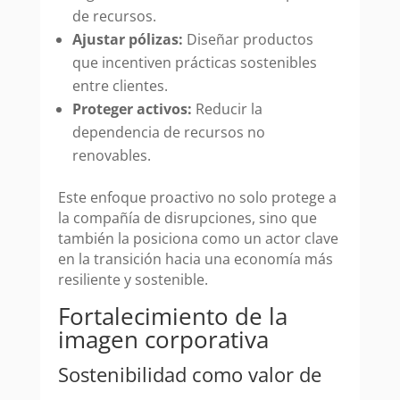
de recursos.
Ajustar pólizas:
Diseñar productos
que incentiven prácticas sostenibles
entre clientes.
Proteger activos:
Reducir la
dependencia de recursos no
renovables.
Este enfoque proactivo no solo protege a
la compañía de disrupciones, sino que
también la posiciona como un actor clave
en la transición hacia una economía más
resiliente y sostenible.
Fortalecimiento de la
imagen corporativa
Sostenibilidad como valor de