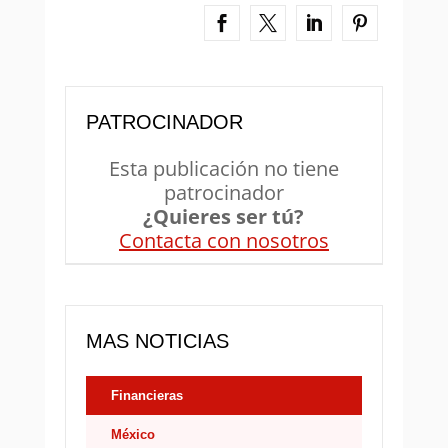
PATROCINADOR
Esta publicación no tiene
patrocinador
¿Quieres ser tú?
Contacta con nosotros
MAS NOTICIAS
Financieras
México