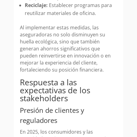
Reciclaje:
Establecer programas para
reutilizar materiales de oficina.
Al implementar estas medidas, las
aseguradoras no solo disminuyen su
huella ecológica, sino que también
generan ahorros significativos que
pueden reinvertirse en innovación o en
mejorar la experiencia del cliente,
fortaleciendo su posición financiera.
Respuesta a las
expectativas de los
stakeholders
Presión de clientes y
reguladores
En 2025, los consumidores y las