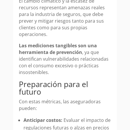
El cambio climático y la escasez de
recursos representan amenazas reales
para la industria de seguros, que debe
prever y mitigar riesgos tanto para sus
clientes como para sus propias
operaciones.
Las mediciones tangibles son una
herramienta de prevención
, ya que
identifican vulnerabilidades relacionadas
con el consumo excesivo o prácticas
insostenibles.
Preparación para el
futuro
Con estas métricas, las aseguradoras
pueden:
Anticipar costos:
Evaluar el impacto de
regulaciones futuras o alzas en precios