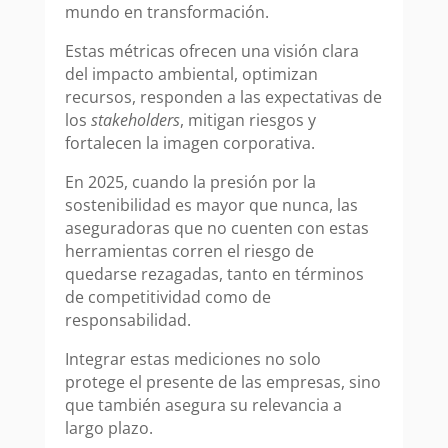
mundo en transformación.
Estas métricas ofrecen una visión clara
del impacto ambiental, optimizan
recursos, responden a las expectativas de
los
stakeholders
, mitigan riesgos y
fortalecen la imagen corporativa.
En 2025, cuando la presión por la
sostenibilidad es mayor que nunca, las
aseguradoras que no cuenten con estas
herramientas corren el riesgo de
quedarse rezagadas, tanto en términos
de competitividad como de
responsabilidad.
Integrar estas mediciones no solo
protege el presente de las empresas, sino
que también asegura su relevancia a
largo plazo.