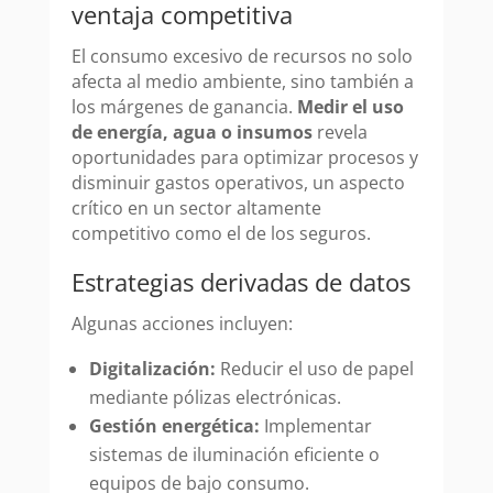
ventaja competitiva
El consumo excesivo de recursos no solo
afecta al medio ambiente, sino también a
los márgenes de ganancia.
Medir el uso
de energía, agua o insumos
revela
oportunidades para optimizar procesos y
disminuir gastos operativos, un aspecto
crítico en un sector altamente
competitivo como el de los seguros.
Estrategias derivadas de datos
Algunas acciones incluyen:
Digitalización:
Reducir el uso de papel
mediante pólizas electrónicas.
Gestión energética:
Implementar
sistemas de iluminación eficiente o
equipos de bajo consumo.