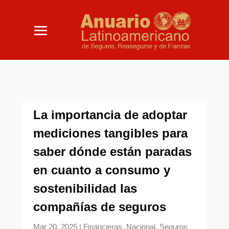
La importancia de adoptar
mediciones tangibles para
saber dónde están paradas
en cuanto a consumo y
sostenibilidad las
compañías de seguros
Mar 20, 2025
|
Financieras
,
Nacional
,
Seguros