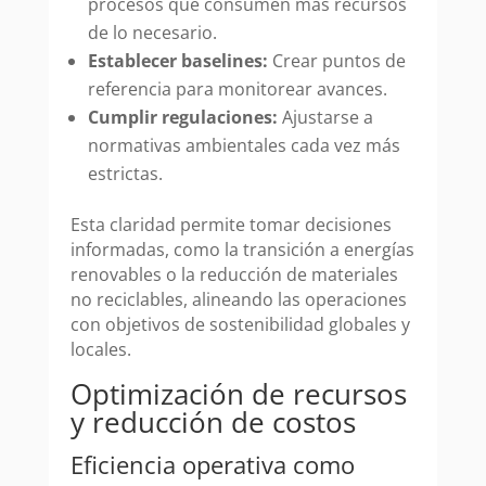
procesos que consumen más recursos
de lo necesario.
Establecer baselines:
Crear puntos de
referencia para monitorear avances.
Cumplir regulaciones:
Ajustarse a
normativas ambientales cada vez más
estrictas.
Esta claridad permite tomar decisiones
informadas, como la transición a energías
renovables o la reducción de materiales
no reciclables, alineando las operaciones
con objetivos de sostenibilidad globales y
locales.
Optimización de recursos
y reducción de costos
Eficiencia operativa como