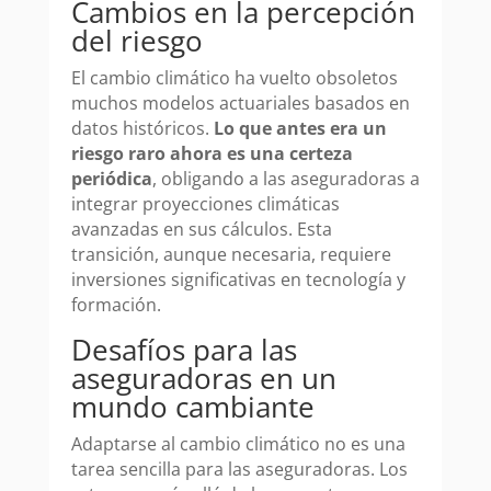
Cambios en la percepción
del riesgo
El cambio climático ha vuelto obsoletos
muchos modelos actuariales basados en
datos históricos.
Lo que antes era un
riesgo raro ahora es una certeza
periódica
, obligando a las aseguradoras a
integrar proyecciones climáticas
avanzadas en sus cálculos. Esta
transición, aunque necesaria, requiere
inversiones significativas en tecnología y
formación.
Desafíos para las
aseguradoras en un
mundo cambiante
Adaptarse al cambio climático no es una
tarea sencilla para las aseguradoras. Los