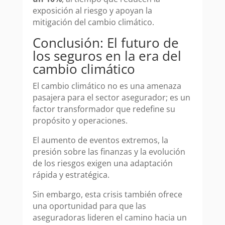
exposición al riesgo y apoyan la
mitigación del cambio climático.
Conclusión: El futuro de
los seguros en la era del
cambio climático
El cambio climático no es una amenaza
pasajera para el sector asegurador; es un
factor transformador que redefine su
propósito y operaciones.
El aumento de eventos extremos, la
presión sobre las finanzas y la evolución
de los riesgos exigen una adaptación
rápida y estratégica.
Sin embargo, esta crisis también ofrece
una oportunidad para que las
aseguradoras lideren el camino hacia un