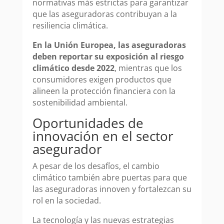
normativas más estrictas para garantizar
que las aseguradoras contribuyan a la
resiliencia climática.
En la Unión Europea, las aseguradoras
deben reportar su exposición al riesgo
climático desde 2022
, mientras que los
consumidores exigen productos que
alineen la protección financiera con la
sostenibilidad ambiental.
Oportunidades de
innovación en el sector
asegurador
A pesar de los desafíos, el cambio
climático también abre puertas para que
las aseguradoras innoven y fortalezcan su
rol en la sociedad.
La tecnología y las nuevas estrategias