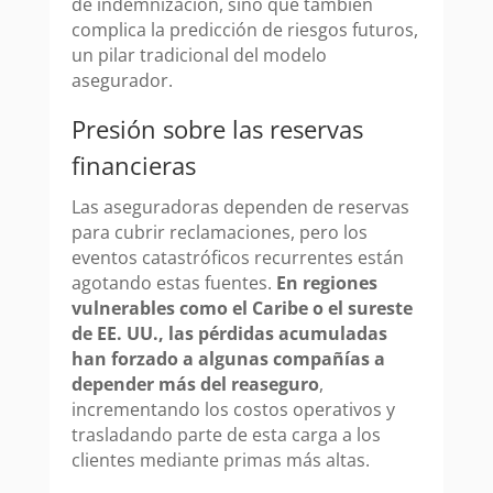
de indemnización, sino que también
complica la predicción de riesgos futuros,
un pilar tradicional del modelo
asegurador.
Presión sobre las reservas
financieras
Las aseguradoras dependen de reservas
para cubrir reclamaciones, pero los
eventos catastróficos recurrentes están
agotando estas fuentes.
En regiones
vulnerables como el Caribe o el sureste
de EE. UU., las pérdidas acumuladas
han forzado a algunas compañías a
depender más del reaseguro
,
incrementando los costos operativos y
trasladando parte de esta carga a los
clientes mediante primas más altas.