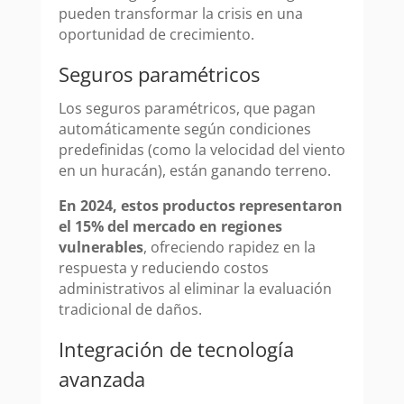
pueden transformar la crisis en una
oportunidad de crecimiento.
Seguros paramétricos
Los seguros paramétricos, que pagan
automáticamente según condiciones
predefinidas (como la velocidad del viento
en un huracán), están ganando terreno.
En 2024, estos productos representaron
el 15% del mercado en regiones
vulnerables
, ofreciendo rapidez en la
respuesta y reduciendo costos
administrativos al eliminar la evaluación
tradicional de daños.
Integración de tecnología
avanzada