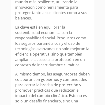
mundo más resiliente, utilizando la
innovación como herramienta para
proteger tanto a sus clientes como a sus
balances.
La clave está en equilibrar la
sostenibilidad económica con la
responsabilidad social. Productos como
los seguros paramétricos y el uso de
tecnologías avanzadas no solo mejoran la
eficiencia operativa, sino que también
amplían el acceso a la protección en un
contexto de incertidumbre climática.
Al mismo tiempo, las aseguradoras deben
colaborar con gobiernos y comunidades
para cerrar la brecha de protección y
promover prácticas que reduzcan el
impacto del cambio climático. Este no es
solo un desafío financiero, sino una