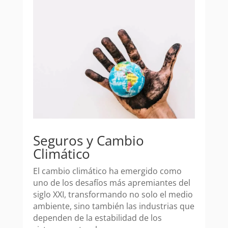
Seguros y Cambio
Climático
El cambio climático ha emergido como
uno de los desafíos más apremiantes del
siglo XXI, transformando no solo el medio
ambiente, sino también las industrias que
dependen de la estabilidad de los