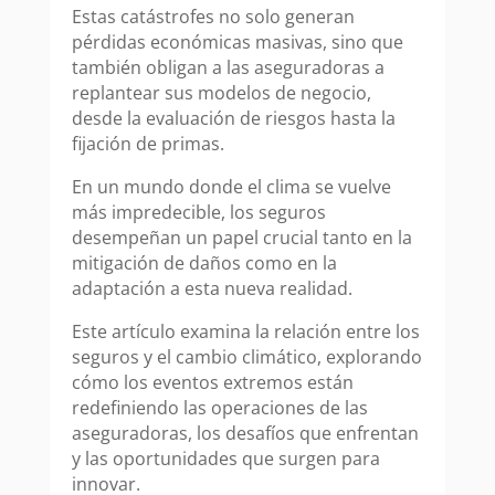
Estas catástrofes no solo generan
pérdidas económicas masivas, sino que
también obligan a las aseguradoras a
replantear sus modelos de negocio,
desde la evaluación de riesgos hasta la
fijación de primas.
En un mundo donde el clima se vuelve
más impredecible, los seguros
desempeñan un papel crucial tanto en la
mitigación de daños como en la
adaptación a esta nueva realidad.
Este artículo examina la relación entre los
seguros y el cambio climático, explorando
cómo los eventos extremos están
redefiniendo las operaciones de las
aseguradoras, los desafíos que enfrentan
y las oportunidades que surgen para
innovar.