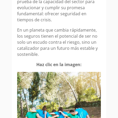
prueba de la capacidad del sector para
evolucionar y cumplir su promesa
fundamental: ofrecer seguridad en
tiempos de crisis.
En un planeta que cambia rápidamente,
los seguros tienen el potencial de ser no
solo un escudo contra el riesgo, sino un
catalizador para un futuro más estable y
sostenible.
Haz clic en la imagen: