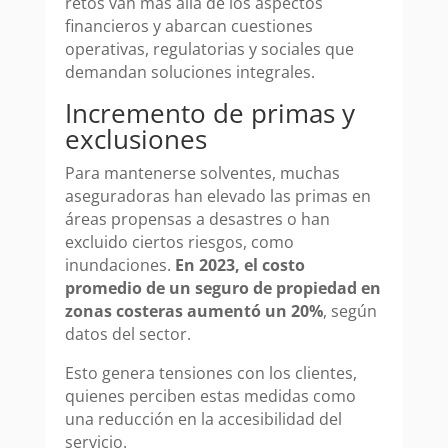
retos van más allá de los aspectos
financieros y abarcan cuestiones
operativas, regulatorias y sociales que
demandan soluciones integrales.
Incremento de primas y
exclusiones
Para mantenerse solventes, muchas
aseguradoras han elevado las primas en
áreas propensas a desastres o han
excluido ciertos riesgos, como
inundaciones.
En 2023, el costo
promedio de un seguro de propiedad en
zonas costeras aumentó un 20%
, según
datos del sector.
Esto genera tensiones con los clientes,
quienes perciben estas medidas como
una reducción en la accesibilidad del
servicio.