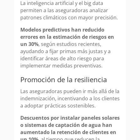
La inteligencia artificial y el big data
permiten a las aseguradoras analizar
patrones climáticos con mayor precisión.
Modelos predictivos han reducido
errores en la estimación de riesgos en
un 30%
, según estudios recientes,
ayudando a fijar primas más justas y a
identificar áreas de alto riesgo para
implementar medidas preventivas.
Promoción de la resiliencia
Las aseguradoras pueden ir más allá de la
indemnización, incentivando a los clientes
a adoptar prácticas sostenibles.
Descuentos por instalar paneles solares
o sistemas de captación de agua han
aumentado la retención de clientes en
un 10%
, al tiempo que reducen la