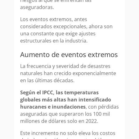
aseguradoras.
Los eventos extremos, antes
considerados excepcionales, ahora son
una constante que exige ajustes
estructurales en la industria.
Aumento de eventos extremos
La frecuencia y severidad de desastres
naturales han crecido exponencialmente
en las últimas décadas.
Según el IPCC, las temperaturas
globales más altas han intensificado
huracanes e inundaciones
, con pérdidas
aseguradas que superaron los 100 mil
millones de dólares solo en 2022.
Este incremento no solo eleva los costos