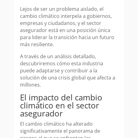
Lejos de ser un problema aislado, el
cambio climático interpela a gobiernos,
empresas y ciudadanos, y el sector
asegurador está en una posición única
para liderar la transición hacia un futuro
más resiliente.
A través de un análisis detallado,
descubriremos cómo esta industria
puede adaptarse y contribuir a la
solución de una crisis global que afecta a
millones.
El impacto del cambio
climático en el sector
asegurador
El cambio climático ha alterado
significativamente el panorama de
riesgos al que se enfrentan las