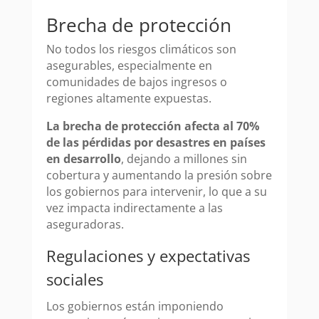
Brecha de protección
No todos los riesgos climáticos son
asegurables, especialmente en
comunidades de bajos ingresos o
regiones altamente expuestas.
La brecha de protección afecta al 70%
de las pérdidas por desastres en países
en desarrollo
, dejando a millones sin
cobertura y aumentando la presión sobre
los gobiernos para intervenir, lo que a su
vez impacta indirectamente a las
aseguradoras.
Regulaciones y expectativas
sociales
Los gobiernos están imponiendo