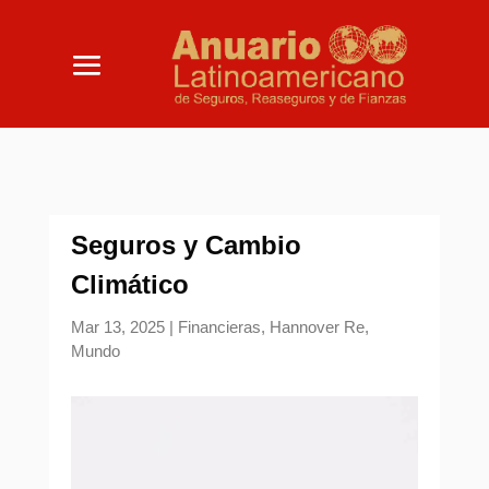
Seguros y Cambio
Climático
Mar 13, 2025
|
Financieras
,
Hannover Re
,
Mundo