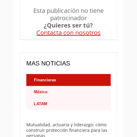
Esta publicación no tiene
patrocinador
¿Quieres ser tú?
Contacta con nosotros
MAS NOTICIAS
Financieras
México
LATAM
Mutualidad, actuaría y liderazgo: cómo
construir protección financiera para las
personas