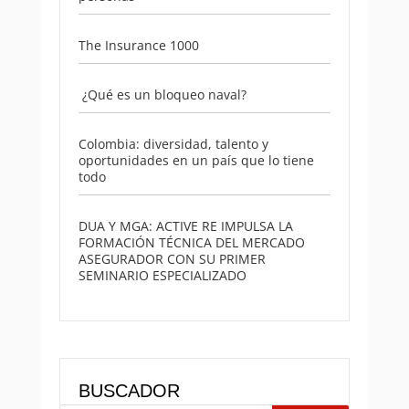
The Insurance 1000
¿Qué es un bloqueo naval?
Colombia: diversidad, talento y
oportunidades en un país que lo tiene
todo
DUA Y MGA: ACTIVE RE IMPULSA LA
FORMACIÓN TÉCNICA DEL MERCADO
ASEGURADOR CON SU PRIMER
SEMINARIO ESPECIALIZADO
BUSCADOR