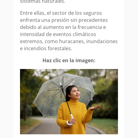
sistemas naturales.
Entre ellas, el sector de los seguros
enfrenta una presión sin precedentes
debido al aumento en la frecuencia e
intensidad de eventos climáticos
extremos, como huracanes, inundaciones
e incendios forestales.
Haz clic en la imagen: