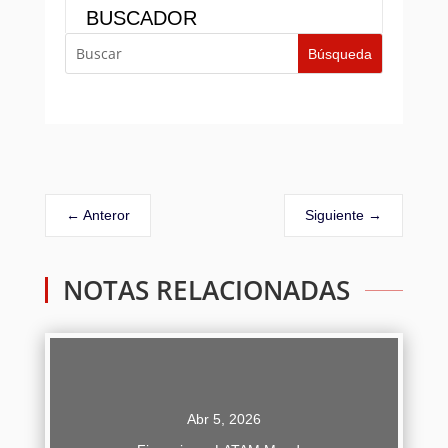
BUSCADOR
←
Anteror
Siguiente
→
NOTAS RELACIONADAS
Abr 5, 2026