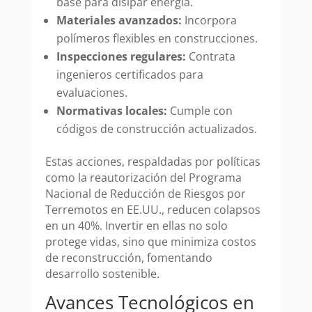
base para disipar energía.
Materiales avanzados:
Incorpora
polímeros flexibles en construcciones.
Inspecciones regulares:
Contrata
ingenieros certificados para
evaluaciones.
Normativas locales:
Cumple con
códigos de construcción actualizados.
Estas acciones, respaldadas por políticas
como la reautorización del Programa
Nacional de Reducción de Riesgos por
Terremotos en EE.UU., reducen colapsos
en un 40%. Invertir en ellas no solo
protege vidas, sino que minimiza costos
de reconstrucción, fomentando
desarrollo sostenible.
Avances Tecnológicos en