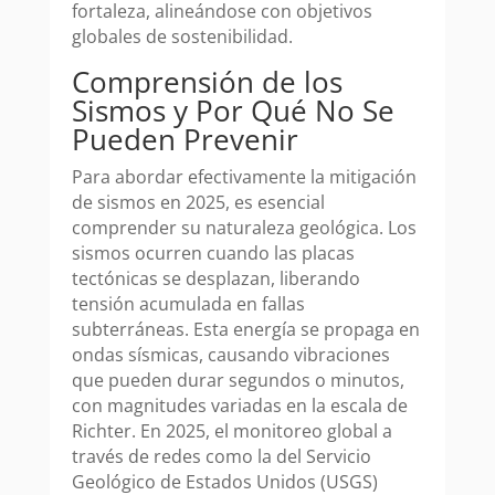
fortaleza, alineándose con objetivos
globales de sostenibilidad.
Comprensión de los
Sismos y Por Qué No Se
Pueden Prevenir
Para abordar efectivamente la mitigación
de sismos en 2025, es esencial
comprender su naturaleza geológica. Los
sismos ocurren cuando las placas
tectónicas se desplazan, liberando
tensión acumulada en fallas
subterráneas. Esta energía se propaga en
ondas sísmicas, causando vibraciones
que pueden durar segundos o minutos,
con magnitudes variadas en la escala de
Richter. En 2025, el monitoreo global a
través de redes como la del Servicio
Geológico de Estados Unidos (USGS)