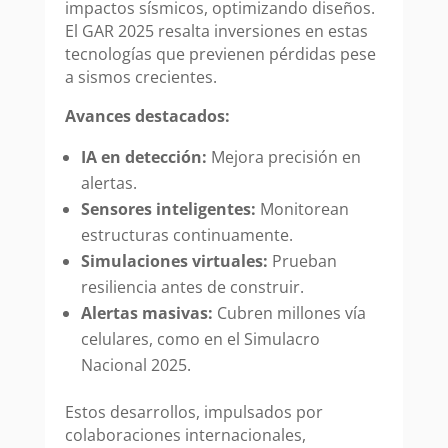
impactos sísmicos, optimizando diseños.
El GAR 2025 resalta inversiones en estas
tecnologías que previenen pérdidas pese
a sismos crecientes.
Avances destacados:
IA en detección:
Mejora precisión en
alertas.
Sensores inteligentes:
Monitorean
estructuras continuamente.
Simulaciones virtuales:
Prueban
resiliencia antes de construir.
Alertas masivas:
Cubren millones vía
celulares, como en el Simulacro
Nacional 2025.
Estos desarrollos, impulsados por
colaboraciones internacionales,