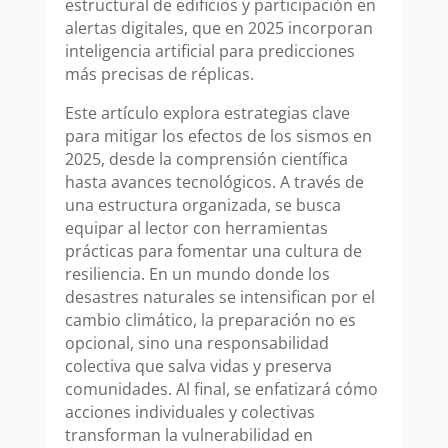
estructural de edificios y participación en
alertas digitales, que en 2025 incorporan
inteligencia artificial para predicciones
más precisas de réplicas.
Este artículo explora estrategias clave
para mitigar los efectos de los sismos en
2025, desde la comprensión científica
hasta avances tecnológicos. A través de
una estructura organizada, se busca
equipar al lector con herramientas
prácticas para fomentar una cultura de
resiliencia. En un mundo donde los
desastres naturales se intensifican por el
cambio climático, la preparación no es
opcional, sino una responsabilidad
colectiva que salva vidas y preserva
comunidades. Al final, se enfatizará cómo
acciones individuales y colectivas
transforman la vulnerabilidad en