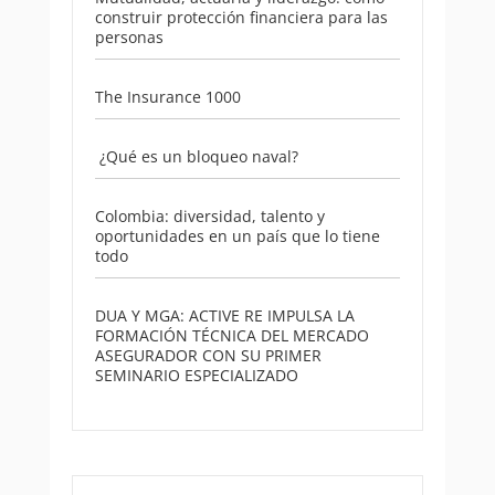
construir protección financiera para las
personas
The Insurance 1000
¿Qué es un bloqueo naval?
Colombia: diversidad, talento y
oportunidades en un país que lo tiene
todo
DUA Y MGA: ACTIVE RE IMPULSA LA
FORMACIÓN TÉCNICA DEL MERCADO
ASEGURADOR CON SU PRIMER
SEMINARIO ESPECIALIZADO