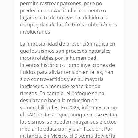
permite rastrear patrones, pero no
predecir con exactitud el momento o
lugar exacto de un evento, debido a la
complejidad de los factores subterráneos
involucrados.
La imposibilidad de prevención radica en
que los sismos son procesos naturales
incontrolables por la humanidad.
Intentos históricos, como inyecciones de
fluidos para aliviar tensión en fallas, han
sido controvertidos y en su mayoría
ineficaces, a menudo exacerbando
riesgos. En cambio, el enfoque se ha
desplazado hacia la reducción de
vulnerabilidades. En 2025, informes como
el GAR destacan que, aunque no se evitan
los sismos, se pueden mitigar sus efectos
mediante educación y planificación. Por
instancia, en México, el Sistema de Alerta