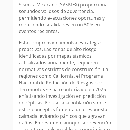
Sísmica Mexicano (SASMEX) proporciona
segundos valiosos de advertencia,
permitiendo evacuaciones oportunas y
reduciendo fatalidades en un 50% en
eventos recientes.
Esta comprensión impulsa estrategias
proactivas. Las zonas de alto riesgo,
identificadas por mapas sísmicos
actualizados anualmente, requieren
normativas estrictas de construcción. En
regiones como California, el Programa
Nacional de Reducción de Riesgos por
Terremotos se ha reautorizado en 2025,
enfatizando investigación en predicción
de réplicas. Educar a la población sobre
estos conceptos fomenta una respuesta
calmada, evitando pánicos que agravan
daños. En resumen, aunque la prevención
absoluta es inalcanzable, el conocimiento