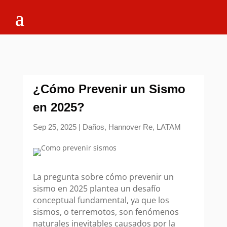
¿Cómo Prevenir un Sismo
en 2025?
Sep 25, 2025
|
Daños
,
Hannover Re
,
LATAM
La pregunta sobre cómo prevenir un
sismo en 2025 plantea un desafío
conceptual fundamental, ya que los
sismos, o terremotos, son fenómenos
naturales inevitables causados por la