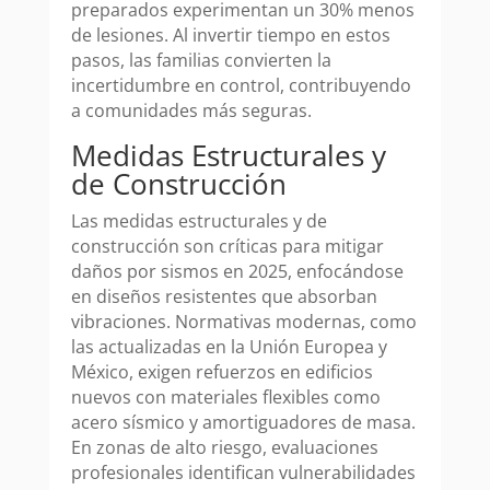
preparados experimentan un 30% menos
de lesiones. Al invertir tiempo en estos
pasos, las familias convierten la
incertidumbre en control, contribuyendo
a comunidades más seguras.
Medidas Estructurales y
de Construcción
Las medidas estructurales y de
construcción son críticas para mitigar
daños por sismos en 2025, enfocándose
en diseños resistentes que absorban
vibraciones. Normativas modernas, como
las actualizadas en la Unión Europea y
México, exigen refuerzos en edificios
nuevos con materiales flexibles como
acero sísmico y amortiguadores de masa.
En zonas de alto riesgo, evaluaciones
profesionales identifican vulnerabilidades