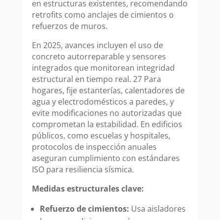
en estructuras existentes, recomendando
retrofits como anclajes de cimientos o
refuerzos de muros.
En 2025, avances incluyen el uso de
concreto autorreparable y sensores
integrados que monitorean integridad
estructural en tiempo real. 27 Para
hogares, fije estanterías, calentadores de
agua y electrodomésticos a paredes, y
evite modificaciones no autorizadas que
comprometan la estabilidad. En edificios
públicos, como escuelas y hospitales,
protocolos de inspección anuales
aseguran cumplimiento con estándares
ISO para resiliencia sísmica.
Medidas estructurales clave:
Refuerzo de cimientos:
Usa aisladores