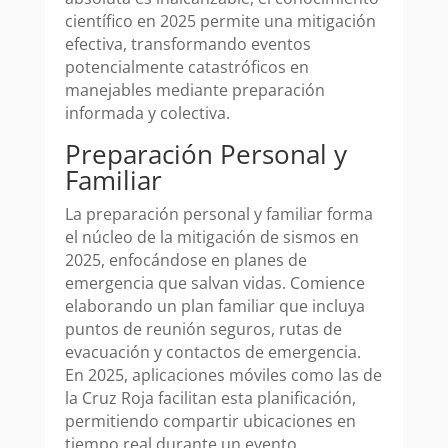
científico en 2025 permite una mitigación
efectiva, transformando eventos
potencialmente catastróficos en
manejables mediante preparación
informada y colectiva.
Preparación Personal y
Familiar
La preparación personal y familiar forma
el núcleo de la mitigación de sismos en
2025, enfocándose en planes de
emergencia que salvan vidas. Comience
elaborando un plan familiar que incluya
puntos de reunión seguros, rutas de
evacuación y contactos de emergencia.
En 2025, aplicaciones móviles como las de
la Cruz Roja facilitan esta planificación,
permitiendo compartir ubicaciones en
tiempo real durante un evento.