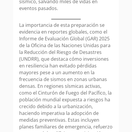
sísmico, salvando miles de vidas en
eventos pasados.
La importancia de esta preparación se
evidencia en reportes globales, como el
Informe de Evaluación Global (GAR) 2025
de la Oficina de las Naciones Unidas para
la Reducción del Riesgo de Desastres
(UNDRR), que destaca cómo inversiones
en resiliencia han evitado pérdidas
mayores pese a un aumento en la
frecuencia de sismos en zonas urbanas
densas. En regiones sísmicas activas,
como el Cinturón de Fuego del Pacífico, la
población mundial expuesta a riesgos ha
crecido debido a la urbanización,
haciendo imperativa la adopción de
medidas preventivas. Estas incluyen
planes familiares de emergencia, refuerzo