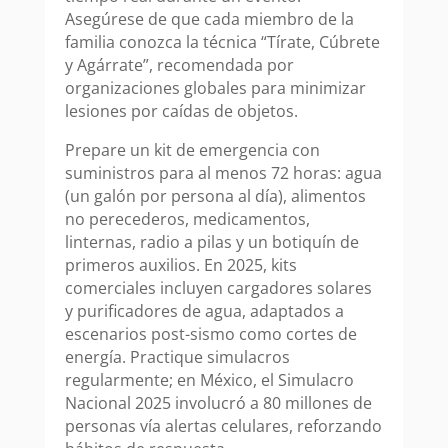
Asegúrese de que cada miembro de la
familia conozca la técnica “Tírate, Cúbrete
y Agárrate”, recomendada por
organizaciones globales para minimizar
lesiones por caídas de objetos.
Prepare un kit de emergencia con
suministros para al menos 72 horas: agua
(un galón por persona al día), alimentos
no perecederos, medicamentos,
linternas, radio a pilas y un botiquín de
primeros auxilios. En 2025, kits
comerciales incluyen cargadores solares
y purificadores de agua, adaptados a
escenarios post-sismo como cortes de
energía. Practique simulacros
regularmente; en México, el Simulacro
Nacional 2025 involucró a 80 millones de
personas vía alertas celulares, reforzando