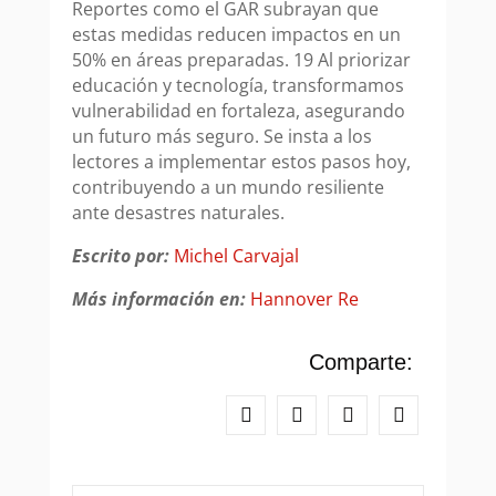
Reportes como el GAR subrayan que
estas medidas reducen impactos en un
50% en áreas preparadas. 19 Al priorizar
educación y tecnología, transformamos
vulnerabilidad en fortaleza, asegurando
un futuro más seguro. Se insta a los
lectores a implementar estos pasos hoy,
contribuyendo a un mundo resiliente
ante desastres naturales.
Escrito por:
Michel Carvajal
Más información en:
Hannover Re
Comparte: