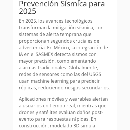
Prevención Sísmica para
2025
En 2025, los avances tecnológicos
transforman la mitigación sísmica, con
sistemas de alerta temprana que
proporcionan segundos cruciales de
advertencia. En México, la integración de
IA en el SASMEX detecta sismos con
mayor precisión, complementando
alarmas tradicionales. Globalmente,
redes de sensores como las del USGS
usan machine learning para predecir
réplicas, reduciendo riesgos secundarios.
Aplicaciones móviles y wearables alertan
a usuarios en tiempo real, mientras que
drones y satélites evalúan daños post-
evento para respuestas rápidas. En
construcción, modelado 3D simula