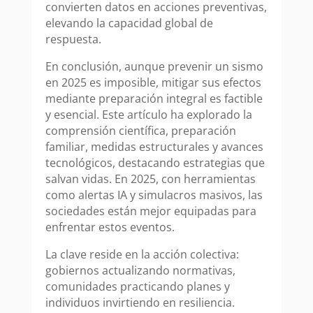
convierten datos en acciones preventivas,
elevando la capacidad global de
respuesta.
En conclusión, aunque prevenir un sismo
en 2025 es imposible, mitigar sus efectos
mediante preparación integral es factible
y esencial. Este artículo ha explorado la
comprensión científica, preparación
familiar, medidas estructurales y avances
tecnológicos, destacando estrategias que
salvan vidas. En 2025, con herramientas
como alertas IA y simulacros masivos, las
sociedades están mejor equipadas para
enfrentar estos eventos.
La clave reside en la acción colectiva:
gobiernos actualizando normativas,
comunidades practicando planes y
individuos invirtiendo en resiliencia.