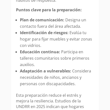
hábitos de respuesta.
Puntos clave para la preparación:
Plan de comunicación:
Designa un
contacto fuera del área afectada.
Identificación de riesgos:
Evalúa tu
hogar para fijar muebles y evitar zonas
con vidrios.
Educación continua:
Participa en
talleres comunitarios sobre primeros
auxilios.
Adaptación a vulnerables:
Considera
necesidades de niños, ancianos y
personas con discapacidades.
Esta preparación reduce el estrés y
mejora la resiliencia. Estudios de la
UNDRR en 2025 indican que hogares