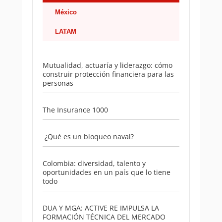
México
LATAM
Mutualidad, actuaría y liderazgo: cómo
construir protección financiera para las
personas
The Insurance 1000
¿Qué es un bloqueo naval?
Colombia: diversidad, talento y
oportunidades en un país que lo tiene
todo
DUA Y MGA: ACTIVE RE IMPULSA LA
FORMACIÓN TÉCNICA DEL MERCADO