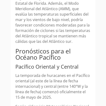
Estatal de Florida. Además, el Modo
Meridional del Atlántico (AMM), que
evalúa las temperaturas superficiales del
mar y los vientos de bajo nivel, podría
favorecer condiciones moderadas para la
formación de ciclones si las temperaturas
del Atlántico tropical se mantienen más
cálidas que las del Atlántico sur.
Pronósticos para el
Océano Pacífico
Pacífico Oriental y Central
La temporada de huracanes en el Pacífico
oriental (al este de la línea de fecha
internacional) y central (entre 140°W y la
línea de fecha) comenzó oficialmente el
15 de mayo de 2025.