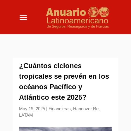
¿Cuántos ciclones
tropicales se prevén en los
océanos Pacífico y
Atlántico este 2025?
May 19, 2025
|
Financieras
,
Hannover Re
,
LATAM