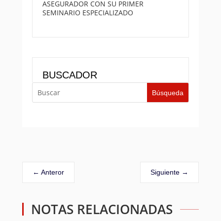
ASEGURADOR CON SU PRIMER
SEMINARIO ESPECIALIZADO
BUSCADOR
←
Anteror
Siguiente
→
NOTAS RELACIONADAS