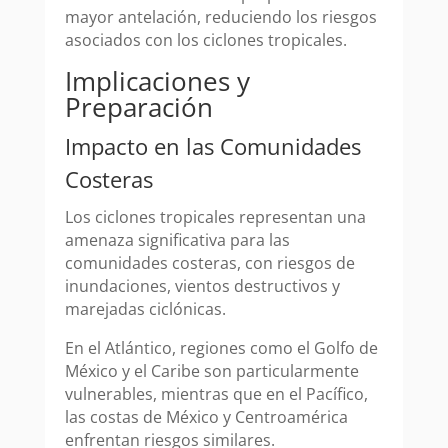
mayor antelación, reduciendo los riesgos
asociados con los ciclones tropicales.
Implicaciones y
Preparación
Impacto en las Comunidades
Costeras
Los ciclones tropicales representan una
amenaza significativa para las
comunidades costeras, con riesgos de
inundaciones, vientos destructivos y
marejadas ciclónicas.
En el Atlántico, regiones como el Golfo de
México y el Caribe son particularmente
vulnerables, mientras que en el Pacífico,
las costas de México y Centroamérica
enfrentan riesgos similares.