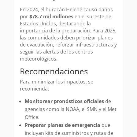
En 2024, el huracán Helene causó daños
por
$78.7 mil millones
en el sureste de
Estados Unidos, destacando la
importancia de la preparación. Para 2025,
las comunidades deben priorizar planes
de evacuación, reforzar infraestructuras y
seguir las alertas de los centros
meteorológicos.
Recomendaciones
Para minimizar los impactos, se
recomienda:
Monitorear pronósticos oficiales
de
agencias como la NOAA, el SMN y el Met
Office.
Preparar planes de emergencia
que
incluyan kits de suministros y rutas de