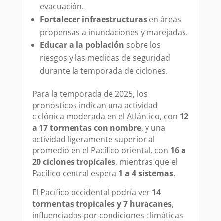
evacuación.
Fortalecer infraestructuras
en áreas
propensas a inundaciones y marejadas.
Educar a la población
sobre los
riesgos y las medidas de seguridad
durante la temporada de ciclones.
Para la temporada de 2025, los
pronósticos indican una actividad
ciclónica moderada en el Atlántico, con
12
a 17 tormentas con nombre
, y una
actividad ligeramente superior al
promedio en el Pacífico oriental, con
16 a
20 ciclones tropicales
, mientras que el
Pacífico central espera
1 a 4 sistemas
.
El Pacífico occidental podría ver
14
tormentas tropicales y 7 huracanes
,
influenciados por condiciones climáticas