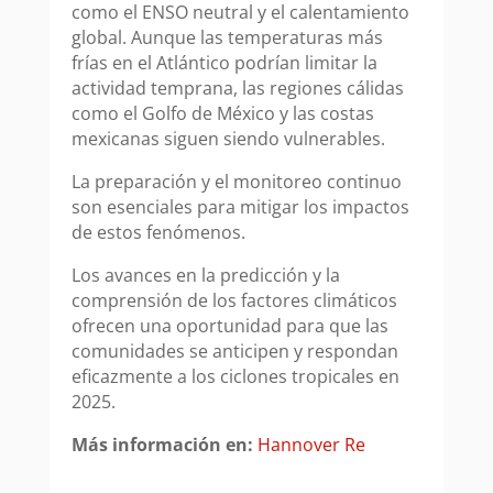
como el ENSO neutral y el calentamiento
global. Aunque las temperaturas más
frías en el Atlántico podrían limitar la
actividad temprana, las regiones cálidas
como el Golfo de México y las costas
mexicanas siguen siendo vulnerables.
La preparación y el monitoreo continuo
son esenciales para mitigar los impactos
de estos fenómenos.
Los avances en la predicción y la
comprensión de los factores climáticos
ofrecen una oportunidad para que las
comunidades se anticipen y respondan
eficazmente a los ciclones tropicales en
2025.
Más información en:
Hannover Re