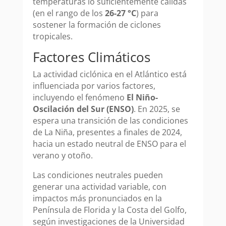
temperaturas lo suficientemente cálidas
(en el rango de los
26-27 °C
) para
sostener la formación de ciclones
tropicales.
Factores Climáticos
La actividad ciclónica en el Atlántico está
influenciada por varios factores,
incluyendo el fenómeno
El Niño-
Oscilación del Sur (ENSO)
. En 2025, se
espera una transición de las condiciones
de La Niña, presentes a finales de 2024,
hacia un estado neutral de ENSO para el
verano y otoño.
Las condiciones neutrales pueden
generar una actividad variable, con
impactos más pronunciados en la
Península de Florida y la Costa del Golfo,
según investigaciones de la Universidad