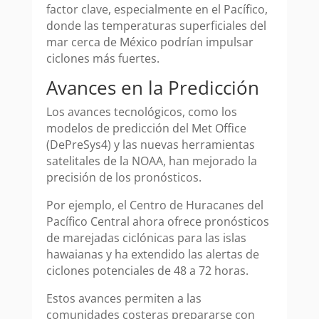
factor clave, especialmente en el Pacífico,
donde las temperaturas superficiales del
mar cerca de México podrían impulsar
ciclones más fuertes.
Avances en la Predicción
Los avances tecnológicos, como los
modelos de predicción del Met Office
(DePreSys4) y las nuevas herramientas
satelitales de la NOAA, han mejorado la
precisión de los pronósticos.
Por ejemplo, el Centro de Huracanes del
Pacífico Central ahora ofrece pronósticos
de marejadas ciclónicas para las islas
hawaianas y ha extendido las alertas de
ciclones potenciales de 48 a 72 horas.
Estos avances permiten a las
comunidades costeras prepararse con