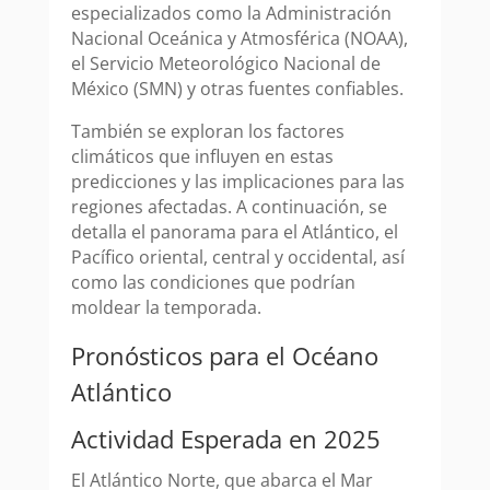
especializados como la Administración
Nacional Oceánica y Atmosférica (NOAA),
el Servicio Meteorológico Nacional de
México (SMN) y otras fuentes confiables.
También se exploran los factores
climáticos que influyen en estas
predicciones y las implicaciones para las
regiones afectadas. A continuación, se
detalla el panorama para el Atlántico, el
Pacífico oriental, central y occidental, así
como las condiciones que podrían
moldear la temporada.
Pronósticos para el Océano
Atlántico
Actividad Esperada en 2025
El Atlántico Norte, que abarca el Mar