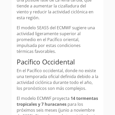
una posible fase de La Niña tardía, que
tiende a aumentar la cizalladura del
viento y reducir la actividad ciclónica en
esta región.
El modelo SEAS5 del ECMWF sugiere una
actividad ligeramente superior al
promedio en el Pacífico oriental,
impulsada por estas condiciones
térmicas favorables.
Pacífico Occidental
En el Pacífico occidental, donde no existe
una temporada oficial definida debido a la
actividad ciclónica durante todo el año,
los pronósticos son más complejos.
El modelo ECMWF proyecta
14 tormentas
tropicales y 7 huracanes
para los
próximos seis meses (junio a noviembre