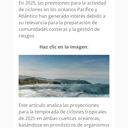
En 2025, las previsiones para la actividad
de ciclones en los océanos Pacífico y
Atlántico han generado interés debido a
su relevancia para la preparación de
comunidades costeras y la gestión de
riesgos.
Haz clic en la imagen:
Este artículo analiza las proyecciones
para la temporada de ciclones tropicales
de 2025 en ambas cuencas oceánicas,
basándose en pronósticos de organismos