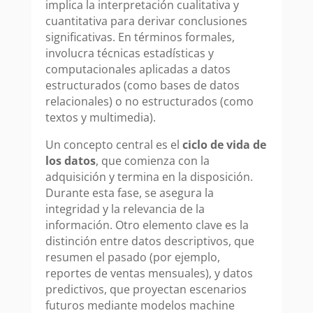
implica la interpretación cualitativa y
cuantitativa para derivar conclusiones
significativas. En términos formales,
involucra técnicas estadísticas y
computacionales aplicadas a datos
estructurados (como bases de datos
relacionales) o no estructurados (como
textos y multimedia).
Un concepto central es el
ciclo de vida de
los datos
, que comienza con la
adquisición y termina en la disposición.
Durante esta fase, se asegura la
integridad y la relevancia de la
información. Otro elemento clave es la
distinción entre datos descriptivos, que
resumen el pasado (por ejemplo,
reportes de ventas mensuales), y datos
predictivos, que proyectan escenarios
futuros mediante modelos machine