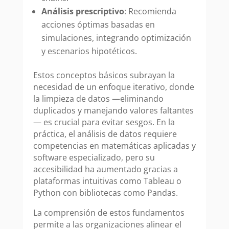
Análisis prescriptivo
: Recomienda
acciones óptimas basadas en
simulaciones, integrando optimización
y escenarios hipotéticos.
Estos conceptos básicos subrayan la
necesidad de un enfoque iterativo, donde
la limpieza de datos —eliminando
duplicados y manejando valores faltantes
— es crucial para evitar sesgos. En la
práctica, el análisis de datos requiere
competencias en matemáticas aplicadas y
software especializado, pero su
accesibilidad ha aumentado gracias a
plataformas intuitivas como Tableau o
Python con bibliotecas como Pandas.
La comprensión de estos fundamentos
permite a las organizaciones alinear el