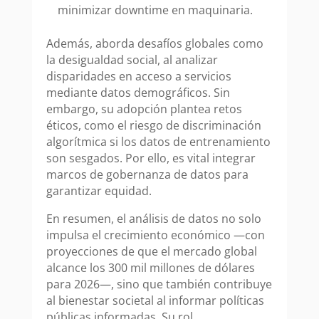
minimizar downtime en maquinaria.
Además, aborda desafíos globales como
la desigualdad social, al analizar
disparidades en acceso a servicios
mediante datos demográficos. Sin
embargo, su adopción plantea retos
éticos, como el riesgo de discriminación
algorítmica si los datos de entrenamiento
son sesgados. Por ello, es vital integrar
marcos de gobernanza de datos para
garantizar equidad.
En resumen, el análisis de datos no solo
impulsa el crecimiento económico —con
proyecciones de que el mercado global
alcance los 300 mil millones de dólares
para 2026—, sino que también contribuye
al bienestar societal al informar políticas
públicas informadas. Su rol