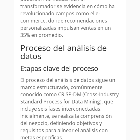
transformador se evidencia en cómo ha
revolucionado campos como el e-
commerce, donde recomendaciones
personalizadas impulsan ventas en un
35% en promedio.
Proceso del análisis de
datos
Etapas clave del proceso
El proceso del análisis de datos sigue un
marco estructurado, comúnmente
conocido como CRISP-DM (Cross-Industry
Standard Process for Data Mining), que
incluye seis fases interconectadas.
Inicialmente, se realiza la comprensión
del negocio, definiendo objetivos y
requisitos para alinear el análisis con
metas específicas.