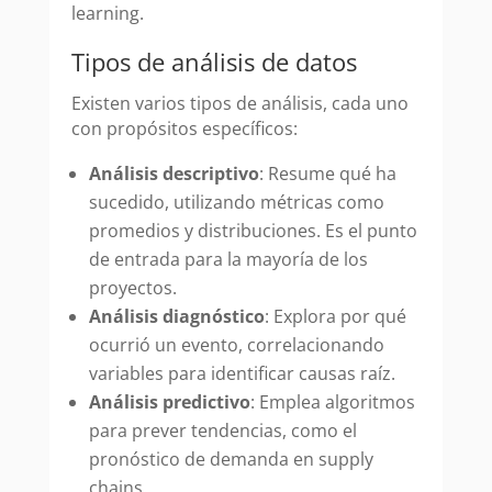
learning.
Tipos de análisis de datos
Existen varios tipos de análisis, cada uno
con propósitos específicos:
Análisis descriptivo
: Resume qué ha
sucedido, utilizando métricas como
promedios y distribuciones. Es el punto
de entrada para la mayoría de los
proyectos.
Análisis diagnóstico
: Explora por qué
ocurrió un evento, correlacionando
variables para identificar causas raíz.
Análisis predictivo
: Emplea algoritmos
para prever tendencias, como el
pronóstico de demanda en supply
chains.