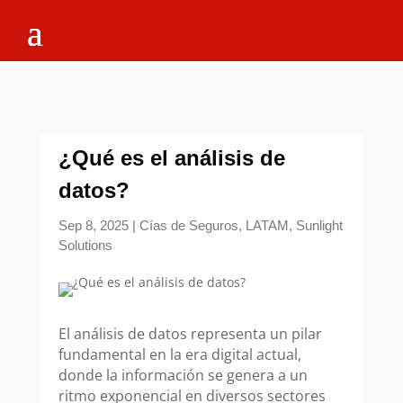
¿Qué es el análisis de
datos?
Sep 8, 2025
|
Cías de Seguros
,
LATAM
,
Sunlight
Solutions
El análisis de datos representa un pilar
fundamental en la era digital actual,
donde la información se genera a un
ritmo exponencial en diversos sectores