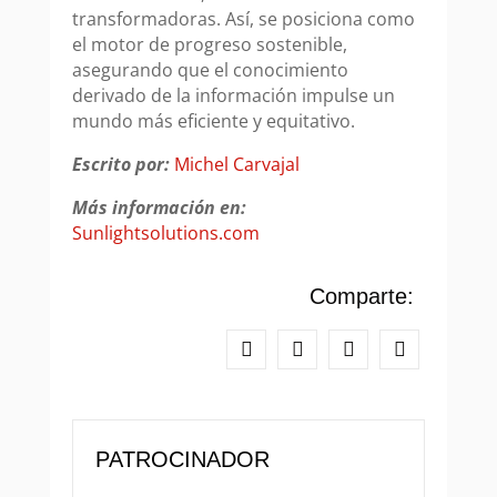
transformadoras. Así, se posiciona como
el motor de progreso sostenible,
asegurando que el conocimiento
derivado de la información impulse un
mundo más eficiente y equitativo.
Escrito por:
Michel Carvajal
Más información en:
Sunlightsolutions.com
Comparte:
PATROCINADOR