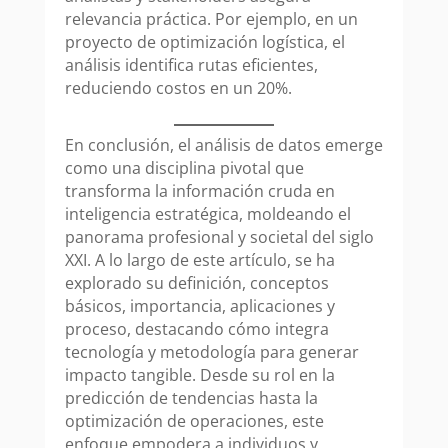
relevancia práctica. Por ejemplo, en un
proyecto de optimización logística, el
análisis identifica rutas eficientes,
reduciendo costos en un 20%.
En conclusión, el análisis de datos emerge
como una disciplina pivotal que
transforma la información cruda en
inteligencia estratégica, moldeando el
panorama profesional y societal del siglo
XXI. A lo largo de este artículo, se ha
explorado su definición, conceptos
básicos, importancia, aplicaciones y
proceso, destacando cómo integra
tecnología y metodología para generar
impacto tangible. Desde su rol en la
predicción de tendencias hasta la
optimización de operaciones, este
enfoque empodera a individuos y