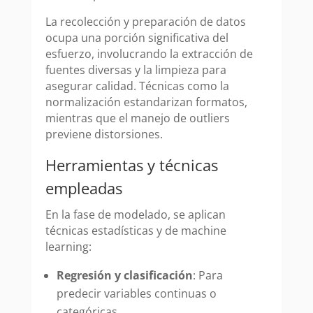
La recolección y preparación de datos
ocupa una porción significativa del
esfuerzo, involucrando la extracción de
fuentes diversas y la limpieza para
asegurar calidad. Técnicas como la
normalización estandarizan formatos,
mientras que el manejo de outliers
previene distorsiones.
Herramientas y técnicas
empleadas
En la fase de modelado, se aplican
técnicas estadísticas y de machine
learning:
Regresión y clasificación
: Para
predecir variables continuas o
categóricas.