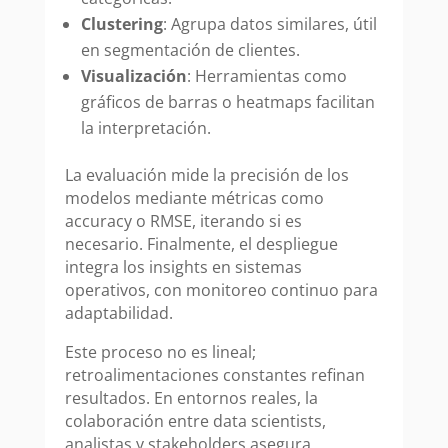
Clustering
: Agrupa datos similares, útil
en segmentación de clientes.
Visualización
: Herramientas como
gráficos de barras o heatmaps facilitan
la interpretación.
La evaluación mide la precisión de los
modelos mediante métricas como
accuracy o RMSE, iterando si es
necesario. Finalmente, el despliegue
integra los insights en sistemas
operativos, con monitoreo continuo para
adaptabilidad.
Este proceso no es lineal;
retroalimentaciones constantes refinan
resultados. En entornos reales, la
colaboración entre data scientists,
analistas y stakeholders asegura