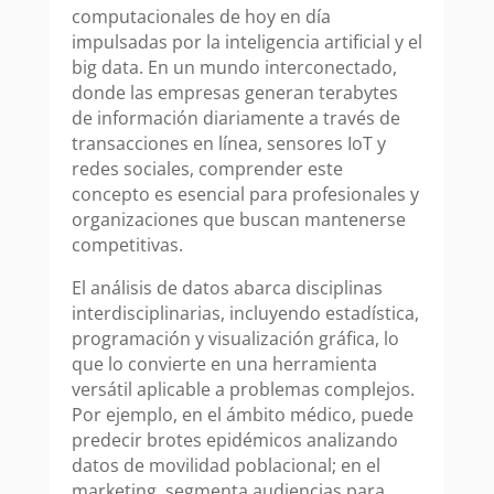
computacionales de hoy en día
impulsadas por la inteligencia artificial y el
big data. En un mundo interconectado,
donde las empresas generan terabytes
de información diariamente a través de
transacciones en línea, sensores IoT y
redes sociales, comprender este
concepto es esencial para profesionales y
organizaciones que buscan mantenerse
competitivas.
El análisis de datos abarca disciplinas
interdisciplinarias, incluyendo estadística,
programación y visualización gráfica, lo
que lo convierte en una herramienta
versátil aplicable a problemas complejos.
Por ejemplo, en el ámbito médico, puede
predecir brotes epidémicos analizando
datos de movilidad poblacional; en el
marketing, segmenta audiencias para