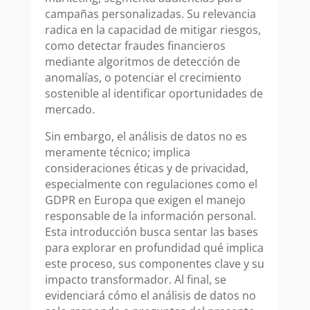
campañas personalizadas. Su relevancia
radica en la capacidad de mitigar riesgos,
como detectar fraudes financieros
mediante algoritmos de detección de
anomalías, o potenciar el crecimiento
sostenible al identificar oportunidades de
mercado.
Sin embargo, el análisis de datos no es
meramente técnico; implica
consideraciones éticas y de privacidad,
especialmente con regulaciones como el
GDPR en Europa que exigen el manejo
responsable de la información personal.
Esta introducción busca sentar las bases
para explorar en profundidad qué implica
este proceso, sus componentes clave y su
impacto transformador. Al final, se
evidenciará cómo el análisis de datos no