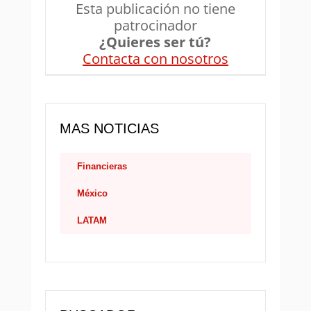
Esta publicación no tiene
patrocinador
¿Quieres ser tú?
Contacta con nosotros
MAS NOTICIAS
Financieras
México
LATAM