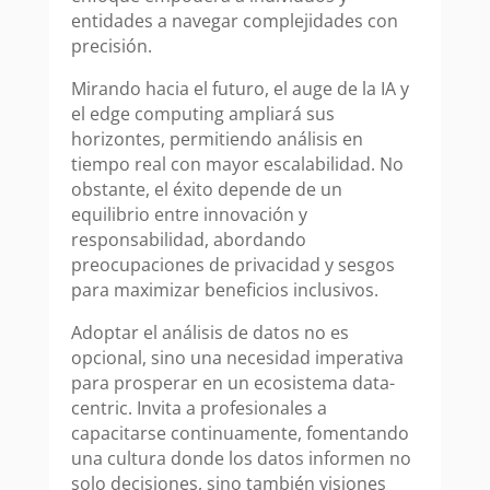
entidades a navegar complejidades con
precisión.
Mirando hacia el futuro, el auge de la IA y
el edge computing ampliará sus
horizontes, permitiendo análisis en
tiempo real con mayor escalabilidad. No
obstante, el éxito depende de un
equilibrio entre innovación y
responsabilidad, abordando
preocupaciones de privacidad y sesgos
para maximizar beneficios inclusivos.
Adoptar el análisis de datos no es
opcional, sino una necesidad imperativa
para prosperar en un ecosistema data-
centric. Invita a profesionales a
capacitarse continuamente, fomentando
una cultura donde los datos informen no
solo decisiones, sino también visiones