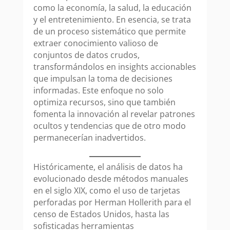
como la economía, la salud, la educación
y el entretenimiento. En esencia, se trata
de un proceso sistemático que permite
extraer conocimiento valioso de
conjuntos de datos crudos,
transformándolos en insights accionables
que impulsan la toma de decisiones
informadas. Este enfoque no solo
optimiza recursos, sino que también
fomenta la innovación al revelar patrones
ocultos y tendencias que de otro modo
permanecerían inadvertidos.
Históricamente, el análisis de datos ha
evolucionado desde métodos manuales
en el siglo XIX, como el uso de tarjetas
perforadas por Herman Hollerith para el
censo de Estados Unidos, hasta las
sofisticadas herramientas