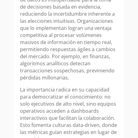
de decisiones basada en evidencia,
reduciendo la incertidumbre inherente a
las elecciones intuitivas. Organizaciones
que lo implementan logran una ventaja
competitiva al procesar volúmenes
masivos de información en tiempo real,
permitiendo respuestas ágiles a cambios
del mercado. Por ejemplo, en finanzas,
algoritmos analíticos detectan
transacciones sospechosas, previniendo
pérdidas millonarias.
La importancia radica en su capacidad
para democratizar el conocimiento: no
solo ejecutivos de alto nivel, sino equipos
operativos acceden a dashboards
interactivos que facilitan la colaboración.
Esto fomenta culturas data-driven, donde
las métricas guían estrategias en lugar de