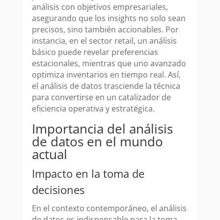
análisis con objetivos empresariales,
asegurando que los insights no solo sean
precisos, sino también accionables. Por
instancia, en el sector retail, un análisis
básico puede revelar preferencias
estacionales, mientras que uno avanzado
optimiza inventarios en tiempo real. Así,
el análisis de datos trasciende la técnica
para convertirse en un catalizador de
eficiencia operativa y estratégica.
Importancia del análisis
de datos en el mundo
actual
Impacto en la toma de
decisiones
En el contexto contemporáneo, el análisis
de datos es indispensable para la toma