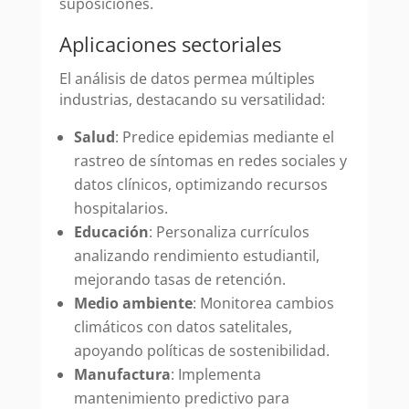
suposiciones.
Aplicaciones sectoriales
El análisis de datos permea múltiples
industrias, destacando su versatilidad:
Salud
: Predice epidemias mediante el
rastreo de síntomas en redes sociales y
datos clínicos, optimizando recursos
hospitalarios.
Educación
: Personaliza currículos
analizando rendimiento estudiantil,
mejorando tasas de retención.
Medio ambiente
: Monitorea cambios
climáticos con datos satelitales,
apoyando políticas de sostenibilidad.
Manufactura
: Implementa
mantenimiento predictivo para