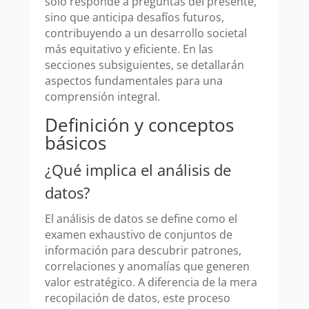
solo responde a preguntas del presente,
sino que anticipa desafíos futuros,
contribuyendo a un desarrollo societal
más equitativo y eficiente. En las
secciones subsiguientes, se detallarán
aspectos fundamentales para una
comprensión integral.
Definición y conceptos
básicos
¿Qué implica el análisis de
datos?
El análisis de datos se define como el
examen exhaustivo de conjuntos de
información para descubrir patrones,
correlaciones y anomalías que generen
valor estratégico. A diferencia de la mera
recopilación de datos, este proceso