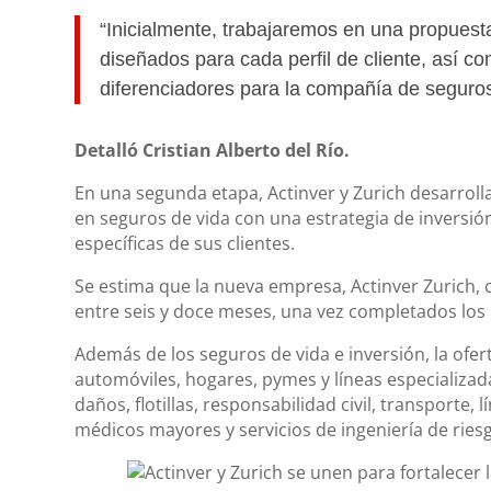
“Inicialmente, trabajaremos en una propuest
diseñados para cada perfil de cliente, así co
diferenciadores para la compañía de seguros
Detalló Cristian Alberto del Río.
En una segunda etapa, Actinver y Zurich desarrol
en seguros de vida con una estrategia de inversió
específicas de sus clientes.
Se estima que la nueva empresa, Actinver Zurich,
entre seis y doce meses, una vez completados los 
Además de los seguros de vida e inversión, la ofer
automóviles, hogares, pymes y líneas especializ
daños, flotillas, responsabilidad civil, transporte, 
médicos mayores y servicios de ingeniería de ries