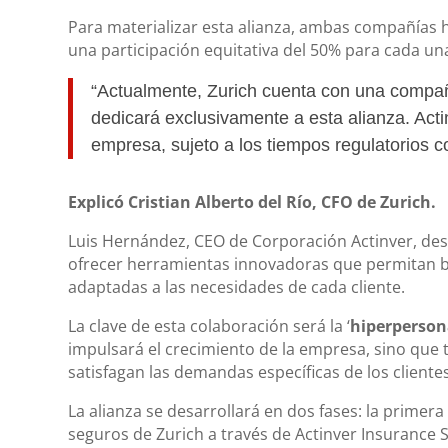
Para materializar esta alianza, ambas compañías 
una participación equitativa del 50% para cada un
“Actualmente, Zurich cuenta con una compañí
dedicará exclusivamente a esta alianza. Acti
empresa, sujeto a los tiempos regulatorios c
Explicó Cristian Alberto del Río, CFO de Zurich.
Luis Hernández, CEO de Corporación Actinver, dest
ofrecer herramientas innovadoras que permitan b
adaptadas a las necesidades de cada cliente.
La clave de esta colaboración será la ‘
hiperperson
impulsará el crecimiento de la empresa, sino que
satisfagan las demandas específicas de los clientes
La alianza se desarrollará en dos fases: la primera
seguros de Zurich a través de Actinver Insurance S