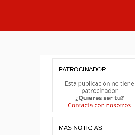
PATROCINADOR
Esta publicación no tiene
patrocinador
¿Quieres ser tú?
Contacta con nosotros
MAS NOTICIAS