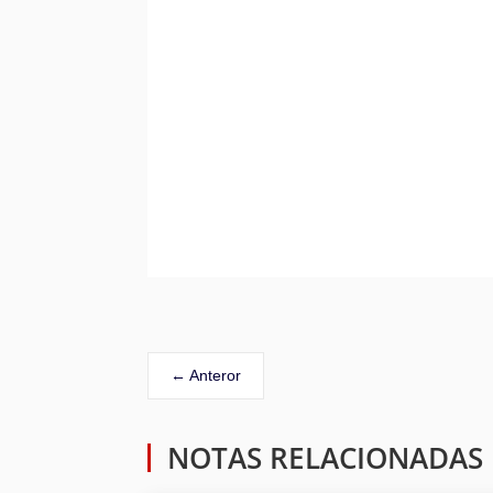
←
Anteror
NOTAS RELACIONADAS