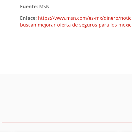
Fuente:
MSN
Enlace:
https://www.msn.com/es-mx/dinero/noticia
buscan-mejorar-oferta-de-seguros-para-los-mexi