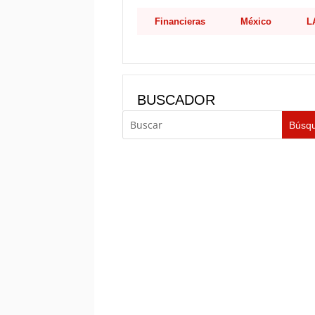
Financieras
México
L
BUSCADOR