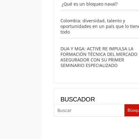
¿Qué es un bloqueo naval?
Colombia: diversidad, talento y
oportunidades en un país que lo tien
todo
DUA Y MGA: ACTIVE RE IMPULSA LA
FORMACIÓN TÉCNICA DEL MERCADO
ASEGURADOR CON SU PRIMER
SEMINARIO ESPECIALIZADO
BUSCADOR