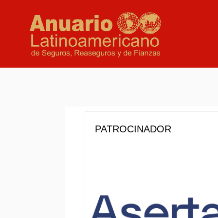
PATROCINADOR