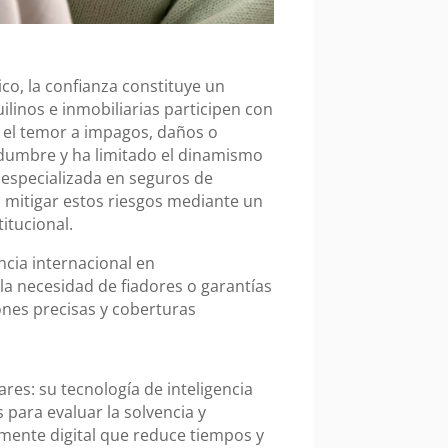
co, la confianza constituye un
linos e inmobiliarias participen con
, el temor a impagos, daños o
dumbre y ha limitado el dinamismo
especializada en seguros de
 mitigar estos riesgos mediante un
itucional.
cia internacional en
la necesidad de fiadores o garantías
iones precisas y coberturas
ares: su tecnología de inteligencia
s para evaluar la solvencia y
amente digital que reduce tiempos y