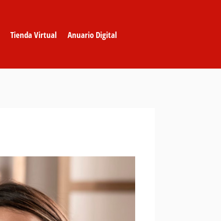
Tienda Virtual
Anuario Digital