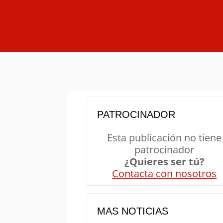
PATROCINADOR
Esta publicación no tiene
patrocinador
¿Quieres ser tú?
Contacta con nosotros
MAS NOTICIAS