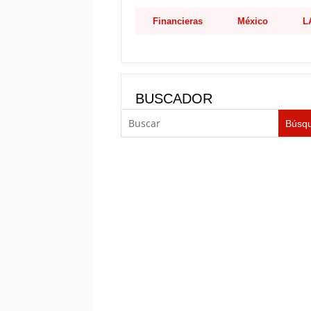
Financieras
México
L
BUSCADOR