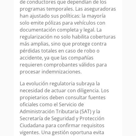
de conductores que dependían de los
programas temporales. Las aseguradoras
han ajustado sus políticas: la mayoría
solo emite pólizas para vehículos con
documentación completa y legal. La
regularización no solo habilita coberturas
más amplias, sino que protege contra
pérdidas totales en caso de robo o
accidente, ya que las compañías
requieren comprobantes válidos para
procesar indemnizaciones.
La evolución regulatoria subraya la
necesidad de actuar con diligencia. Los
propietarios deben consultar fuentes
oficiales como el Servicio de
Administración Tributaria (SAT) y la
Secretaría de Seguridad y Protección
Ciudadana para confirmar requisitos
vigentes. Una gestión oportuna evita