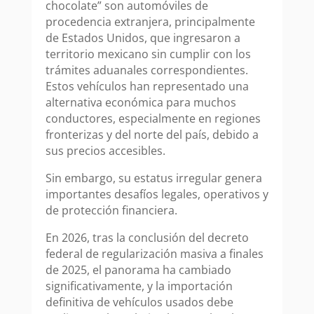
chocolate” son automóviles de
procedencia extranjera, principalmente
de Estados Unidos, que ingresaron a
territorio mexicano sin cumplir con los
trámites aduanales correspondientes.
Estos vehículos han representado una
alternativa económica para muchos
conductores, especialmente en regiones
fronterizas y del norte del país, debido a
sus precios accesibles.
Sin embargo, su estatus irregular genera
importantes desafíos legales, operativos y
de protección financiera.
En 2026, tras la conclusión del decreto
federal de regularización masiva a finales
de 2025, el panorama ha cambiado
significativamente, y la importación
definitiva de vehículos usados debe