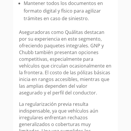
Mantener todos los documentos en
formato digital y físico para agilizar
trámites en caso de siniestro.
Aseguradoras como Quálitas destacan
por su experiencia en este segmento,
ofreciendo paquetes integrales. GNP y
Chubb también presentan opciones
competitivas, especialmente para
vehículos que circulan ocasionalmente en
la frontera. El costo de las pólizas básicas
inicia en rangos accesibles, mientras que
las amplias dependen del valor
asegurado y el perfil del conductor.
La regularización previa resulta
indispensable, ya que vehículos aún
irregulares enfrentan rechazos
generalizados o coberturas muy