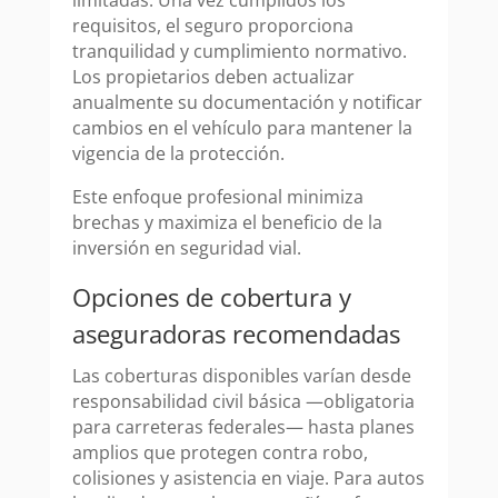
limitadas. Una vez cumplidos los
requisitos, el seguro proporciona
tranquilidad y cumplimiento normativo.
Los propietarios deben actualizar
anualmente su documentación y notificar
cambios en el vehículo para mantener la
vigencia de la protección.
Este enfoque profesional minimiza
brechas y maximiza el beneficio de la
inversión en seguridad vial.
Opciones de cobertura y
aseguradoras recomendadas
Las coberturas disponibles varían desde
responsabilidad civil básica —obligatoria
para carreteras federales— hasta planes
amplios que protegen contra robo,
colisiones y asistencia en viaje. Para autos