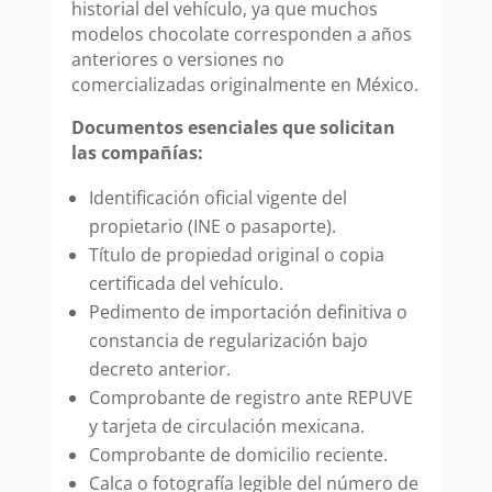
historial del vehículo, ya que muchos
modelos chocolate corresponden a años
anteriores o versiones no
comercializadas originalmente en México.
Documentos esenciales que solicitan
las compañías:
Identificación oficial vigente del
propietario (INE o pasaporte).
Título de propiedad original o copia
certificada del vehículo.
Pedimento de importación definitiva o
constancia de regularización bajo
decreto anterior.
Comprobante de registro ante REPUVE
y tarjeta de circulación mexicana.
Comprobante de domicilio reciente.
Calca o fotografía legible del número de