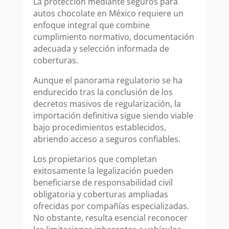
La protección mediante seguros para
autos chocolate en México requiere un
enfoque integral que combine
cumplimiento normativo, documentación
adecuada y selección informada de
coberturas.
Aunque el panorama regulatorio se ha
endurecido tras la conclusión de los
decretos masivos de regularización, la
importación definitiva sigue siendo viable
bajo procedimientos establecidos,
abriendo acceso a seguros confiables.
Los propietarios que completan
exitosamente la legalización pueden
beneficiarse de responsabilidad civil
obligatoria y coberturas ampliadas
ofrecidas por compañías especializadas.
No obstante, resulta esencial reconocer