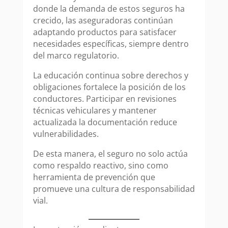
donde la demanda de estos seguros ha
crecido, las aseguradoras continúan
adaptando productos para satisfacer
necesidades específicas, siempre dentro
del marco regulatorio.
La educación continua sobre derechos y
obligaciones fortalece la posición de los
conductores. Participar en revisiones
técnicas vehiculares y mantener
actualizada la documentación reduce
vulnerabilidades.
De esta manera, el seguro no solo actúa
como respaldo reactivo, sino como
herramienta de prevención que
promueve una cultura de responsabilidad
vial.