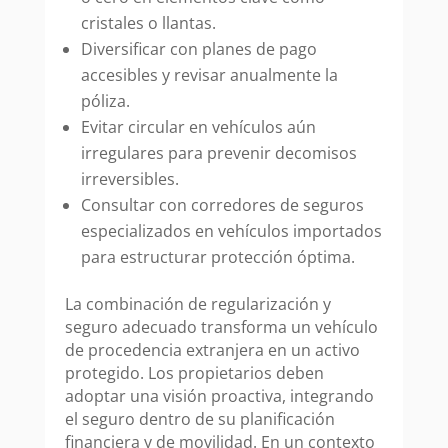
cristales o llantas.
Diversificar con planes de pago
accesibles y revisar anualmente la
póliza.
Evitar circular en vehículos aún
irregulares para prevenir decomisos
irreversibles.
Consultar con corredores de seguros
especializados en vehículos importados
para estructurar protección óptima.
La combinación de regularización y
seguro adecuado transforma un vehículo
de procedencia extranjera en un activo
protegido. Los propietarios deben
adoptar una visión proactiva, integrando
el seguro dentro de su planificación
financiera y de movilidad. En un contexto