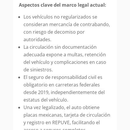
Aspectos clave del marco legal actual:
Los vehículos no regularizados se
consideran mercancía de contrabando,
con riesgo de decomiso por
autoridades.
La circulación sin documentación
adecuada expone a multas, retención
del vehículo y complicaciones en caso
de siniestros.
El seguro de responsabilidad civil es
obligatorio en carreteras federales
desde 2019, independientemente del
estatus del vehículo.
Una vez legalizado, el auto obtiene
placas mexicanas, tarjeta de circulación
y registro en REPUVE, facilitando el