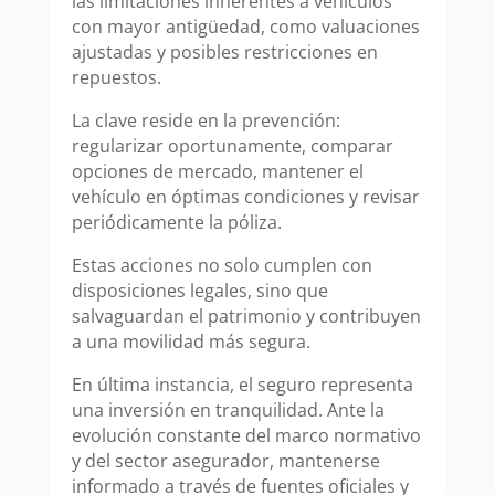
las limitaciones inherentes a vehículos
con mayor antigüedad, como valuaciones
ajustadas y posibles restricciones en
repuestos.
La clave reside en la prevención:
regularizar oportunamente, comparar
opciones de mercado, mantener el
vehículo en óptimas condiciones y revisar
periódicamente la póliza.
Estas acciones no solo cumplen con
disposiciones legales, sino que
salvaguardan el patrimonio y contribuyen
a una movilidad más segura.
En última instancia, el seguro representa
una inversión en tranquilidad. Ante la
evolución constante del marco normativo
y del sector asegurador, mantenerse
informado a través de fuentes oficiales y