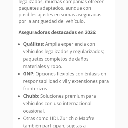
legalizados, muchas compañías ofrecen
paquetes adaptados, aunque con
posibles ajustes en sumas aseguradas
por la antigüedad del vehículo.
Aseguradoras destacadas en 2026:
Quálitas
: Amplia experiencia con
vehículos legalizados y regularizados;
paquetes completos de daños
materiales y robo.
GNP
: Opciones flexibles con énfasis en
responsabilidad civil y extensiones para
fronterizos.
Chubb
: Soluciones premium para
vehículos con uso internacional
ocasional.
Otras como HDI, Zurich o Mapfre
también participan, sujetas a