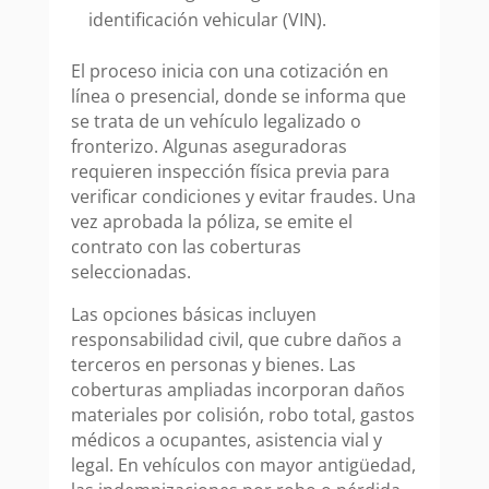
identificación vehicular (VIN).
El proceso inicia con una cotización en
línea o presencial, donde se informa que
se trata de un vehículo legalizado o
fronterizo. Algunas aseguradoras
requieren inspección física previa para
verificar condiciones y evitar fraudes. Una
vez aprobada la póliza, se emite el
contrato con las coberturas
seleccionadas.
Las opciones básicas incluyen
responsabilidad civil, que cubre daños a
terceros en personas y bienes. Las
coberturas ampliadas incorporan daños
materiales por colisión, robo total, gastos
médicos a ocupantes, asistencia vial y
legal. En vehículos con mayor antigüedad,