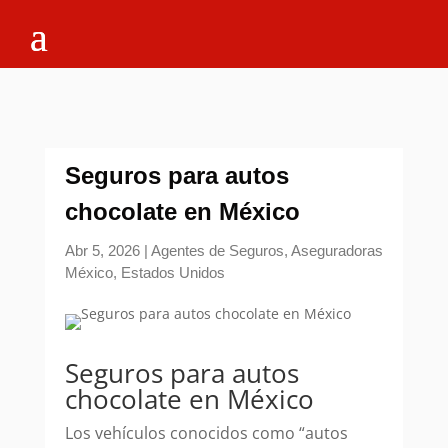
Seguros para autos
chocolate en México
Abr 5, 2026
|
Agentes de Seguros
,
Aseguradoras
México
,
Estados Unidos
Seguros para autos
chocolate en México
Los vehículos conocidos como “autos