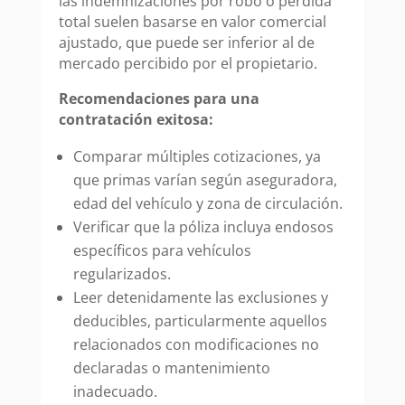
las indemnizaciones por robo o pérdida
total suelen basarse en valor comercial
ajustado, que puede ser inferior al de
mercado percibido por el propietario.
Recomendaciones para una
contratación exitosa:
Comparar múltiples cotizaciones, ya
que primas varían según aseguradora,
edad del vehículo y zona de circulación.
Verificar que la póliza incluya endosos
específicos para vehículos
regularizados.
Leer detenidamente las exclusiones y
deducibles, particularmente aquellos
relacionados con modificaciones no
declaradas o mantenimiento
inadecuado.