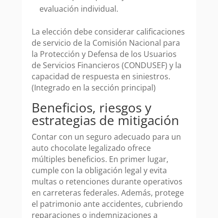
evaluación individual.
La elección debe considerar calificaciones
de servicio de la Comisión Nacional para
la Protección y Defensa de los Usuarios
de Servicios Financieros (CONDUSEF) y la
capacidad de respuesta en siniestros.
(Integrado en la sección principal)
Beneficios, riesgos y
estrategias de mitigación
Contar con un seguro adecuado para un
auto chocolate legalizado ofrece
múltiples beneficios. En primer lugar,
cumple con la obligación legal y evita
multas o retenciones durante operativos
en carreteras federales. Además, protege
el patrimonio ante accidentes, cubriendo
reparaciones o indemnizaciones a