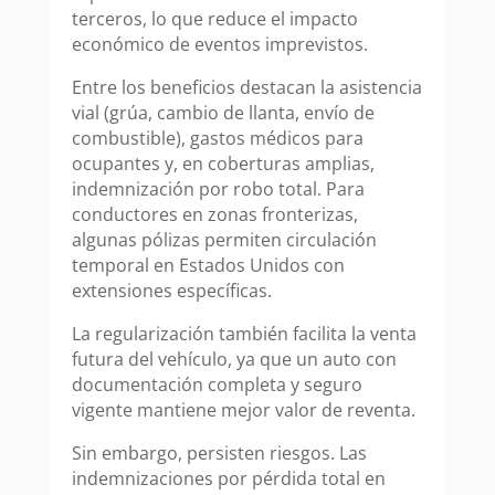
terceros, lo que reduce el impacto
económico de eventos imprevistos.
Entre los beneficios destacan la asistencia
vial (grúa, cambio de llanta, envío de
combustible), gastos médicos para
ocupantes y, en coberturas amplias,
indemnización por robo total. Para
conductores en zonas fronterizas,
algunas pólizas permiten circulación
temporal en Estados Unidos con
extensiones específicas.
La regularización también facilita la venta
futura del vehículo, ya que un auto con
documentación completa y seguro
vigente mantiene mejor valor de reventa.
Sin embargo, persisten riesgos. Las
indemnizaciones por pérdida total en