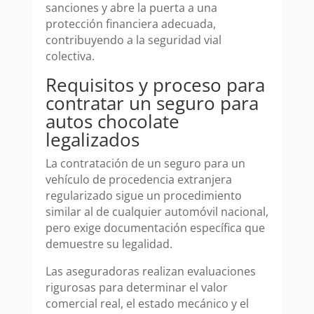
sanciones y abre la puerta a una
protección financiera adecuada,
contribuyendo a la seguridad vial
colectiva.
Requisitos y proceso para
contratar un seguro para
autos chocolate
legalizados
La contratación de un seguro para un
vehículo de procedencia extranjera
regularizado sigue un procedimiento
similar al de cualquier automóvil nacional,
pero exige documentación específica que
demuestre su legalidad.
Las aseguradoras realizan evaluaciones
rigurosas para determinar el valor
comercial real, el estado mecánico y el