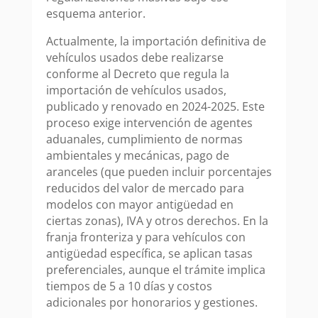
esquema anterior.
Actualmente, la importación definitiva de
vehículos usados debe realizarse
conforme al Decreto que regula la
importación de vehículos usados,
publicado y renovado en 2024-2025. Este
proceso exige intervención de agentes
aduanales, cumplimiento de normas
ambientales y mecánicas, pago de
aranceles (que pueden incluir porcentajes
reducidos del valor de mercado para
modelos con mayor antigüedad en
ciertas zonas), IVA y otros derechos. En la
franja fronteriza y para vehículos con
antigüedad específica, se aplican tasas
preferenciales, aunque el trámite implica
tiempos de 5 a 10 días y costos
adicionales por honorarios y gestiones.