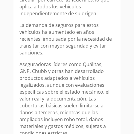
aplica a todos los vehículos
independientemente de su origen.
La demanda de seguros para estos
vehículos ha aumentado en años
recientes, impulsada por la necesidad de
transitar con mayor seguridad y evitar
sanciones.
Aseguradoras líderes como Quálitas,
GNP, Chubb y otras han desarrollado
productos adaptados a vehículos
legalizados, aunque con evaluaciones
específicas sobre el estado mecánico, el
valor real y la documentación. Las
coberturas básicas suelen limitarse a
daños a terceros, mientras que las
ampliadas incluyen robo total, daños
materiales y gastos médicos, sujetas a
condiciones estrictas.