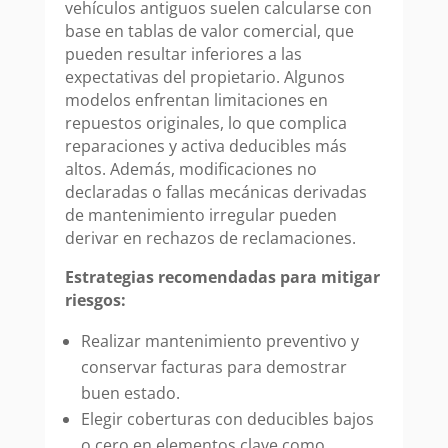
vehículos antiguos suelen calcularse con
base en tablas de valor comercial, que
pueden resultar inferiores a las
expectativas del propietario. Algunos
modelos enfrentan limitaciones en
repuestos originales, lo que complica
reparaciones y activa deducibles más
altos. Además, modificaciones no
declaradas o fallas mecánicas derivadas
de mantenimiento irregular pueden
derivar en rechazos de reclamaciones.
Estrategias recomendadas para mitigar
riesgos:
Realizar mantenimiento preventivo y
conservar facturas para demostrar
buen estado.
Elegir coberturas con deducibles bajos
o cero en elementos clave como