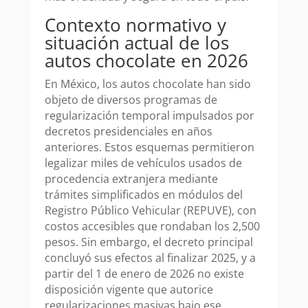
Contexto normativo y
situación actual de los
autos chocolate en 2026
En México, los autos chocolate han sido
objeto de diversos programas de
regularización temporal impulsados por
decretos presidenciales en años
anteriores. Estos esquemas permitieron
legalizar miles de vehículos usados de
procedencia extranjera mediante
trámites simplificados en módulos del
Registro Público Vehicular (REPUVE), con
costos accesibles que rondaban los 2,500
pesos. Sin embargo, el decreto principal
concluyó sus efectos al finalizar 2025, y a
partir del 1 de enero de 2026 no existe
disposición vigente que autorice
regularizaciones masivas bajo ese