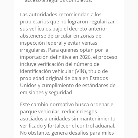
acceso a seguros completos.
Las autoridades recomiendan a los
propietarios que no lograron regularizar
sus vehículos bajo el decreto anterior
abstenerse de circular en zonas de
inspección federal y evitar ventas
irregulares. Para quienes optan por la
importación definitiva en 2026, el proceso
incluye verificación del número de
identificación vehicular (VIN), título de
propiedad original de baja en Estados
Unidos y cumplimiento de estándares de
emisiones y seguridad.
Este cambio normativo busca ordenar el
parque vehicular, reducir riesgos
asociados a unidades sin mantenimiento
verificado y fortalecer el control aduanal.
No obstante, genera desafíos para miles