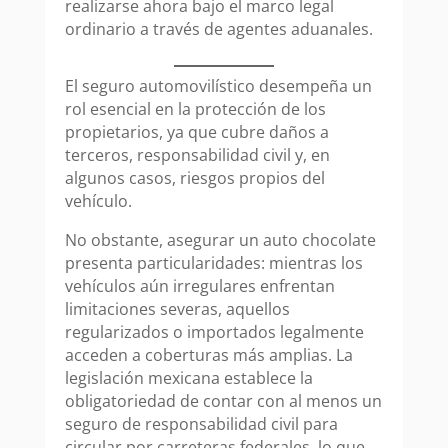
realizarse ahora bajo el marco legal
ordinario a través de agentes aduanales.
El seguro automovilístico desempeña un
rol esencial en la protección de los
propietarios, ya que cubre daños a
terceros, responsabilidad civil y, en
algunos casos, riesgos propios del
vehículo.
No obstante, asegurar un auto chocolate
presenta particularidades: mientras los
vehículos aún irregulares enfrentan
limitaciones severas, aquellos
regularizados o importados legalmente
acceden a coberturas más amplias. La
legislación mexicana establece la
obligatoriedad de contar con al menos un
seguro de responsabilidad civil para
circular por carreteras federales, lo que