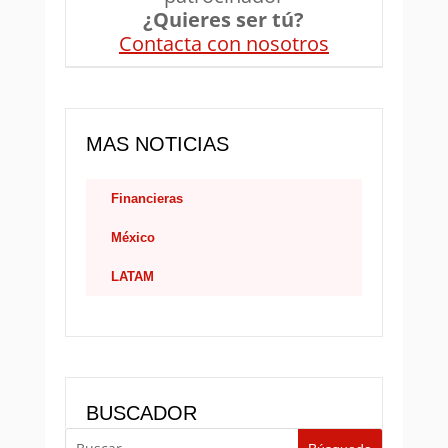
¿Quieres ser tú?
Contacta con nosotros
MAS NOTICIAS
Financieras
México
LATAM
BUSCADOR