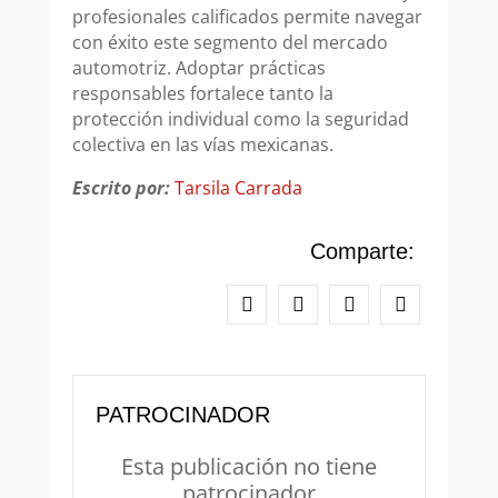
profesionales calificados permite navegar
con éxito este segmento del mercado
automotriz. Adoptar prácticas
responsables fortalece tanto la
protección individual como la seguridad
colectiva en las vías mexicanas.
Escrito por:
Tarsila Carrada
Comparte:
PATROCINADOR
Esta publicación no tiene
patrocinador