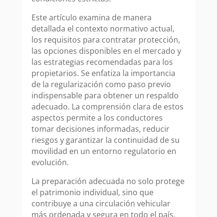
Este artículo examina de manera
detallada el contexto normativo actual,
los requisitos para contratar protección,
las opciones disponibles en el mercado y
las estrategias recomendadas para los
propietarios. Se enfatiza la importancia
de la regularización como paso previo
indispensable para obtener un respaldo
adecuado. La comprensión clara de estos
aspectos permite a los conductores
tomar decisiones informadas, reducir
riesgos y garantizar la continuidad de su
movilidad en un entorno regulatorio en
evolución.
La preparación adecuada no solo protege
el patrimonio individual, sino que
contribuye a una circulación vehicular
más ordenada y segura en todo el país.