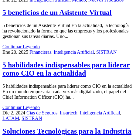
5 beneficios de un Asistente Virtual
5 beneficios de un Asistente Virtual En la actualidad, la tecnología
ha revolucionado la forma en que las empresas y los profesionales
gestionan sus tareas diarias. Uno...
Continuar Leyendo
Ene 20, 2025
Financieras
,
Inteligencia Artificial
,
SISTRAN
5 habilidades indispensables para liderar
como CIO en la actualidad
5 habilidades indispensables para liderar como CIO en la actualidad
En un mundo empresarial cada vez más digitalizado, el papel del
Chief Information Officer (CIO) ha...
Continuar Leyendo
Dic 2, 2024
Cías de Seguros
,
Insurtech
,
Inteligencia Artificial
,
LATAM
,
SISTRAN
Soluciones Tecnológicas para la Industria