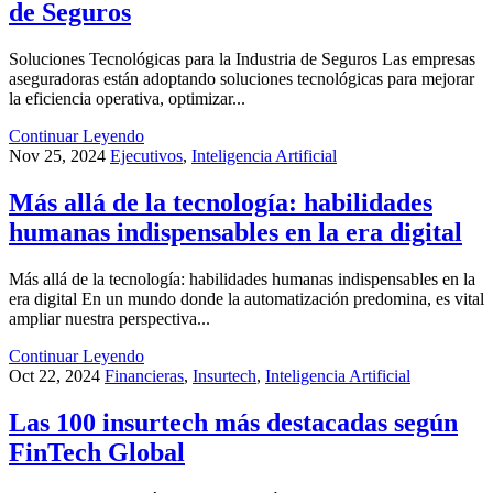
de Seguros
Soluciones Tecnológicas para la Industria de Seguros Las empresas
aseguradoras están adoptando soluciones tecnológicas para mejorar
la eficiencia operativa, optimizar...
Continuar Leyendo
Nov 25, 2024
Ejecutivos
,
Inteligencia Artificial
Más allá de la tecnología: habilidades
humanas indispensables en la era digital
Más allá de la tecnología: habilidades humanas indispensables en la
era digital En un mundo donde la automatización predomina, es vital
ampliar nuestra perspectiva...
Continuar Leyendo
Oct 22, 2024
Financieras
,
Insurtech
,
Inteligencia Artificial
Las 100 insurtech más destacadas según
FinTech Global