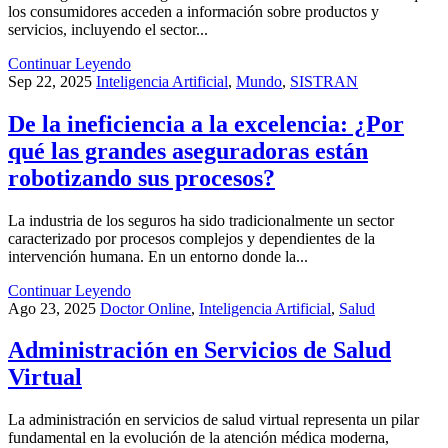
los consumidores acceden a información sobre productos y
servicios, incluyendo el sector...
Continuar Leyendo
Sep 22, 2025
Inteligencia Artificial
,
Mundo
,
SISTRAN
De la ineficiencia a la excelencia: ¿Por
qué las grandes aseguradoras están
robotizando sus procesos?
La industria de los seguros ha sido tradicionalmente un sector
caracterizado por procesos complejos y dependientes de la
intervención humana. En un entorno donde la...
Continuar Leyendo
Ago 23, 2025
Doctor Online
,
Inteligencia Artificial
,
Salud
Administración en Servicios de Salud
Virtual
La administración en servicios de salud virtual representa un pilar
fundamental en la evolución de la atención médica moderna,