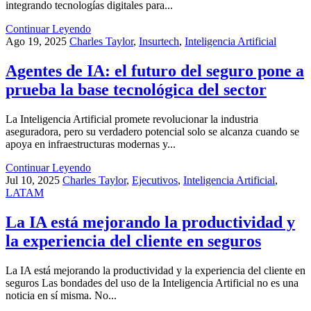
integrando tecnologías digitales para...
Continuar Leyendo
Ago 19, 2025
Charles Taylor
,
Insurtech
,
Inteligencia Artificial
Agentes de IA: el futuro del seguro pone a
prueba la base tecnológica del sector
La Inteligencia Artificial promete revolucionar la industria
aseguradora, pero su verdadero potencial solo se alcanza cuando se
apoya en infraestructuras modernas y...
Continuar Leyendo
Jul 10, 2025
Charles Taylor
,
Ejecutivos
,
Inteligencia Artificial
,
LATAM
La IA está mejorando la productividad y
la experiencia del cliente en seguros
La IA está mejorando la productividad y la experiencia del cliente en
seguros Las bondades del uso de la Inteligencia Artificial no es una
noticia en sí misma. No...