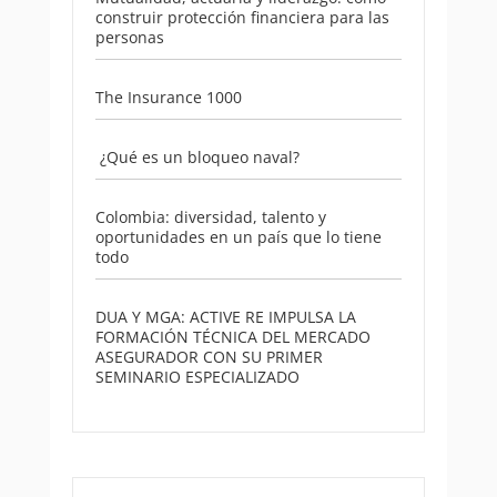
construir protección financiera para las
personas
The Insurance 1000
¿Qué es un bloqueo naval?
Colombia: diversidad, talento y
oportunidades en un país que lo tiene
todo
DUA Y MGA: ACTIVE RE IMPULSA LA
FORMACIÓN TÉCNICA DEL MERCADO
ASEGURADOR CON SU PRIMER
SEMINARIO ESPECIALIZADO