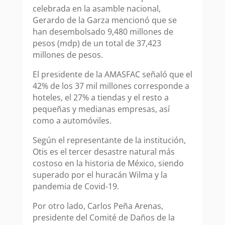
celebrada en la asamble nacional,
Gerardo de la Garza mencionó que se
han desembolsado 9,480 millones de
pesos (mdp) de un total de 37,423
millones de pesos.
El presidente de la AMASFAC señaló que el
42% de los 37 mil millones corresponde a
hoteles, el 27% a tiendas y el resto a
pequeñas y medianas empresas, así
como a automóviles.
Según el representante de la institución,
Otis es el tercer desastre natural más
costoso en la historia de México, siendo
superado por el huracán Wilma y la
pandemia de Covid-19.
Por otro lado, Carlos Peña Arenas,
presidente del Comité de Daños de la