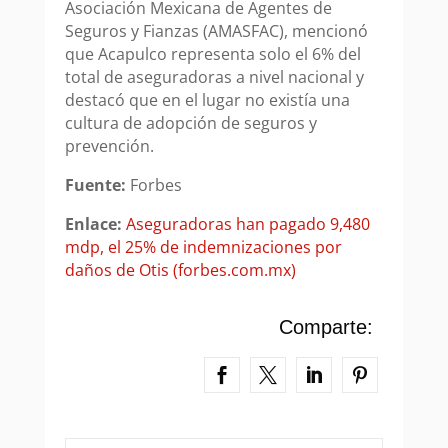
Asociación Mexicana de Agentes de
Seguros y Fianzas (AMASFAC), mencionó
que Acapulco representa solo el 6% del
total de aseguradoras a nivel nacional y
destacó que en el lugar no existía una
cultura de adopción de seguros y
prevención.
Fuente:
Forbes
Enlace:
Aseguradoras han pagado 9,480
mdp, el 25% de indemnizaciones por
daños de Otis (forbes.com.mx)
Comparte: