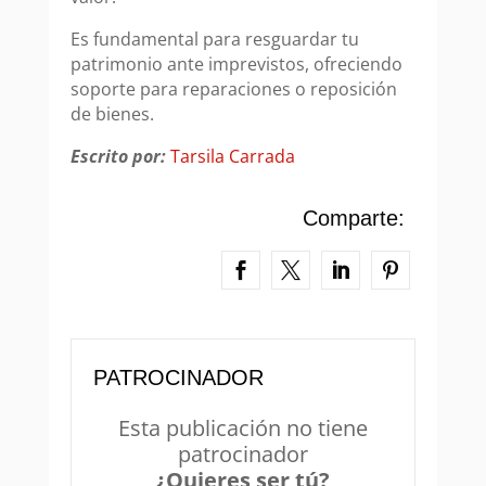
Es fundamental para resguardar tu
patrimonio ante imprevistos, ofreciendo
soporte para reparaciones o reposición
de bienes.
Escrito por:
Tarsila Carrada
Comparte:
PATROCINADOR
Esta publicación no tiene
patrocinador
¿Quieres ser tú?