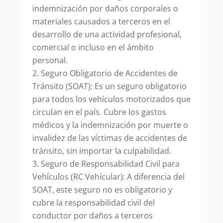
indemnización por daños corporales o
materiales causados a terceros en el
desarrollo de una actividad profesional,
comercial o incluso en el ámbito
personal.
Seguro Obligatorio de Accidentes de
Tránsito (SOAT): Es un seguro obligatorio
para todos los vehículos motorizados que
circulan en el país. Cubre los gastos
médicos y la indemnización por muerte o
invalidez de las víctimas de accidentes de
tránsito, sin importar la culpabilidad.
Seguro de Responsabilidad Civil para
Vehículos (RC Vehícular): A diferencia del
SOAT, este seguro no es obligatorio y
cubre la responsabilidad civil del
conductor por daños a terceros