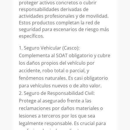
proteger activos concretos o cubrir
responsabilidades derivadas de
actividades profesionales y de movilidad.
Estos productos completan la red de
seguridad para escenarios de riesgo más
específicos.
Seguro Vehicular (Casco):
Complementa al SOAT obligatorio y cubre
los daños propios del vehículo por
accidente, robo total o parcial, y
fenómenos naturales. Es casi obligatorio
para vehículos nuevos o de alto valor.
Seguro de Responsabilidad Civil:
Protege al asegurado frente a las
reclamaciones por daños materiales o
lesiones a terceros por los que sea
legalmente responsable. Es crucial para