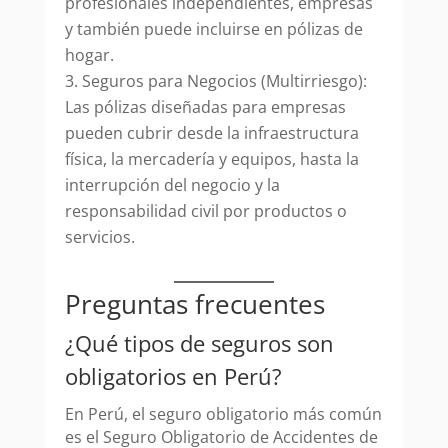
profesionales independientes, empresas
y también puede incluirse en pólizas de
hogar.
Seguros para Negocios (Multirriesgo):
Las pólizas diseñadas para empresas
pueden cubrir desde la infraestructura
física, la mercadería y equipos, hasta la
interrupción del negocio y la
responsabilidad civil por productos o
servicios.
Preguntas frecuentes
¿Qué tipos de seguros son
obligatorios en Perú?
En Perú, el seguro obligatorio más común
es el Seguro Obligatorio de Accidentes de