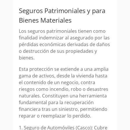
Seguros Patrimoniales y para
Bienes Materiales
Los seguros patrimoniales tienen como
finalidad indemnizar al asegurado por las
pérdidas económicas derivadas de daños
o destrucción de sus propiedades y
bienes.
Esta protección se extiende a una amplia
gama de activos, desde la vivienda hasta
el contenido de un negocio, contra
riesgos como incendio, robo o desastres
naturales. Constituyen una herramienta
fundamental para la recuperación
financiera tras un siniestro, permitiendo
reparar o reemplazar lo perdido.
Seguro de Automóviles (Casco): Cubre