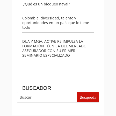
¿Qué es un bloqueo naval?
Colombia: diversidad, talento y
oportunidades en un país que lo tiene
todo
DUA Y MGA: ACTIVE RE IMPULSA LA
FORMACIÓN TÉCNICA DEL MERCADO
ASEGURADOR CON SU PRIMER
SEMINARIO ESPECIALIZADO
BUSCADOR