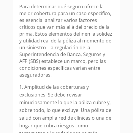
Para determinar qué seguro ofrece la
mejor cobertura para un caso específico,
es esencial analizar varios factores
críticos que van más allá del precio de la
prima. Estos elementos definen la solidez
y utilidad real de la póliza al momento de
un siniestro. La regulación de la
Superintendencia de Banca, Seguros y
AFP (SBS) establece un marco, pero las
condiciones específicas varían entre
aseguradoras.
Amplitud de las coberturas y
exclusiones: Se debe revisar
minuciosamente lo que la póliza cubre y,
sobre todo, lo que excluye. Una póliza de
salud con amplia red de clínicas o una de
hogar que cubra riesgos como