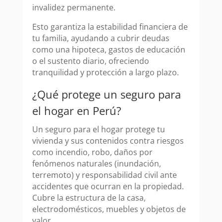
invalidez permanente.
Esto garantiza la estabilidad financiera de
tu familia, ayudando a cubrir deudas
como una hipoteca, gastos de educación
o el sustento diario, ofreciendo
tranquilidad y protección a largo plazo.
¿Qué protege un seguro para
el hogar en Perú?
Un seguro para el hogar protege tu
vivienda y sus contenidos contra riesgos
como incendio, robo, daños por
fenómenos naturales (inundación,
terremoto) y responsabilidad civil ante
accidentes que ocurran en la propiedad.
Cubre la estructura de la casa,
electrodomésticos, muebles y objetos de
valor.