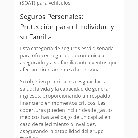
(SOAT) para vehículos.
Seguros Personales:
Protección para el Individuo y
su Familia
Esta categoría de seguros está diseñada
para ofrecer seguridad económica al
asegurado y a su familia ante eventos que
afectan directamente a la persona.
Su objetivo principal es resguardar la
salud, la vida y la capacidad de generar
ingresos, proporcionando un respaldo
financiero en momentos críticos. Las
coberturas pueden incluir desde gastos
médicos hasta el pago de un capital en
caso de fallecimiento o invalidez,
asegurando la estabilidad del grupo