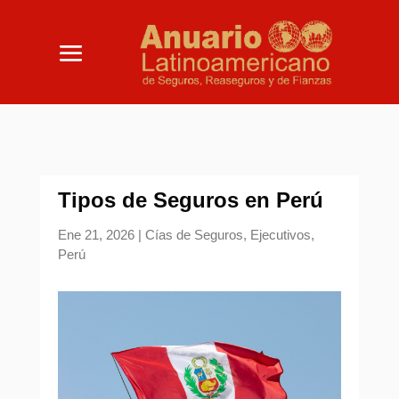
Tipos de Seguros en Perú
Ene 21, 2026
|
Cías de Seguros
,
Ejecutivos
,
Perú