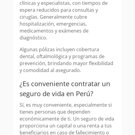
clínicas y especialistas, con tiempos de
espera reducidos para consultas y
cirugías. Generalmente cubre
hospitalización, emergencias,
medicamentos y exámenes de
diagnóstico.
Algunas pólizas incluyen cobertura
dental, oftalmológica y programas de
prevención, brindando mayor flexibilidad
y comodidad al asegurado.
¿Es conveniente contratar un
seguro de vida en Perú?
Sí, es muy conveniente, especialmente si
tienes personas que dependen
económicamente de ti. Un seguro de vida
proporciona un capital o una renta a tus
beneficiarios en caso de fallecimiento o