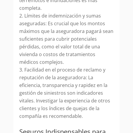
terremotos e inundaciones es más
completa.
Límites de indemnización y sumas
aseguradas: Es crucial que los montos
máximos que la aseguradora pagará sean
suficientes para cubrir potenciales
pérdidas, como el valor total de una
vivienda o costos de tratamientos
médicos complejos.
Facilidad en el proceso de reclamo y
reputación de la aseguradora: La
eficiencia, transparencia y rapidez en la
gestión de siniestros son indicadores
vitales. Investigar la experiencia de otros
clientes y los índices de quejas de la
compañía es recomendable.
Seguros Indispensables para