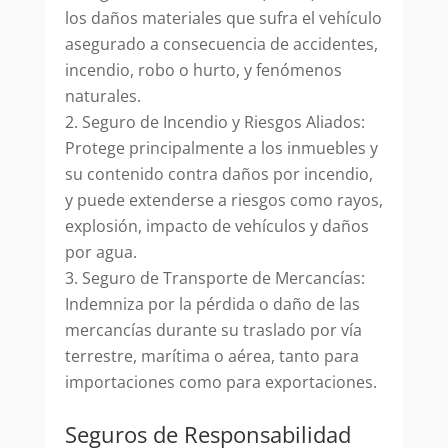
los daños materiales que sufra el vehículo
asegurado a consecuencia de accidentes,
incendio, robo o hurto, y fenómenos
naturales.
Seguro de Incendio y Riesgos Aliados:
Protege principalmente a los inmuebles y
su contenido contra daños por incendio,
y puede extenderse a riesgos como rayos,
explosión, impacto de vehículos y daños
por agua.
Seguro de Transporte de Mercancías:
Indemniza por la pérdida o daño de las
mercancías durante su traslado por vía
terrestre, marítima o aérea, tanto para
importaciones como para exportaciones.
Seguros de Responsabilidad