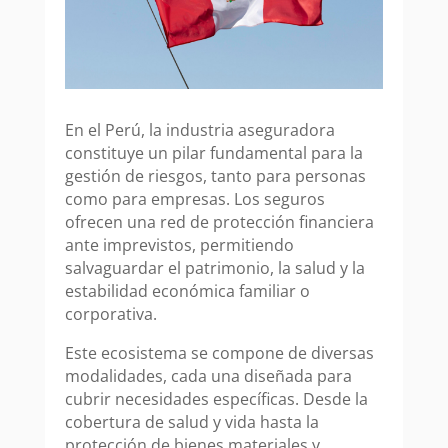
En el Perú, la industria aseguradora
constituye un pilar fundamental para la
gestión de riesgos, tanto para personas
como para empresas. Los seguros
ofrecen una red de protección financiera
ante imprevistos, permitiendo
salvaguardar el patrimonio, la salud y la
estabilidad económica familiar o
corporativa.
Este ecosistema se compone de diversas
modalidades, cada una diseñada para
cubrir necesidades específicas. Desde la
cobertura de salud y vida hasta la
protección de bienes materiales y