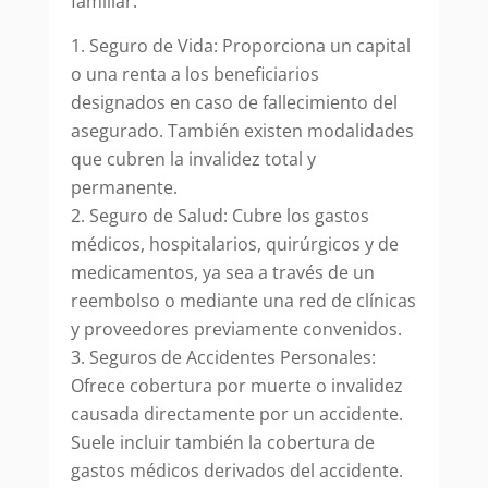
familiar.
Seguro de Vida: Proporciona un capital
o una renta a los beneficiarios
designados en caso de fallecimiento del
asegurado. También existen modalidades
que cubren la invalidez total y
permanente.
Seguro de Salud: Cubre los gastos
médicos, hospitalarios, quirúrgicos y de
medicamentos, ya sea a través de un
reembolso o mediante una red de clínicas
y proveedores previamente convenidos.
Seguros de Accidentes Personales:
Ofrece cobertura por muerte o invalidez
causada directamente por un accidente.
Suele incluir también la cobertura de
gastos médicos derivados del accidente.