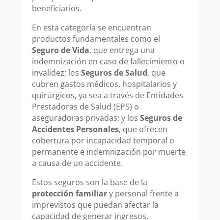
beneficiarios.
En esta categoría se encuentran
productos fundamentales como el
Seguro de Vida
, que entrega una
indemnización en caso de fallecimiento o
invalidez; los
Seguros de Salud
, que
cubren gastos médicos, hospitalarios y
quirúrgicos, ya sea a través de Entidades
Prestadoras de Salud (EPS) o
aseguradoras privadas; y los
Seguros de
Accidentes Personales
, que ofrecen
cobertura por incapacidad temporal o
permanente e indemnización por muerte
a causa de un accidente.
Estos seguros son la base de la
protección familiar
y personal frente a
imprevistos que puedan afectar la
capacidad de generar ingresos.