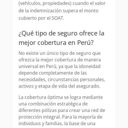
(vehículos, propiedades) cuando el valor
de la indemnización supera el monto
cubierto por el SOAT.
¿Qué tipo de seguro ofrece la
mejor cobertura en Perú?
No existe un único tipo de seguro que
ofrezca la mejor cobertura de manera
universal en Perú, ya que la idoneidad
depende completamente de las
necesidades, circunstancias personales,
activos y etapa de vida del asegurado.
La cobertura óptima se logra mediante
una combinación estratégica de
diferentes pólizas para crear una red de
protección integral. Para la mayoría de
individuos y familias, la base de una