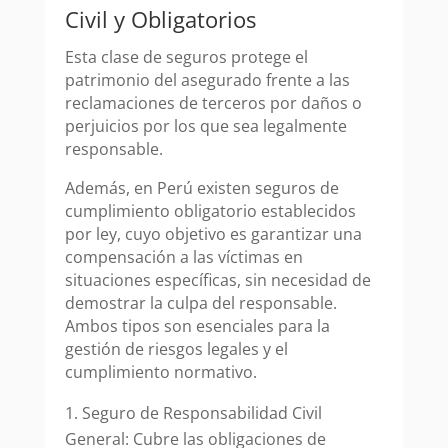
Civil y Obligatorios
Esta clase de seguros protege el
patrimonio del asegurado frente a las
reclamaciones de terceros por daños o
perjuicios por los que sea legalmente
responsable.
Además, en Perú existen seguros de
cumplimiento obligatorio establecidos
por ley, cuyo objetivo es garantizar una
compensación a las víctimas en
situaciones específicas, sin necesidad de
demostrar la culpa del responsable.
Ambos tipos son esenciales para la
gestión de riesgos legales y el
cumplimiento normativo.
Seguro de Responsabilidad Civil
General: Cubre las obligaciones de