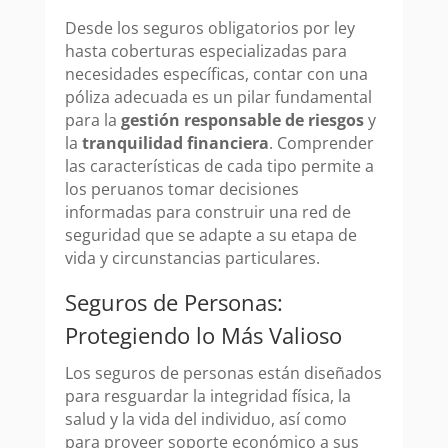
Desde los seguros obligatorios por ley
hasta coberturas especializadas para
necesidades específicas, contar con una
póliza adecuada es un pilar fundamental
para la
gestión responsable de riesgos
y
la
tranquilidad financiera
. Comprender
las características de cada tipo permite a
los peruanos tomar decisiones
informadas para construir una red de
seguridad que se adapte a su etapa de
vida y circunstancias particulares.
Seguros de Personas:
Protegiendo lo Más Valioso
Los seguros de personas están diseñados
para resguardar la integridad física, la
salud y la vida del individuo, así como
para proveer soporte económico a sus