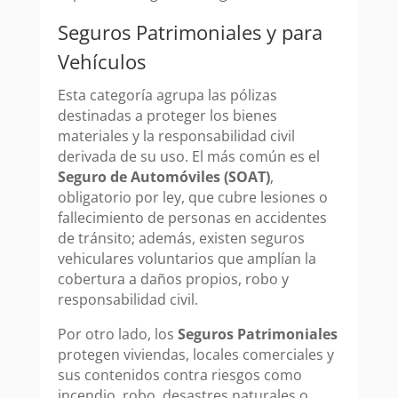
Seguros Patrimoniales y para
Vehículos
Esta categoría agrupa las pólizas
destinadas a proteger los bienes
materiales y la responsabilidad civil
derivada de su uso. El más común es el
Seguro de Automóviles (SOAT)
,
obligatorio por ley, que cubre lesiones o
fallecimiento de personas en accidentes
de tránsito; además, existen seguros
vehiculares voluntarios que amplían la
cobertura a daños propios, robo y
responsabilidad civil.
Por otro lado, los
Seguros Patrimoniales
protegen viviendas, locales comerciales y
sus contenidos contra riesgos como
incendio, robo, desastres naturales o