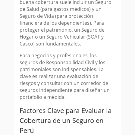
buena cobertura suele incluir un Seguro
de Salud (para gastos médicos) y un
Seguro de Vida (para protección
financiera de los dependientes). Para
proteger el patrimonio, un Seguro de
Hogar o un Seguro Vehicular (SOAT y
Casco) son fundamentales.
Para negocios y profesionales, los
seguros de Responsabilidad Civil y los
patrimoniales son indispensables. La
clave es realizar una evaluación de
riesgos y consultar con un corredor de
seguros independiente para diseñar un
portafolio a medida.
Factores Clave para Evaluar la
Cobertura de un Seguro en
Perú