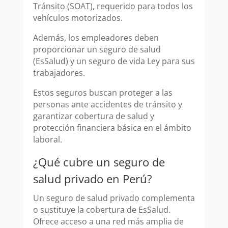
Tránsito (SOAT), requerido para todos los
vehículos motorizados.
Además, los empleadores deben
proporcionar un seguro de salud
(EsSalud) y un seguro de vida Ley para sus
trabajadores.
Estos seguros buscan proteger a las
personas ante accidentes de tránsito y
garantizar cobertura de salud y
protección financiera básica en el ámbito
laboral.
¿Qué cubre un seguro de
salud privado en Perú?
Un seguro de salud privado complementa
o sustituye la cobertura de EsSalud.
Ofrece acceso a una red más amplia de