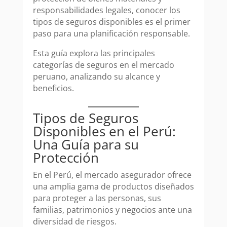
responsabilidades legales, conocer los
tipos de seguros disponibles es el primer
paso para una planificación responsable.
Esta guía explora las principales
categorías de seguros en el mercado
peruano, analizando su alcance y
beneficios.
Tipos de Seguros
Disponibles en el Perú:
Una Guía para su
Protección
En el Perú, el mercado asegurador ofrece
una amplia gama de productos diseñados
para proteger a las personas, sus
familias, patrimonios y negocios ante una
diversidad de riesgos.