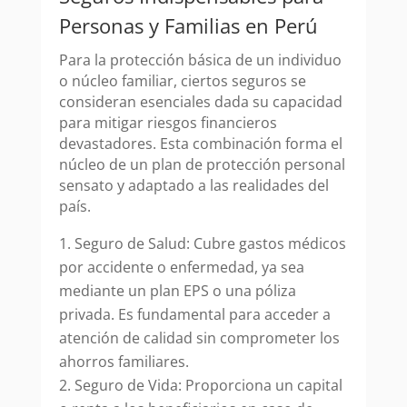
Personas y Familias en Perú
Para la protección básica de un individuo
o núcleo familiar, ciertos seguros se
consideran esenciales dada su capacidad
para mitigar riesgos financieros
devastadores. Esta combinación forma el
núcleo de un plan de protección personal
sensato y adaptado a las realidades del
país.
Seguro de Salud: Cubre gastos médicos
por accidente o enfermedad, ya sea
mediante un plan EPS o una póliza
privada. Es fundamental para acceder a
atención de calidad sin comprometer los
ahorros familiares.
Seguro de Vida: Proporciona un capital