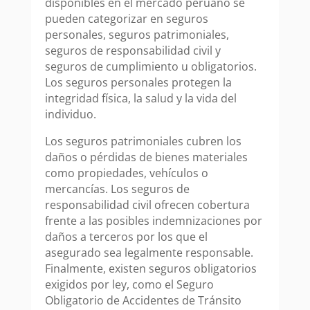
disponibles en el mercado peruano se
pueden categorizar en seguros
personales, seguros patrimoniales,
seguros de responsabilidad civil y
seguros de cumplimiento u obligatorios.
Los seguros personales protegen la
integridad física, la salud y la vida del
individuo.
Los seguros patrimoniales cubren los
daños o pérdidas de bienes materiales
como propiedades, vehículos o
mercancías. Los seguros de
responsabilidad civil ofrecen cobertura
frente a las posibles indemnizaciones por
daños a terceros por los que el
asegurado sea legalmente responsable.
Finalmente, existen seguros obligatorios
exigidos por ley, como el Seguro
Obligatorio de Accidentes de Tránsito