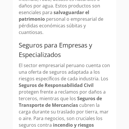
daños por agua. Estos productos son
esenciales para
salvaguardar el
patrimonio
personal o empresarial de
pérdidas económicas súbitas y
cuantiosas.
Seguros para Empresas y
Especializados
El sector empresarial peruano cuenta con
una oferta de seguros adaptada a los
riesgos específicos de cada industria. Los
Seguros de Responsabilidad Civil
protegen frente a reclamos por daños a
terceros, mientras que los
Seguros de
Transporte de Mercancías
cubren la
carga durante su traslado por tierra, mar
o aire. Para negocios, son cruciales los
seguros contra
incendio y riesgos