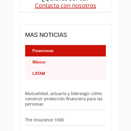
Contacta con nosotros
MAS NOTICIAS
Financieras
México
LATAM
Mutualidad, actuaría y liderazgo: cómo
construir protección financiera para las
personas
The Insurance 1000