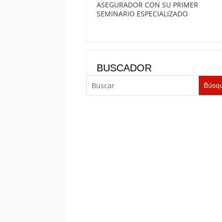
ASEGURADOR CON SU PRIMER
SEMINARIO ESPECIALIZADO
BUSCADOR