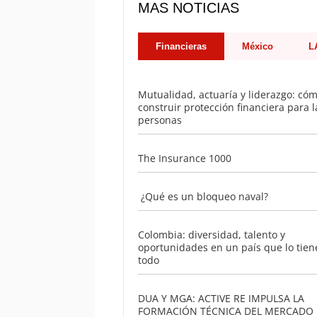
MAS NOTICIAS
Financieras
México
L
Mutualidad, actuaría y liderazgo: có
construir protección financiera para l
personas
The Insurance 1000
¿Qué es un bloqueo naval?
Colombia: diversidad, talento y
oportunidades en un país que lo tien
todo
DUA Y MGA: ACTIVE RE IMPULSA LA
FORMACIÓN TÉCNICA DEL MERCADO