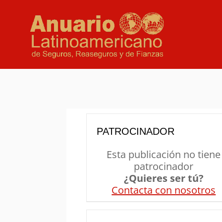
PATROCINADOR
Esta publicación no tiene
patrocinador
¿Quieres ser tú?
Contacta con nosotros