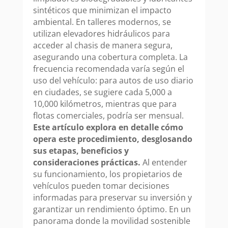
sintéticos que minimizan el impacto
ambiental. En talleres modernos, se
utilizan elevadores hidráulicos para
acceder al chasis de manera segura,
asegurando una cobertura completa. La
frecuencia recomendada varía según el
uso del vehículo: para autos de uso diario
en ciudades, se sugiere cada 5,000 a
10,000 kilómetros, mientras que para
flotas comerciales, podría ser mensual.
Este artículo explora en detalle cómo
opera este procedimiento, desglosando
sus etapas, beneficios y
consideraciones prácticas.
Al entender
su funcionamiento, los propietarios de
vehículos pueden tomar decisiones
informadas para preservar su inversión y
garantizar un rendimiento óptimo. En un
panorama donde la movilidad sostenible