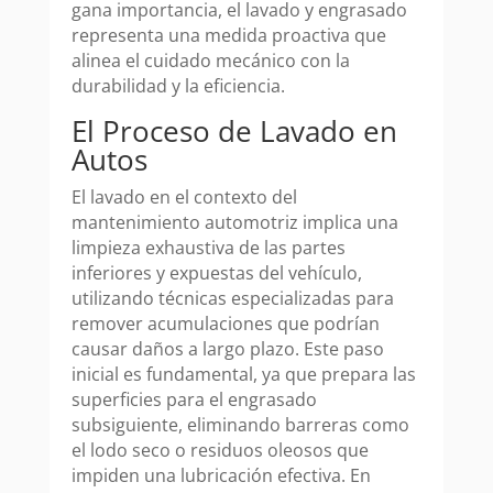
gana importancia, el lavado y engrasado
representa una medida proactiva que
alinea el cuidado mecánico con la
durabilidad y la eficiencia.
El Proceso de Lavado en
Autos
El lavado en el contexto del
mantenimiento automotriz implica una
limpieza exhaustiva de las partes
inferiores y expuestas del vehículo,
utilizando técnicas especializadas para
remover acumulaciones que podrían
causar daños a largo plazo. Este paso
inicial es fundamental, ya que prepara las
superficies para el engrasado
subsiguiente, eliminando barreras como
el lodo seco o residuos oleosos que
impiden una lubricación efectiva. En