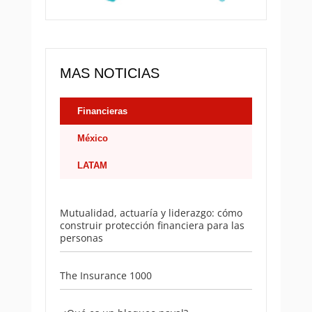
MAS NOTICIAS
Financieras
México
LATAM
Mutualidad, actuaría y liderazgo: cómo
construir protección financiera para las
personas
The Insurance 1000