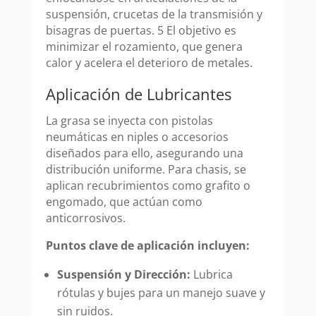
suspensión, crucetas de la transmisión y
bisagras de puertas. 5 El objetivo es
minimizar el rozamiento, que genera
calor y acelera el deterioro de metales.
Aplicación de Lubricantes
La grasa se inyecta con pistolas
neumáticas en niples o accesorios
diseñados para ello, asegurando una
distribución uniforme. Para chasis, se
aplican recubrimientos como grafito o
engomado, que actúan como
anticorrosivos.
Puntos clave de aplicación incluyen:
Suspensión y Dirección:
Lubrica
rótulas y bujes para un manejo suave y
sin ruidos.