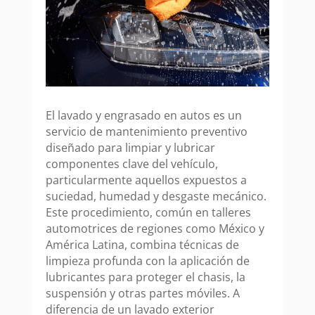
El lavado y engrasado en autos es un
servicio de mantenimiento preventivo
diseñado para limpiar y lubricar
componentes clave del vehículo,
particularmente aquellos expuestos a
suciedad, humedad y desgaste mecánico.
Este procedimiento, común en talleres
automotrices de regiones como México y
América Latina, combina técnicas de
limpieza profunda con la aplicación de
lubricantes para proteger el chasis, la
suspensión y otras partes móviles. A
diferencia de un lavado exterior