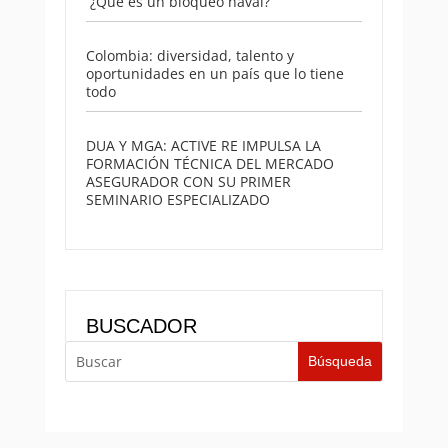
¿Qué es un bloqueo naval?
Colombia: diversidad, talento y
oportunidades en un país que lo tiene
todo
DUA Y MGA: ACTIVE RE IMPULSA LA
FORMACIÓN TÉCNICA DEL MERCADO
ASEGURADOR CON SU PRIMER
SEMINARIO ESPECIALIZADO
BUSCADOR