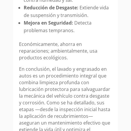
contra humedad y sal.
Reducción de Desgaste:
Extiende vida
de suspensión y transmisión.
Mejora en Seguridad:
Detecta
problemas tempranos.
Económicamente, ahorra en
reparaciones; ambientalmente, usa
productos ecológicos.
En conclusión, el lavado y engrasado en
autos es un procedimiento integral que
combina limpieza profunda con
lubricación protectora para salvaguardar
la mecánica del vehículo contra desgaste
y corrosión. Como se ha detallado, sus
etapas —desde la inspección inicial hasta
la aplicación de recubrimientos—
aseguran un mantenimiento efectivo que
extiende la vida útil y optimiza el