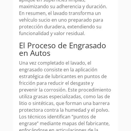
maximizando su adherencia y duración.
En resumen, el lavado transforma un
vehículo sucio en uno preparado para
protección duradera, extendiendo su
funcionalidad y valor residual.
El Proceso de Engrasado
en Autos
Una vez completado el lavado, el
engrasado consiste en la aplicación
estratégica de lubricantes en puntos de
fricción para reducir el desgaste y
prevenir la corrosión. Este procedimiento
utiliza grasas especializadas, como las de
litio o sintéticas, que forman una barrera
protectora contra la humedad y el polvo.
Los técnicos identifican “puntos de
engrase” mediante mapas del fabricante,
enfocándose en articulaciones de la