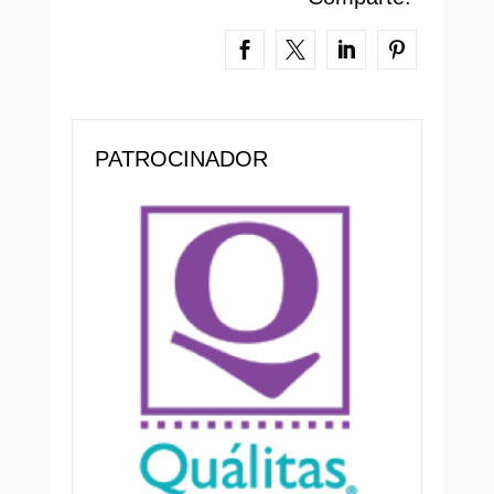
PATROCINADOR