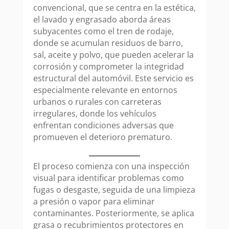
convencional, que se centra en la estética,
el lavado y engrasado aborda áreas
subyacentes como el tren de rodaje,
donde se acumulan residuos de barro,
sal, aceite y polvo, que pueden acelerar la
corrosión y comprometer la integridad
estructural del automóvil. Este servicio es
especialmente relevante en entornos
urbanos o rurales con carreteras
irregulares, donde los vehículos
enfrentan condiciones adversas que
promueven el deterioro prematuro.
El proceso comienza con una inspección
visual para identificar problemas como
fugas o desgaste, seguida de una limpieza
a presión o vapor para eliminar
contaminantes. Posteriormente, se aplica
grasa o recubrimientos protectores en