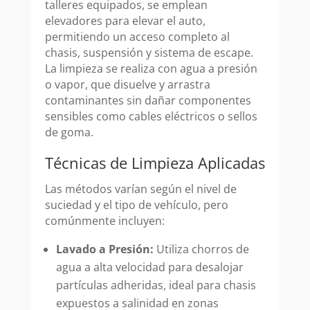
talleres equipados, se emplean
elevadores para elevar el auto,
permitiendo un acceso completo al
chasis, suspensión y sistema de escape.
La limpieza se realiza con agua a presión
o vapor, que disuelve y arrastra
contaminantes sin dañar componentes
sensibles como cables eléctricos o sellos
de goma.
Técnicas de Limpieza Aplicadas
Las métodos varían según el nivel de
suciedad y el tipo de vehículo, pero
comúnmente incluyen:
Lavado a Presión:
Utiliza chorros de
agua a alta velocidad para desalojar
partículas adheridas, ideal para chasis
expuestos a salinidad en zonas