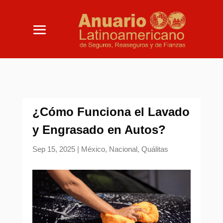
¿Cómo Funciona el Lavado
y Engrasado en Autos?
Sep 15, 2025
|
México
,
Nacional
,
Quálitas