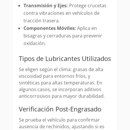
Transmisión y Ejes:
Protege crucetas
contra vibraciones en vehículos de
tracción trasera.
Componentes Móviles:
Aplica en
bisagras y cerraduras para prevenir
oxidación.
Tipos de Lubricantes Utilizados
Se eligen según el clima: grasas de alta
viscosidad para entornos fríos, y
sintéticas para altas temperaturas. En
algunos casos, se incorporan aditivos
anticorrosivos para mayor durabilidad.
Verificación Post-Engrasado
Se prueba el vehículo para confirmar
ausencia de rechinidos, ajustando si es