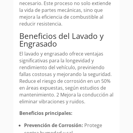
necesario. Este proceso no solo extiende
la vida de partes mecánicas, sino que
mejora la eficiencia de combustible al
reducir resistencia.
Beneficios del Lavado y
Engrasado
El lavado y engrasado ofrece ventajas
significativas para la longevidad y
rendimiento del vehículo, previniendo
fallas costosas y mejorando la seguridad.
Reduce el riesgo de corrosión en un 50%
en áreas expuestas, según estudios de
mantenimiento. 2 Mejora la conducción al
eliminar vibraciones y ruidos.
Beneficios principales:
Prevención de Corrosión:
Protege