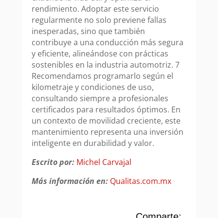
rendimiento. Adoptar este servicio
regularmente no solo previene fallas
inesperadas, sino que también
contribuye a una conducción más segura
y eficiente, alineándose con prácticas
sostenibles en la industria automotriz. 7
Recomendamos programarlo según el
kilometraje y condiciones de uso,
consultando siempre a profesionales
certificados para resultados óptimos. En
un contexto de movilidad creciente, este
mantenimiento representa una inversión
inteligente en durabilidad y valor.
Escrito por:
Michel Carvajal
Más información en:
Qualitas.com.mx
Comparte: