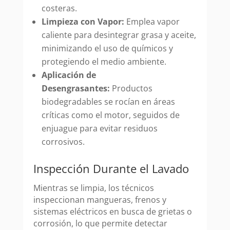
costeras.
Limpieza con Vapor:
Emplea vapor
caliente para desintegrar grasa y aceite,
minimizando el uso de químicos y
protegiendo el medio ambiente.
Aplicación de
Desengrasantes:
Productos
biodegradables se rocían en áreas
críticas como el motor, seguidos de
enjuague para evitar residuos
corrosivos.
Inspección Durante el Lavado
Mientras se limpia, los técnicos
inspeccionan mangueras, frenos y
sistemas eléctricos en busca de grietas o
corrosión, lo que permite detectar