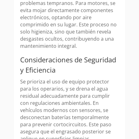
problemas tempranos. Para motores, se
evita mojar directamente componentes
electrónicos, optando por aire
comprimido en su lugar. Este proceso no
solo higieniza, sino que también revela
desgastes ocultos, contribuyendo a una
mantenimiento integral.
Consideraciones de Seguridad
y Eficiencia
Se prioriza el uso de equipo protector
para los operarios, y se drena el agua
residual adecuadamente para cumplir
con regulaciones ambientales. En
vehículos modernos con sensores, se
desconectan baterías temporalmente
para prevenir cortocircuitos. Este paso
asegura que el engrasado posterior se
aplique en superficies limpias,