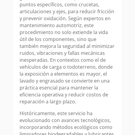
puntos específicos, como crucetas,
articulaciones y ejes, para reducir fricción
y prevenir oxidación. Según expertos en
mantenimiento automotriz, este
procedimiento no solo extiende la vida
útil de los componentes, sino que
también mejora la seguridad al minimizar
ruidos, vibraciones y fallas mecánicas
inesperadas. En contextos como el de
vehículos de carga o todoterreno, donde
la exposición a elementos es mayor, el
lavado y engrasado se convierte en una
práctica esencial para mantener la
eficiencia operativa y reducir costos de
reparación a largo plazo.
Históricamente, este servicio ha
evolucionado con avances tecnológicos,
incorporando métodos ecológicos como
limpiadores biodegradables y lubricantes