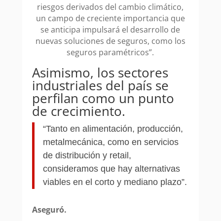
Asimismo, los sectores
industriales del país se
perfilan como un punto
de crecimiento.
“Tanto en alimentación, producción,
metalmecánica, como en servicios
de distribución y retail,
consideramos que hay alternativas
viables en el corto y mediano plazo”.
Aseguró.