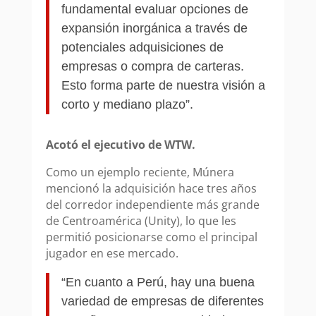
fundamental evaluar opciones de
expansión inorgánica a través de
potenciales adquisiciones de
empresas o compra de carteras.
Esto forma parte de nuestra visión a
corto y mediano plazo”.
Acotó el ejecutivo de WTW.
Como un ejemplo reciente, Múnera
mencionó la adquisición hace tres años
del corredor independiente más grande
de Centroamérica (Unity), lo que les
permitió posicionarse como el principal
jugador en ese mercado.
“En cuanto a Perú, hay una buena
variedad de empresas de diferentes