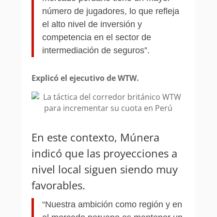
número de jugadores, lo que refleja
el alto nivel de inversión y
competencia en el sector de
intermediación de seguros”.
Explicó el ejecutivo de WTW.
En este contexto, Múnera
indicó que las proyecciones a
nivel local siguen siendo muy
favorables.
“Nuestra ambición como región y en