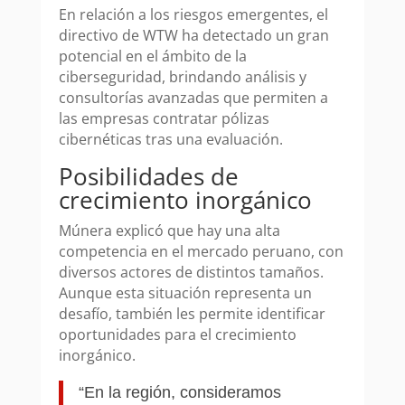
En relación a los riesgos emergentes, el
directivo de WTW ha detectado un gran
potencial en el ámbito de la
ciberseguridad, brindando análisis y
consultorías avanzadas que permiten a
las empresas contratar pólizas
cibernéticas tras una evaluación.
Posibilidades de
crecimiento inorgánico
Múnera explicó que hay una alta
competencia en el mercado peruano, con
diversos actores de distintos tamaños.
Aunque esta situación representa un
desafío, también les permite identificar
oportunidades para el crecimiento
inorgánico.
“En la región, consideramos