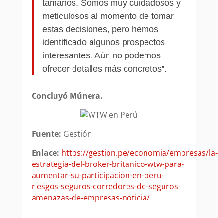
tamaños. Somos muy cuidadosos y
meticulosos al momento de tomar
estas decisiones, pero hemos
identificado algunos prospectos
interesantes. Aún no podemos
ofrecer detalles más concretos”.
Concluyó Múnera.
Fuente:
Gestión
Enlace:
https://gestion.pe/economia/empresas/la-
estrategia-del-broker-britanico-wtw-para-
aumentar-su-participacion-en-peru-
riesgos-seguros-corredores-de-seguros-
amenazas-de-empresas-noticia/