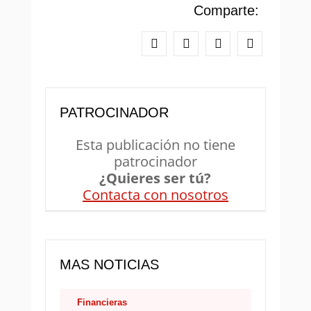
Comparte:
PATROCINADOR
Esta publicación no tiene
patrocinador
¿Quieres ser tú?
Contacta con nosotros
MAS NOTICIAS
Financieras