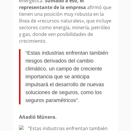
energética.
Sumado a eso, el
representante de la empresa
afirmó que
tienen una posición muy robusta en la
línea de «recursos naturales», que incluye
sectores como energía, minería, petróleo
y gas, donde ven posibilidades de
crecimiento.
“Estas industrias enfrentan también
riesgos derivados del cambio
climático, un campo de creciente
importancia que se anticipa
impulsará el desarrollo de nuevas
soluciones de seguros, como los
seguros paramétricos”.
Añadió Múnera.