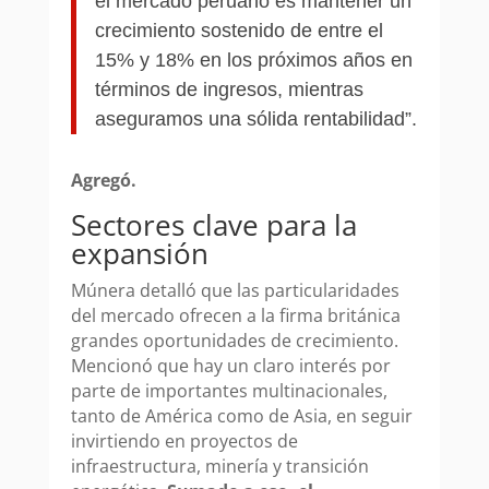
el mercado peruano es mantener un
crecimiento sostenido de entre el
15% y 18% en los próximos años en
términos de ingresos, mientras
aseguramos una sólida rentabilidad”.
Agregó.
Sectores clave para la
expansión
Múnera detalló que las particularidades
del mercado ofrecen a la firma británica
grandes oportunidades de crecimiento.
Mencionó que hay un claro interés por
parte de importantes multinacionales,
tanto de América como de Asia, en seguir
invirtiendo en proyectos de
infraestructura, minería y transición