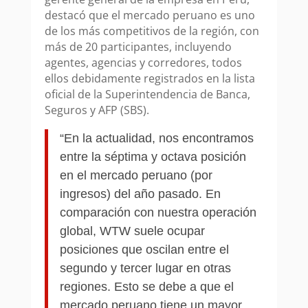
destacó que el mercado peruano es uno
de los más competitivos de la región, con
más de 20 participantes, incluyendo
agentes, agencias y corredores, todos
ellos debidamente registrados en la lista
oficial de la Superintendencia de Banca,
Seguros y AFP (SBS).
“En la actualidad, nos encontramos
entre la séptima y octava posición
en el mercado peruano (por
ingresos) del año pasado. En
comparación con nuestra operación
global, WTW suele ocupar
posiciones que oscilan entre el
segundo y tercer lugar en otras
regiones. Esto se debe a que el
mercado peruano tiene un mayor