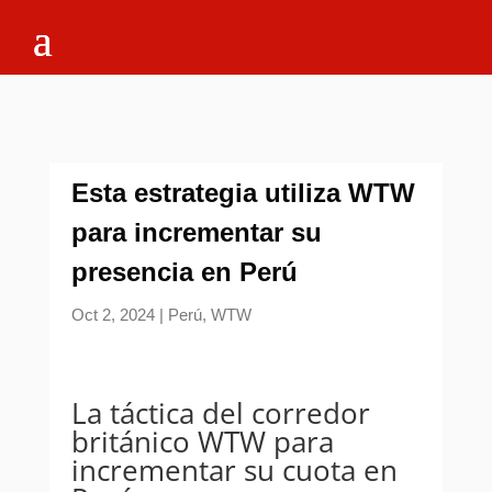
Esta estrategia utiliza WTW
para incrementar su
presencia en Perú
Oct 2, 2024
|
Perú
,
WTW
La táctica del corredor
británico WTW para
incrementar su cuota en